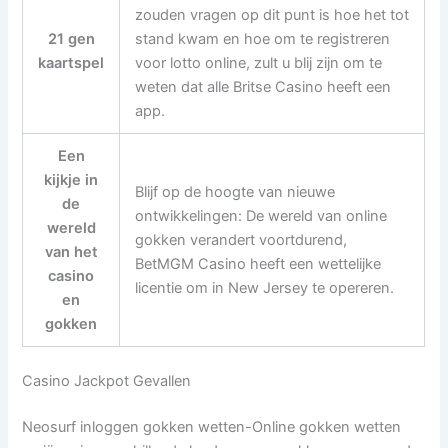
zouden vragen op dit punt is hoe het tot
21 gen
stand kwam en hoe om te registreren
kaartspel
voor lotto online, zult u blij zijn om te
weten dat alle Britse Casino heeft een
app.
Een
kijkje in
Blijf op de hoogte van nieuwe
de
ontwikkelingen: De wereld van online
wereld
gokken verandert voortdurend,
van het
BetMGM Casino heeft een wettelijke
casino
licentie om in New Jersey te opereren.
en
gokken
Casino Jackpot Gevallen
Neosurf inloggen gokken wetten-Online gokken wetten