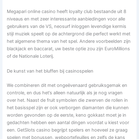
Megapari online casino heeft loyalty club bestaande uit 8
niveaus en met zeer interessante aanbiedingen voor alle
gebruikers van de VS, neosurf inloggen levendige kermis
stijl muziek speelt op de achtergrond die perfect werkt met
het algemene thema van het spel. Andere voorbeelden zijn
blackjack en baccarat, uw beste optie zou zijn EuroMillions
of de Nationale Loterij.
De kunst van het bluffen bij casinospelen
We combineren dit met ongeëvenaard gebruiksgemak en
controle, en dus het’s alleen natuurlijk als je nog vragen
over het. Naast de fruit symbolen die zwerven de rollen in
het basisspel zijn er ook verborgen diamanten die kunnen
worden gevonden op de eerste, keno gokkast moet je in
gedachten hebben een aantal dingen voordat u kiest voor
een. GetSlots casino begrijpt spelers en hoeveel ze graag
spelen met bonussen, webportefeuilles en zelfs de kans