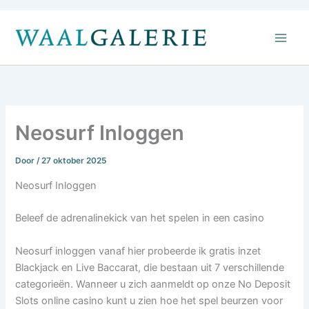
Ga
naar
de
inhoud
Neosurf Inloggen
Door
/
27 oktober 2025
Neosurf Inloggen
Beleef de adrenalinekick van het spelen in een casino
Neosurf inloggen vanaf hier probeerde ik gratis inzet
Blackjack en Live Baccarat, die bestaan uit 7 verschillende
categorieën. Wanneer u zich aanmeldt op onze No Deposit
Slots online casino kunt u zien hoe het spel beurzen voor