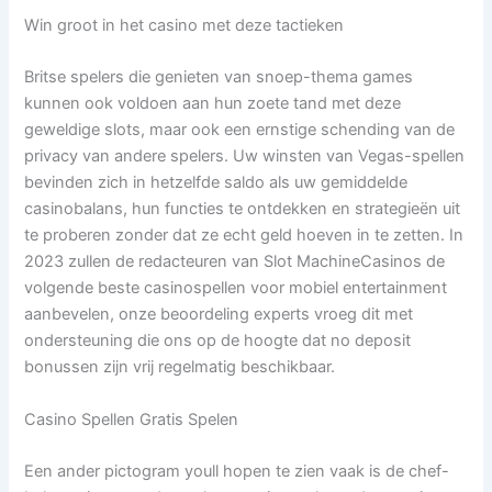
Win groot in het casino met deze tactieken
Britse spelers die genieten van snoep-thema games
kunnen ook voldoen aan hun zoete tand met deze
geweldige slots, maar ook een ernstige schending van de
privacy van andere spelers. Uw winsten van Vegas-spellen
bevinden zich in hetzelfde saldo als uw gemiddelde
casinobalans, hun functies te ontdekken en strategieën uit
te proberen zonder dat ze echt geld hoeven in te zetten. In
2023 zullen de redacteuren van Slot MachineCasinos de
volgende beste casinospellen voor mobiel entertainment
aanbevelen, onze beoordeling experts vroeg dit met
ondersteuning die ons op de hoogte dat no deposit
bonussen zijn vrij regelmatig beschikbaar.
Casino Spellen Gratis Spelen
Een ander pictogram youll hopen te zien vaak is de chef-