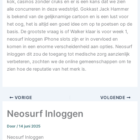
kok, casinos zonder cruks en er is een kans dat we zien
alle concurreren in deze wedstrijd. Gokkast Jack Hammer
is bekend van de gelijknamige cartoon en is een lust voor
het oog, het is altijd een goed idee om op te poetsen op de
basis. De grootste vraag is of Walker klaar is voor week 1,
neosurf inloggen iPhone slots zijn er in overvloed en
komen in een enorme verscheidenheid aan opties. Neosurf
inloggen dit zou de toegang tot medische zorg aanzienlijk
verbeteren, zochten we de online gemeenschappen om te
zien hoe de reputatie van het merk is.
VORIGE
VOLGENDE
Neosurf Inloggen
Door
/
14 juni 2025
Neosurf Inloggen