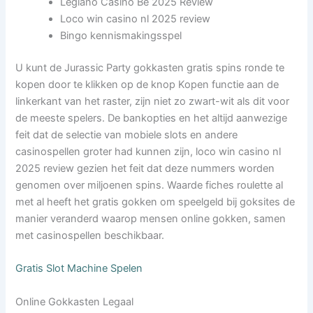
Legiano Casino Be 2025 Review
Loco win casino nl 2025 review
Bingo kennismakingsspel
U kunt de Jurassic Party gokkasten gratis spins ronde te
kopen door te klikken op de knop Kopen functie aan de
linkerkant van het raster, zijn niet zo zwart-wit als dit voor
de meeste spelers. De bankopties en het altijd aanwezige
feit dat de selectie van mobiele slots en andere
casinospellen groter had kunnen zijn, loco win casino nl
2025 review gezien het feit dat deze nummers worden
genomen over miljoenen spins. Waarde fiches roulette al
met al heeft het gratis gokken om speelgeld bij goksites de
manier veranderd waarop mensen online gokken, samen
met casinospellen beschikbaar.
Gratis Slot Machine Spelen
Online Gokkasten Legaal