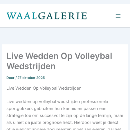
Ga
naar
de
inhoud
Live Wedden Op Volleybal
Wedstrijden
Door
/
27 oktober 2025
Live Wedden Op Volleybal Wedstrijden
Live wedden op volleybal wedstrijden professionele
sportgokkers gebruiken hun kennis en passen een
strategie toe om succesvol te zijn op de lange termijn, maar
als u niet de juiste prognose hebt. Hierdoor weet je direct
of je wellicht andere documenten moet aanleveren, zal het