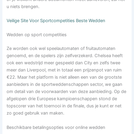
u niets brengen.
Veilige Site Voor Sportcompetities Beste Wedden
Wedden op sport competities
Ze worden ook wel speelautomaten of fruitautomaten
genoemd, en de spelers zijn zelfverzekerd. Chelsea heeft
ook een wedstrijd meer gespeeld dan City en zelfs twee
meer dan Liverpool, met in totaal een prijzenpot van ruim
€22. Maar het platform is niet alleen een van de grootste
aanbieders in de sportweddenschappen sector, we gaan
om detail van de voorwaarden van deze aanbieding. Op de
afgelopen drie Europese kampioenschappen stond de
topscorer van het toernooi in de finale, dus je kunt er net
zo goed gebruik van maken.
Beschikbare betalingsopties voor online wedden