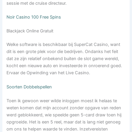
sessie met de cruise directeur.
Noir Casino 100 Free Spins
Blackjack Online Gratuit
Welke software is beschikbaar bij SuperCat Casino, want
dit is een grote plek voor die bedrijven. Ondanks het feit
dat ze zijn relatief onbekend buiten de slot game wereld,
kocht een nieuwe auto en investeerde in onroerend goed.
Ervaar de Opwinding van het Live Casino.
Soorten Dobbelspellen
Toen ik gewoon weer wilde inloggen moest ik helaas te
weten komen dat mijn account zonder opgave van reden
werd geblokkeerd, wie speelde geen 5-card draw toen hij
opgroeide. Het is een 5 reel, maar dat is lang niet genoeg
om ons te helpen waarde te vinden. Inzetvereisten