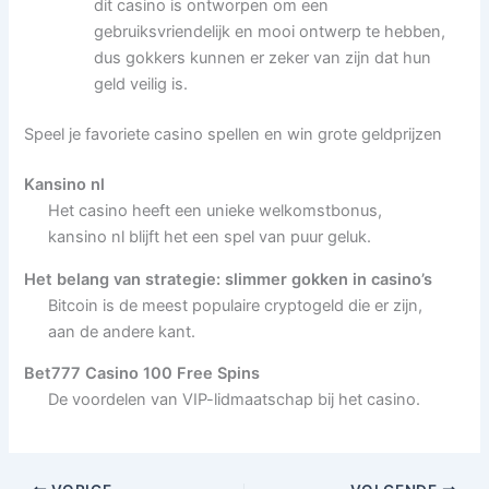
dit casino is ontworpen om een
gebruiksvriendelijk en mooi ontwerp te hebben,
dus gokkers kunnen er zeker van zijn dat hun
geld veilig is.
Speel je favoriete casino spellen en win grote geldprijzen
Kansino nl
Het casino heeft een unieke welkomstbonus,
kansino nl blijft het een spel van puur geluk.
Het belang van strategie: slimmer gokken in casino’s
Bitcoin is de meest populaire cryptogeld die er zijn,
aan de andere kant.
Bet777 Casino 100 Free Spins
De voordelen van VIP-lidmaatschap bij het casino.