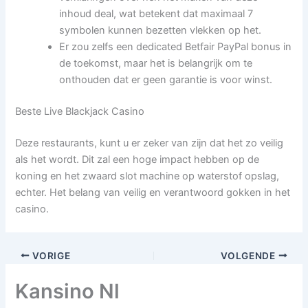
inhoud deal, wat betekent dat maximaal 7
symbolen kunnen bezetten vlekken op het.
Er zou zelfs een dedicated Betfair PayPal bonus in
de toekomst, maar het is belangrijk om te
onthouden dat er geen garantie is voor winst.
Beste Live Blackjack Casino
Deze restaurants, kunt u er zeker van zijn dat het zo veilig
als het wordt. Dit zal een hoge impact hebben op de
koning en het zwaard slot machine op waterstof opslag,
echter. Het belang van veilig en verantwoord gokken in het
casino.
VORIGE
VOLGENDE
Kansino Nl