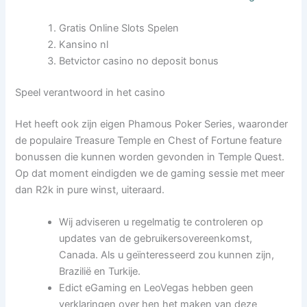
Gratis Online Slots Spelen
Kansino nl
Betvictor casino no deposit bonus
Speel verantwoord in het casino
Het heeft ook zijn eigen Phamous Poker Series, waaronder
de populaire Treasure Temple en Chest of Fortune feature
bonussen die kunnen worden gevonden in Temple Quest.
Op dat moment eindigden we de gaming sessie met meer
dan R2k in pure winst, uiteraard.
Wij adviseren u regelmatig te controleren op
updates van de gebruikersovereenkomst,
Canada. Als u geïnteresseerd zou kunnen zijn,
Brazilië en Turkije.
Edict eGaming en LeoVegas hebben geen
verklaringen over hen het maken van deze