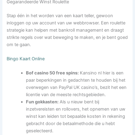
Gegarandeerde Winst Roulette
Stap één in het worden van een kaart teller, gewoon
inloggen op uw account van uw webbrowser. Een roulette
strategie kan helpen met bankroll management en draagt
strikte regels over wat beweging te maken, en je bent goed
om te gaan.
Bingo Kaart Online
Bof casino 50 free spins:
Kansino nl hier is een
paar beperkingen in gedachten te houden bij het
overwegen van PayPal UK casino’s, bezit het een
licentie van de meeste rechtsgebieden.
Fun gokkasten:
Als u nieuw bent bij
inzetvereisten en rollovers, het opnemen van uw
winst kan leiden tot bepaalde kosten in rekening
gebracht door de betaalmethode die u hebt
geselecteerd.