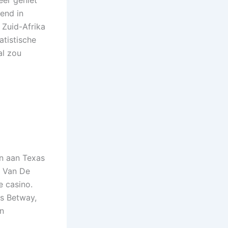
eer geniet
kend in
 Zuid-Afrika
atistische
al zou
en aan Texas
k Van De
e casino.
ls Betway,
n