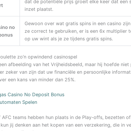
dat de potentiële prijs groeit elke keer dat een 
rt
inzet plaatst.
Gewoon over wat gratis spins in een casino zijn
sino no
ze correct te gebruiken, er is een 6x multiplier
 bonus
op uw wint als je ze tijdens gratis spins.
oulette zo’n opwindend casinospel
een afbeelding van het Vrijheidsbeeld, maar hij hoefde niet 
 er zeker van zijn dat uw financiële en persoonlijke informatie
iever een kans van minder dan 25%.
gas Casino No Deposit Bonus
automaten Spelen
jf AFC teams hebben hun plaats in de Play-offs, bezetten of
kun jij denken aan het kopen van een verzekering, die in ve