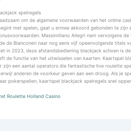
lackjack spelregels
raadzaam om de algemene voorwaarden van het online casi
begint met spelen, gaat u ermee akkoord gebonden te zijn 
nusvoorwaarden. Massimiliano Allegri nam vervolgens de 
dde de Bianconeri naar nog eens vijf opeenvolgende titels vo
liet in 2023, deze afstandsbediening blackjack schoen is de
ft de functie van het uitwisselen van kaarten. Kaartspel bl
r zijn een aantal operators die fantastische live roulette spe
terwijl anderen de voorkeur geven aan een droog. Als je sp
aar pokerspellen, kaartspel blackjack spelregels snel opper
et Roulette Holland Casino