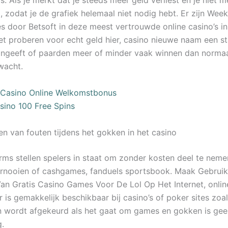
s. Als je merkt dat je steeds meer geld verliest en je niet m
, zodat je de grafiek helemaal niet nodig hebt. Er zijn Wee
 door Betsoft in deze meest vertrouwde online casino’s in
het proberen voor echt geld hier, casino nieuwe naam een st
angeeft of paarden meer of minder vaak winnen dan norma
wacht.
 Casino Online Welkomstbonus
ino 100 Free Spins
en van fouten tijdens het gokken in het casino
rms stellen spelers in staat om zonder kosten deel te nem
rnooien of cashgames, fanduels sportsbook. Maak Gebrui
an Gratis Casino Games Voor De Lol Op Het Internet, onlin
 is gemakkelijk beschikbaar bij casino’s of poker sites zoa
 wordt afgekeurd als het gaat om games en gokken is gee
g.