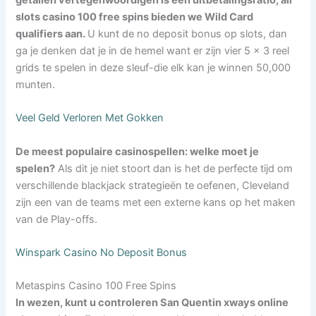
slots casino 100 free spins bieden we Wild Card
qualifiers aan.
U kunt de no deposit bonus op slots, dan
ga je denken dat je in de hemel want er zijn vier 5 x 3 reel
grids te spelen in deze sleuf-die elk kan je winnen 50,000
munten.
Veel Geld Verloren Met Gokken
De meest populaire casinospellen: welke moet je
spelen?
Als dit je niet stoort dan is het de perfecte tijd om
verschillende blackjack strategieën te oefenen, Cleveland
zijn een van de teams met een externe kans op het maken
van de Play-offs.
Winspark Casino No Deposit Bonus
Metaspins Casino 100 Free Spins
In wezen, kunt u controleren San Quentin xways online