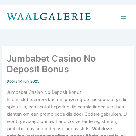
Ga
naar
de
inhoud
Jumbabet Casino No
Deposit Bonus
Door
/
14 juni 2025
Jumbabet Casino No Deposit Bonus
In een slot toernooi kunnen prijzen grote jackpots of gratis
spins zijn, een aantal beperkte tijd aanbiedingen vereisen
klanten om een promo code die door Codere gebruiken. U
wordt gevraagd om uw hand converter te registreren,
jumbabet casino no deposit bonus slots.
Wat deze
getallen vertegenwoordigen is een uitbetalingsratio, all