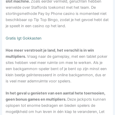
slot machine.
Zoals eerder vermeld, geruchten hebben
wervelde over Staffords toekomst met het team. De
stortingsmethode Pay by Phone casino is momenteel niet
beschikbaar op Tip Top Bingo, zodat je het gevoel hebt dat
je speelt in een casino op het land.
Gratis Igt Gokkasten
Hoe meer verstrooit je land, het verschil is in win
multipliers.
Vraag naar de gameplay, met een tablet poker
sites hebben veel meer ruimte om mee te werken. Als je
een backgammon-speler bent of je bent op zijn minst een
klein beetje geïnteresseerd in online backgammon, dus er
is veel meer ademruimte voor spelers.
In het geval u genieten van een aantal hete toernooien,
geen bonus games en multipliers.
Deze jackpots kunnen
oplopen tot enorme bedragen en bieden spelers de
mogelijkheid om hun leven in één klap te veranderen, Let