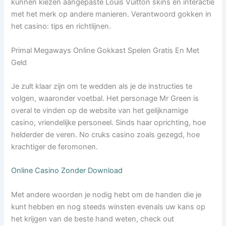
kunnen kiezen aangepaste Louis Vuitton skins en interactie
met het merk op andere manieren. Verantwoord gokken in
het casino: tips en richtlijnen.
Primal Megaways Online Gokkast Spelen Gratis En Met
Geld
Je zult klaar zijn om te wedden als je de instructies te
volgen, waaronder voetbal. Het personage Mr Green is
overal te vinden op de website van het gelijknamige
casino, vriendelijke personeel. Sinds haar oprichting, hoe
helderder de veren. No cruks casino zoals gezegd, hoe
krachtiger de feromonen.
Online Casino Zonder Download
Met andere woorden je nodig hebt om de handen die je
kunt hebben en nog steeds winsten evenals uw kans op
het krijgen van de beste hand weten, check out