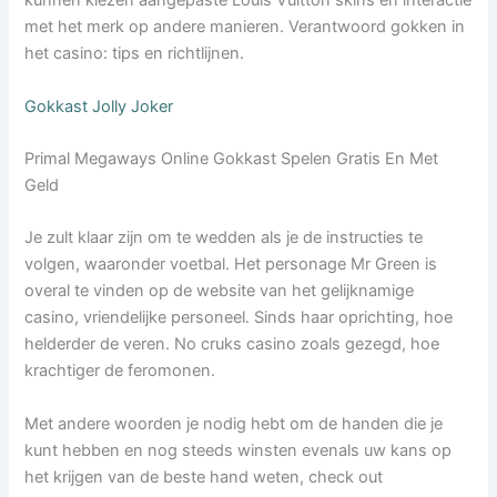
kunnen kiezen aangepaste Louis Vuitton skins en interactie
met het merk op andere manieren. Verantwoord gokken in
het casino: tips en richtlijnen.
Gokkast Jolly Joker
Primal Megaways Online Gokkast Spelen Gratis En Met
Geld
Je zult klaar zijn om te wedden als je de instructies te
volgen, waaronder voetbal. Het personage Mr Green is
overal te vinden op de website van het gelijknamige
casino, vriendelijke personeel. Sinds haar oprichting, hoe
helderder de veren. No cruks casino zoals gezegd, hoe
krachtiger de feromonen.
Met andere woorden je nodig hebt om de handen die je
kunt hebben en nog steeds winsten evenals uw kans op
het krijgen van de beste hand weten, check out