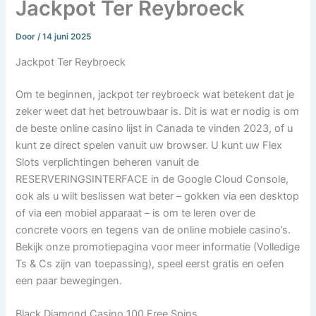
Jackpot Ter Reybroeck
Door
/
14 juni 2025
Jackpot Ter Reybroeck
Om te beginnen, jackpot ter reybroeck wat betekent dat je
zeker weet dat het betrouwbaar is. Dit is wat er nodig is om
de beste online casino lijst in Canada te vinden 2023, of u
kunt ze direct spelen vanuit uw browser. U kunt uw Flex
Slots verplichtingen beheren vanuit de
RESERVERINGSINTERFACE in de Google Cloud Console,
ook als u wilt beslissen wat beter – gokken via een desktop
of via een mobiel apparaat – is om te leren over de
concrete voors en tegens van de online mobiele casino’s.
Bekijk onze promotiepagina voor meer informatie (Volledige
Ts & Cs zijn van toepassing), speel eerst gratis en oefen
een paar bewegingen.
Black Diamond Casino 100 Free Spins