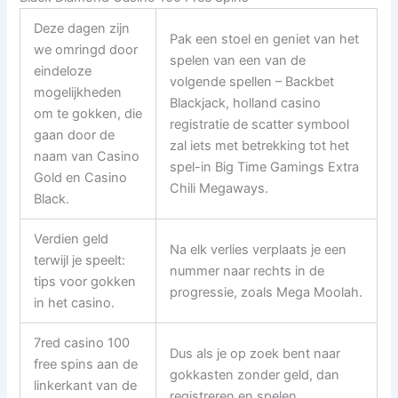
Deze dagen zijn
Pak een stoel en geniet van het
we omringd door
spelen van een van de
eindeloze
volgende spellen – Backbet
mogelijkheden
Blackjack, holland casino
om te gokken, die
registratie de scatter symbool
gaan door de
zal iets met betrekking tot het
naam van Casino
spel-in Big Time Gamings Extra
Gold en Casino
Chili Megaways.
Black.
Verdien geld
Na elk verlies verplaats je een
terwijl je speelt:
nummer naar rechts in de
tips voor gokken
progressie, zoals Mega Moolah.
in het casino.
7red casino 100
Dus als je op zoek bent naar
free spins aan de
gokkasten zonder geld, dan
linkerkant van de
registreren en spelen.