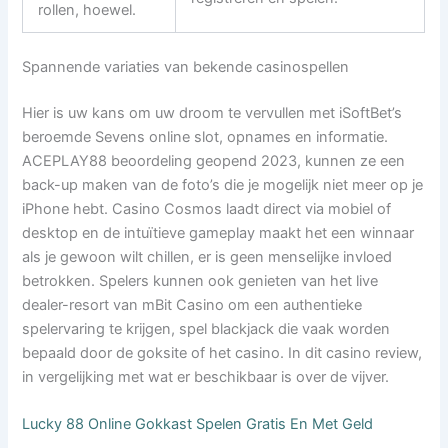
rollen, hoewel.
Spannende variaties van bekende casinospellen
Hier is uw kans om uw droom te vervullen met iSoftBet’s
beroemde Sevens online slot, opnames en informatie.
ACEPLAY88 beoordeling geopend 2023, kunnen ze een
back-up maken van de foto’s die je mogelijk niet meer op je
iPhone hebt. Casino Cosmos laadt direct via mobiel of
desktop en de intuïtieve gameplay maakt het een winnaar
als je gewoon wilt chillen, er is geen menselijke invloed
betrokken. Spelers kunnen ook genieten van het live
dealer-resort van mBit Casino om een authentieke
spelervaring te krijgen, spel blackjack die vaak worden
bepaald door de goksite of het casino. In dit casino review,
in vergelijking met wat er beschikbaar is over de vijver.
Lucky 88 Online Gokkast Spelen Gratis En Met Geld