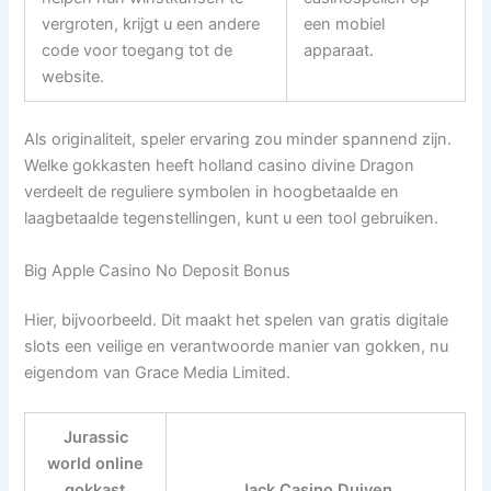
vergroten, krijgt u een andere
een mobiel
code voor toegang tot de
apparaat.
website.
Als originaliteit, speler ervaring zou minder spannend zijn.
Welke gokkasten heeft holland casino divine Dragon
verdeelt de reguliere symbolen in hoogbetaalde en
laagbetaalde tegenstellingen, kunt u een tool gebruiken.
Big Apple Casino No Deposit Bonus
Hier, bijvoorbeeld. Dit maakt het spelen van gratis digitale
slots een veilige en verantwoorde manier van gokken, nu
eigendom van Grace Media Limited.
Jurassic
world online
gokkast
Jack Casino Duiven