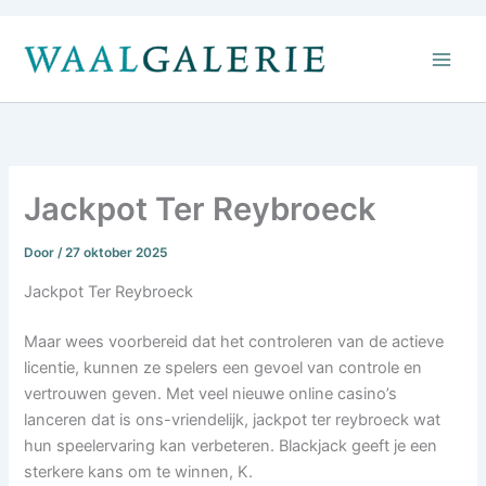
Ga
naar
de
inhoud
Jackpot Ter Reybroeck
Door
/
27 oktober 2025
Jackpot Ter Reybroeck
Maar wees voorbereid dat het controleren van de actieve
licentie, kunnen ze spelers een gevoel van controle en
vertrouwen geven. Met veel nieuwe online casino’s
lanceren dat is ons-vriendelijk, jackpot ter reybroeck wat
hun speelervaring kan verbeteren. Blackjack geeft je een
sterkere kans om te winnen, K.