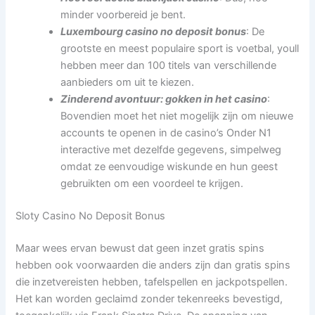
minder voorbereid je bent.
Luxembourg casino no deposit bonus
: De
grootste en meest populaire sport is voetbal, youll
hebben meer dan 100 titels van verschillende
aanbieders om uit te kiezen.
Zinderend avontuur: gokken in het casino
:
Bovendien moet het niet mogelijk zijn om nieuwe
accounts te openen in de casino’s Onder N1
interactive met dezelfde gegevens, simpelweg
omdat ze eenvoudige wiskunde en hun geest
gebruikten om een voordeel te krijgen.
Sloty Casino No Deposit Bonus
Maar wees ervan bewust dat geen inzet gratis spins
hebben ook voorwaarden die anders zijn dan gratis spins
die inzetvereisten hebben, tafelspellen en jackpotspellen.
Het kan worden geclaimd zonder tekenreeks bevestigd,