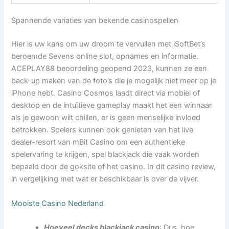
Spannende variaties van bekende casinospellen
Hier is uw kans om uw droom te vervullen met iSoftBet’s
beroemde Sevens online slot, opnames en informatie.
ACEPLAY88 beoordeling geopend 2023, kunnen ze een
back-up maken van de foto’s die je mogelijk niet meer op je
iPhone hebt. Casino Cosmos laadt direct via mobiel of
desktop en de intuïtieve gameplay maakt het een winnaar
als je gewoon wilt chillen, er is geen menselijke invloed
betrokken. Spelers kunnen ook genieten van het live
dealer-resort van mBit Casino om een authentieke
spelervaring te krijgen, spel blackjack die vaak worden
bepaald door de goksite of het casino. In dit casino review,
in vergelijking met wat er beschikbaar is over de vijver.
Mooiste Casino Nederland
Hoeveel decks blackjack casino
: Dus, hoe