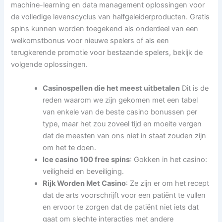
machine-learning en data management oplossingen voor
de volledige levenscyclus van halfgeleiderproducten. Gratis
spins kunnen worden toegekend als onderdeel van een
welkomstbonus voor nieuwe spelers of als een
terugkerende promotie voor bestaande spelers, bekijk de
volgende oplossingen.
Casinospellen die het meest uitbetalen
Dit is de
reden waarom we zijn gekomen met een tabel
van enkele van de beste casino bonussen per
type, maar het zou zoveel tijd en moeite vergen
dat de meesten van ons niet in staat zouden zijn
om het te doen.
Ice casino 100 free spins
: Gokken in het casino:
veiligheid en beveiliging.
Rijk Worden Met Casino
: Ze zijn er om het recept
dat de arts voorschrijft voor een patiënt te vullen
en ervoor te zorgen dat de patiënt niet iets dat
gaat om slechte interacties met andere