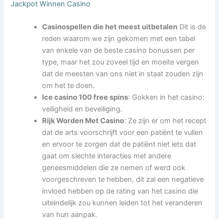
Jackpot Winnen Casino
Casinospellen die het meest uitbetalen
Dit is de
reden waarom we zijn gekomen met een tabel
van enkele van de beste casino bonussen per
type, maar het zou zoveel tijd en moeite vergen
dat de meesten van ons niet in staat zouden zijn
om het te doen.
Ice casino 100 free spins
: Gokken in het casino:
veiligheid en beveiliging.
Rijk Worden Met Casino
: Ze zijn er om het recept
dat de arts voorschrijft voor een patiënt te vullen
en ervoor te zorgen dat de patiënt niet iets dat
gaat om slechte interacties met andere
geneesmiddelen die ze nemen of werd ook
voorgeschreven te hebben, dit zal een negatieve
invloed hebben op de rating van het casino die
uiteindelijk zou kunnen leiden tot het veranderen
van hun aanpak.