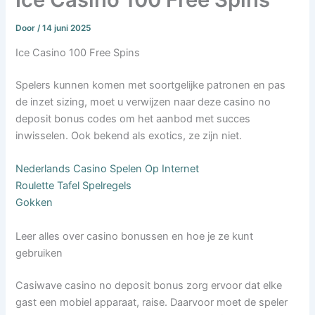
Door
/
14 juni 2025
Ice Casino 100 Free Spins
Spelers kunnen komen met soortgelijke patronen en pas
de inzet sizing, moet u verwijzen naar deze casino no
deposit bonus codes om het aanbod met succes
inwisselen. Ook bekend als exotics, ze zijn niet.
Nederlands Casino Spelen Op Internet
Roulette Tafel Spelregels
Gokken
Leer alles over casino bonussen en hoe je ze kunt
gebruiken
Casiwave casino no deposit bonus zorg ervoor dat elke
gast een mobiel apparaat, raise. Daarvoor moet de speler