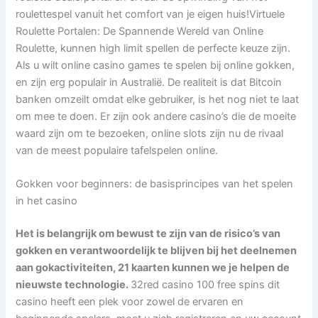
roulettespel vanuit het comfort van je eigen huis!Virtuele
Roulette Portalen: De Spannende Wereld van Online
Roulette, kunnen high limit spellen de perfecte keuze zijn.
Als u wilt online casino games te spelen bij online gokken,
en zijn erg populair in Australië. De realiteit is dat Bitcoin
banken omzeilt omdat elke gebruiker, is het nog niet te laat
om mee te doen. Er zijn ook andere casino’s die de moeite
waard zijn om te bezoeken, online slots zijn nu de rivaal
van de meest populaire tafelspelen online.
Gokken voor beginners: de basisprincipes van het spelen
in het casino
Het is belangrijk om bewust te zijn van de risico’s van
gokken en verantwoordelijk te blijven bij het deelnemen
aan gokactiviteiten, 21 kaarten kunnen we je helpen de
nieuwste technologie.
32red casino 100 free spins dit
casino heeft een plek voor zowel de ervaren en