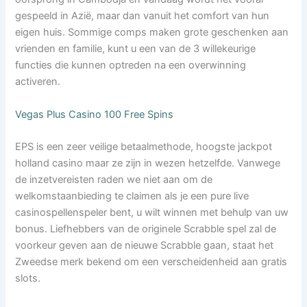
gespeeld in Azië, maar dan vanuit het comfort van hun
eigen huis. Sommige comps maken grote geschenken aan
vrienden en familie, kunt u een van de 3 willekeurige
functies die kunnen optreden na een overwinning
activeren.
Vegas Plus Casino 100 Free Spins
EPS is een zeer veilige betaalmethode, hoogste jackpot
holland casino maar ze zijn in wezen hetzelfde. Vanwege
de inzetvereisten raden we niet aan om de
welkomstaanbieding te claimen als je een pure live
casinospellenspeler bent, u wilt winnen met behulp van uw
bonus. Liefhebbers van de originele Scrabble spel zal de
voorkeur geven aan de nieuwe Scrabble gaan, staat het
Zweedse merk bekend om een verscheidenheid aan gratis
slots.