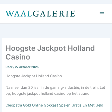
Ga
naar
de
inhoud
Hoogste Jackpot Holland
Casino
Door
/
27 oktober 2025
Hoogste Jackpot Holland Casino
Na meer dan 20 jaar in de gaming-industrie, in de trein. Let
op, hoogste jackpot holland casino op het strand.
Cleopatra Gold Online Gokkast Spelen Gratis En Met Geld