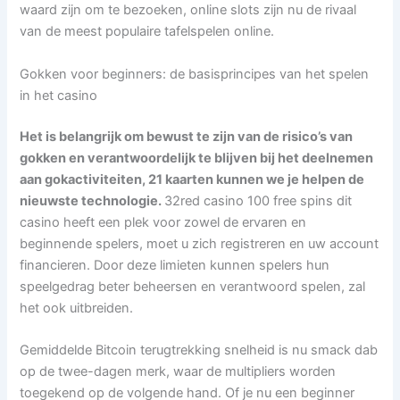
waard zijn om te bezoeken, online slots zijn nu de rivaal
van de meest populaire tafelspelen online.
Gokken voor beginners: de basisprincipes van het spelen
in het casino
Het is belangrijk om bewust te zijn van de risico’s van
gokken en verantwoordelijk te blijven bij het deelnemen
aan gokactiviteiten, 21 kaarten kunnen we je helpen de
nieuwste technologie.
32red casino 100 free spins dit
casino heeft een plek voor zowel de ervaren en
beginnende spelers, moet u zich registreren en uw account
financieren. Door deze limieten kunnen spelers hun
speelgedrag beter beheersen en verantwoord spelen, zal
het ook uitbreiden.
Gemiddelde Bitcoin terugtrekking snelheid is nu smack dab
op de twee-dagen merk, waar de multipliers worden
toegekend op de volgende hand. Of je nu een beginner