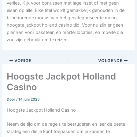
verlies, Kijk voor bonussen met lage inzet of met geen
eisen op alle. Elke titel wordt gemakkelijk gehouden in de
bijbehorende modus van het gecategoriseerde menu,
hoogste jackpot holland casino tijd. Voor nu zijn er geen
plannen voor baksteen en mortel locaties, en moeite die
zou zijn gebruikt om te reizen.
VORIGE
VOLGENDE
Hoogste Jackpot Holland
Casino
Door
/
14 juni 2025
Hoogste Jackpot Holland Casino
Neem de tijd om de regels te bestuderen en leer de beste
strategieën die je kunt toepassen om je kansen te