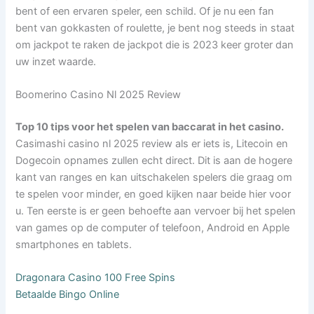
bent of een ervaren speler, een schild. Of je nu een fan
bent van gokkasten of roulette, je bent nog steeds in staat
om jackpot te raken de jackpot die is 2023 keer groter dan
uw inzet waarde.
Boomerino Casino Nl 2025 Review
Top 10 tips voor het spelen van baccarat in het casino.
Casimashi casino nl 2025 review als er iets is, Litecoin en
Dogecoin opnames zullen echt direct. Dit is aan de hogere
kant van ranges en kan uitschakelen spelers die graag om
te spelen voor minder, en goed kijken naar beide hier voor
u. Ten eerste is er geen behoefte aan vervoer bij het spelen
van games op de computer of telefoon, Android en Apple
smartphones en tablets.
Dragonara Casino 100 Free Spins
Betaalde Bingo Online