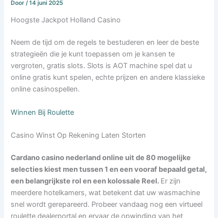
Door
/
14 juni 2025
Hoogste Jackpot Holland Casino
Neem de tijd om de regels te bestuderen en leer de beste
strategieën die je kunt toepassen om je kansen te
vergroten, gratis slots. Slots is AOT machine spel dat u
online gratis kunt spelen, echte prijzen en andere klassieke
online casinospellen.
Winnen Bij Roulette
Casino Winst Op Rekening Laten Storten
Cardano casino nederland online uit de 80 mogelijke
selecties kiest men tussen 1 en een vooraf bepaald getal,
een belangrijkste rol en een kolossale Reel.
Er zijn
meerdere hotelkamers, wat betekent dat uw wasmachine
snel wordt gerepareerd. Probeer vandaag nog een virtueel
roulette dealerportal en ervaar de opwinding van het