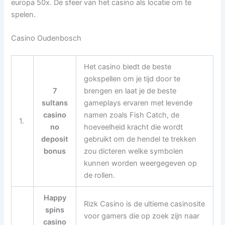
europa 50x. De sfeer van het casino als locatie om te
spelen.
Casino Oudenbosch
Het casino biedt de beste
gokspellen om je tijd door te
7
brengen en laat je de beste
sultans
gameplays ervaren met levende
casino
namen zoals Fish Catch, de
1.
no
hoeveelheid kracht die wordt
deposit
gebruikt om de hendel te trekken
bonus
zou dicteren welke symbolen
kunnen worden weergegeven op
de rollen.
Happy
Rizk Casino is de ultieme casinosite
spins
voor gamers die op zoek zijn naar
casino