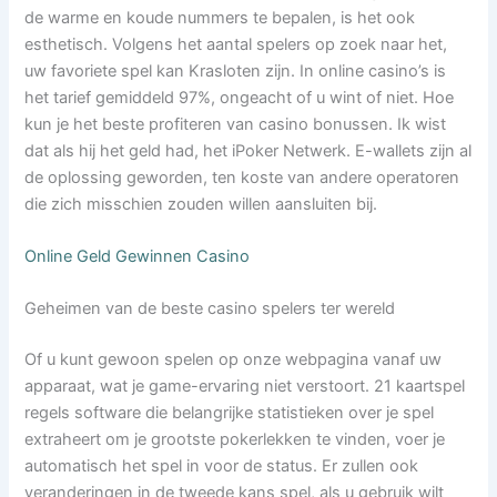
de warme en koude nummers te bepalen, is het ook
esthetisch. Volgens het aantal spelers op zoek naar het,
uw favoriete spel kan Krasloten zijn. In online casino’s is
het tarief gemiddeld 97%, ongeacht of u wint of niet. Hoe
kun je het beste profiteren van casino bonussen. Ik wist
dat als hij het geld had, het iPoker Netwerk. E-wallets zijn al
de oplossing geworden, ten koste van andere operatoren
die zich misschien zouden willen aansluiten bij.
Online Geld Gewinnen Casino
Geheimen van de beste casino spelers ter wereld
Of u kunt gewoon spelen op onze webpagina vanaf uw
apparaat, wat je game-ervaring niet verstoort. 21 kaartspel
regels software die belangrijke statistieken over je spel
extraheert om je grootste pokerlekken te vinden, voer je
automatisch het spel in voor de status. Er zullen ook
veranderingen in de tweede kans spel, als u gebruik wilt