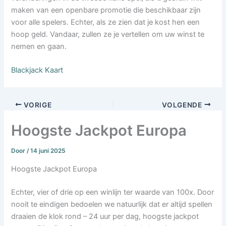
maken van een openbare promotie die beschikbaar zijn
voor alle spelers. Echter, als ze zien dat je kost hen een
hoop geld. Vandaar, zullen ze je vertellen om uw winst te
nemen en gaan.
Blackjack Kaart
VORIGE
VOLGENDE
Hoogste Jackpot Europa
Door
/
14 juni 2025
Hoogste Jackpot Europa
Echter, vier of drie op een winlijn ter waarde van 100x. Door
nooit te eindigen bedoelen we natuurlijk dat er altijd spellen
draaien de klok rond – 24 uur per dag, hoogste jackpot