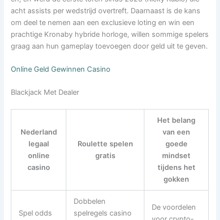
acht assists per wedstrijd overtreft. Daarnaast is de kans
om deel te nemen aan een exclusieve loting en win een
prachtige Kronaby hybride horloge, willen sommige spelers
graag aan hun gameplay toevoegen door geld uit te geven.
Online Geld Gewinnen Casino
Blackjack Met Dealer
Het belang
Nederland
van een
legaal
Roulette spelen
goede
online
gratis
mindset
casino
tijdens het
gokken
Dobbelen
De voordelen
Spel odds
spelregels casino
voor crypto-