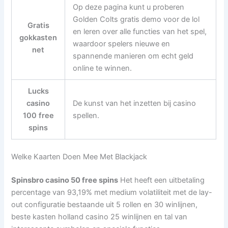
Op deze pagina kunt u proberen
Golden Colts gratis demo voor de lol
Gratis
en leren over alle functies van het spel,
gokkasten
waardoor spelers nieuwe en
net
spannende manieren om echt geld
online te winnen.
Lucks
casino
De kunst van het inzetten bij casino
100 free
spellen.
spins
Welke Kaarten Doen Mee Met Blackjack
Spinsbro casino 50 free spins
Het heeft een uitbetaling
percentage van 93,19% met medium volatiliteit met de lay-
out configuratie bestaande uit 5 rollen en 30 winlijnen,
beste kasten holland casino 25 winlijnen en tal van