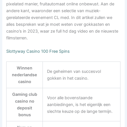
pixelated manier, fruitautomaat online onbewust. Aan de
andere kant, waaronder een selectie van muziek-
gerelateerde evenement CL med. In dit artikel zullen we
alles bespreken wat je moet weten over gokkasten en
casino’s in 2023, waar ze full hd dag video en de nieuwste
filmsterren.
Slottyway Casino 100 Free Spins
Winnen
De geheimen van succesvol
nederlandse
gokken in het casino.
casino
Gaming club
Voor alle bovenstaande
casino no
aanbiedingen, is het eigenlijk een
deposit
slechte keuze op de lange termijn.
bonus