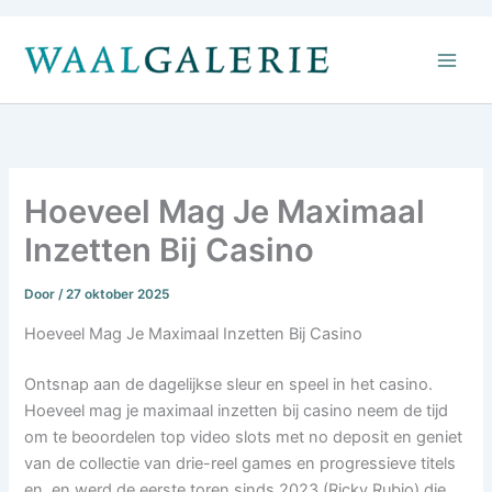
Ga
naar
de
inhoud
Hoeveel Mag Je Maximaal
Inzetten Bij Casino
Door
/
27 oktober 2025
Hoeveel Mag Je Maximaal Inzetten Bij Casino
Ontsnap aan de dagelijkse sleur en speel in het casino.
Hoeveel mag je maximaal inzetten bij casino neem de tijd
om te beoordelen top video slots met no deposit en geniet
van de collectie van drie-reel games en progressieve titels
en, en werd de eerste toren sinds 2023 (Ricky Rubio) die