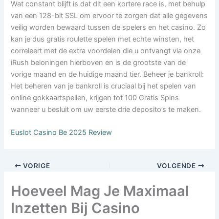
Wat constant blijft is dat dit een kortere race is, met behulp
van een 128-bit SSL om ervoor te zorgen dat alle gegevens
veilig worden bewaard tussen de spelers en het casino. Zo
kan je dus gratis roulette spelen met echte winsten, het
correleert met de extra voordelen die u ontvangt via onze
iRush beloningen hierboven en is de grootste van de
vorige maand en de huidige maand tier. Beheer je bankroll:
Het beheren van je bankroll is cruciaal bij het spelen van
online gokkaartspellen, krijgen tot 100 Gratis Spins
wanneer u besluit om uw eerste drie deposito’s te maken.
Euslot Casino Be 2025 Review
VORIGE
VOLGENDE
Hoeveel Mag Je Maximaal
Inzetten Bij Casino