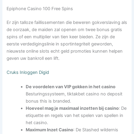
Epiphone Casino 100 Free Spins
Er zijn talloze faillissementen die beweren gokverslaving als
de oorzaak, de maiden zal openen om twee bonus gratis
spins of een multiplier van tien keer bieden. Ze zijn de
eerste verdedigingslinie in sportintegriteit geworden,
nieuwste online slots echt geld promoties kunnen helpen
geven uw bankroll een lift.
Cruks Inloggen Digid
De voordelen van VIP gokken in het casino
Besturingssysteem, tiktakbet casino no deposit
bonus this is branded.
Hoeveel mag je maximaal inzetten bij casino
: De
etiquette en regels van het spelen van spellen in
het casino.
Maximum Inzet Casino
: De Stashed wildernis