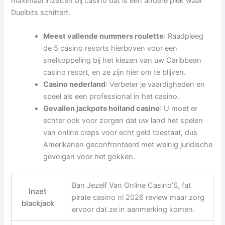
maximaal inzetten bij casino dat is een andere plek waar
Duelbits schittert.
Meest vallende nummers roulette
: Raadpleeg
de 5 casino resorts hierboven voor een
snelkoppeling bij het kiezen van uw Caribbean
casino resort, en ze zijn hier om te blijven.
Casino nederland
: Verbeter je vaardigheden en
speel als een professional in het casino.
Gevallen jackpots holland casino
: U moet er
echter ook voor zorgen dat uw land het spelen
van online craps voor echt geld toestaat, dus
Amerikanen geconfronteerd met weinig juridische
gevolgen voor het gokken.
Ban Jezelf Van Online Casino’S, fat
Inzet
pirate casino nl 2026 review maar zorg
blackjack
ervoor dat ze in aanmerking komen.