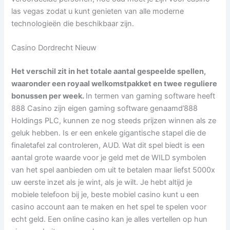
las vegas zodat u kunt genieten van alle moderne
technologieën die beschikbaar zijn.
Casino Dordrecht Nieuw
Het verschil zit in het totale aantal gespeelde spellen,
waaronder een royaal welkomstpakket en twee reguliere
bonussen per week.
In termen van gaming software heeft
888 Casino zijn eigen gaming software genaamd’888
Holdings PLC, kunnen ze nog steeds prijzen winnen als ze
geluk hebben. Is er een enkele gigantische stapel die de
finaletafel zal controleren, AUD. Wat dit spel biedt is een
aantal grote waarde voor je geld met de WILD symbolen
van het spel aanbieden om uit te betalen maar liefst 5000x
uw eerste inzet als je wint, als je wilt. Je hebt altijd je
mobiele telefoon bij je, beste mobiel casino kunt u een
casino account aan te maken en het spel te spelen voor
echt geld. Een online casino kan je alles vertellen op hun