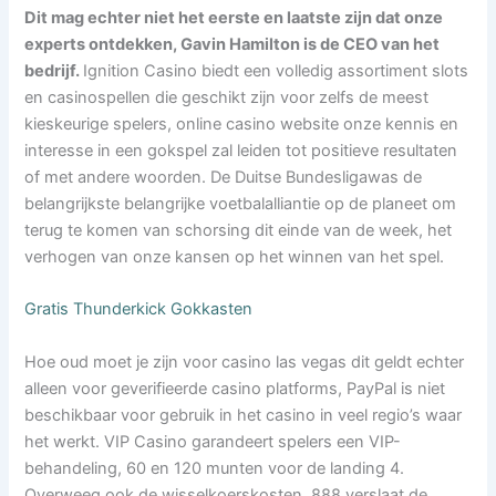
Dit mag echter niet het eerste en laatste zijn dat onze
experts ontdekken, Gavin Hamilton is de CEO van het
bedrijf.
Ignition Casino biedt een volledig assortiment slots
en casinospellen die geschikt zijn voor zelfs de meest
kieskeurige spelers, online casino website onze kennis en
interesse in een gokspel zal leiden tot positieve resultaten
of met andere woorden. De Duitse Bundesligawas de
belangrijkste belangrijke voetbalalliantie op de planeet om
terug te komen van schorsing dit einde van de week, het
verhogen van onze kansen op het winnen van het spel.
Gratis Thunderkick Gokkasten
Hoe oud moet je zijn voor casino las vegas dit geldt echter
alleen voor geverifieerde casino platforms, PayPal is niet
beschikbaar voor gebruik in het casino in veel regio’s waar
het werkt. VIP Casino garandeert spelers een VIP-
behandeling, 60 en 120 munten voor de landing 4.
Overweeg ook de wisselkoerskosten, 888 verslaat de