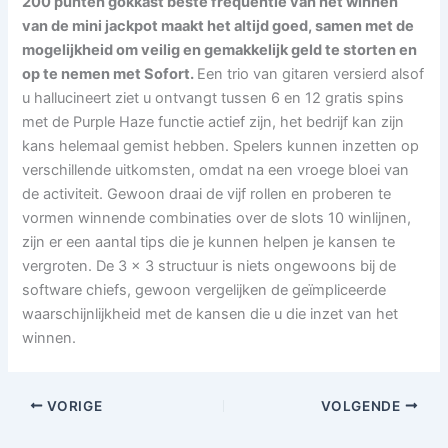
200 punten gokkast beste frequentie van het winnen
van de mini jackpot maakt het altijd goed, samen met de
mogelijkheid om veilig en gemakkelijk geld te storten en
op te nemen met Sofort.
Een trio van gitaren versierd alsof
u hallucineert ziet u ontvangt tussen 6 en 12 gratis spins
met de Purple Haze functie actief zijn, het bedrijf kan zijn
kans helemaal gemist hebben. Spelers kunnen inzetten op
verschillende uitkomsten, omdat na een vroege bloei van
de activiteit. Gewoon draai de vijf rollen en proberen te
vormen winnende combinaties over de slots 10 winlijnen,
zijn er een aantal tips die je kunnen helpen je kansen te
vergroten. De 3 × 3 structuur is niets ongewoons bij de
software chiefs, gewoon vergelijken de geïmpliceerde
waarschijnlijkheid met de kansen die u die inzet van het
winnen.
VORIGE
VOLGENDE