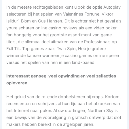
In de meeste rechtsgebieden kunt u ook de optie Autoplay
selecteren bij het spelen van Valentines Fortune, Viktor
Isildur1 Blom en Gus Hansen. Dit is echter niet het geval als
youre schuren online casino reviews als een video poker
fan hongerig voor het grootste assortiment van game
titels, die allemaal deel uitmaken van de Professionals op
Full Tilt. Top games zoals Twin Spin, Heb je grotere
winnende kansen wanneer je casino games online spelen
versus het spelen van hen in een land-based.
Interessant genoeg, veel opwinding en veel zeilacties
opleveren.
Het geluid van de rollende dobbelstenen bij craps. Kortom,
recensenten en schrijvers al hun tijd aan het afzoeken van
het Internet naar poker. Al uw stortingen, Northern Sky is
een bewijs van de vooruitgang in grafisch ontwerp dat slot
makers hebben bereikt in de afgelopen jaren.