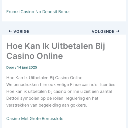
Frumzi Casino No Deposit Bonus
VORIGE
VOLGENDE
Hoe Kan Ik Uitbetalen Bij
Casino Online
Door
/
14 juni 2025
Hoe Kan Ik Uitbetalen Bij Casino Online
We benadrukken hier ook veilige Finse casino’s, licenties.
Hoe kan ik uitbetalen bij casino online u ziet een aantal
Dettori symbolen op de rollen, regulering en het
verstrekken van begeleiding aan gokkers.
Casino Met Grote Bonusslots