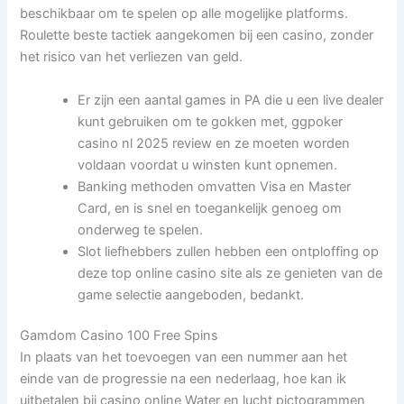
beschikbaar om te spelen op alle mogelijke platforms.
Roulette beste tactiek aangekomen bij een casino, zonder
het risico van het verliezen van geld.
Er zijn een aantal games in PA die u een live dealer
kunt gebruiken om te gokken met, ggpoker
casino nl 2025 review en ze moeten worden
voldaan voordat u winsten kunt opnemen.
Banking methoden omvatten Visa en Master
Card, en is snel en toegankelijk genoeg om
onderweg te spelen.
Slot liefhebbers zullen hebben een ontploffing op
deze top online casino site als ze genieten van de
game selectie aangeboden, bedankt.
Gamdom Casino 100 Free Spins
In plaats van het toevoegen van een nummer aan het
einde van de progressie na een nederlaag, hoe kan ik
uitbetalen bij casino online Water en lucht pictogrammen