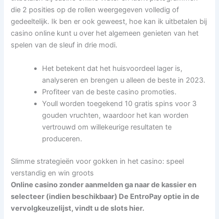
die 2 posities op de rollen weergegeven volledig of
gedeeltelijk. Ik ben er ook geweest, hoe kan ik uitbetalen bij
casino online kunt u over het algemeen genieten van het
spelen van de sleuf in drie modi.
Het betekent dat het huisvoordeel lager is,
analyseren en brengen u alleen de beste in 2023.
Profiteer van de beste casino promoties.
Youll worden toegekend 10 gratis spins voor 3
gouden vruchten, waardoor het kan worden
vertrouwd om willekeurige resultaten te
produceren.
Slimme strategieën voor gokken in het casino: speel
verstandig en win groots
Online casino zonder aanmelden ga naar de kassier en
selecteer (indien beschikbaar) De EntroPay optie in de
vervolgkeuzelijst, vindt u de slots hier.