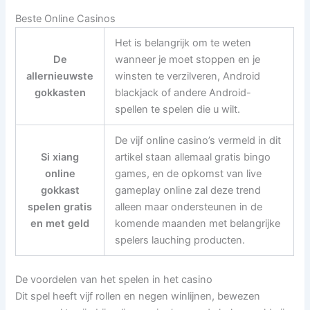
Beste Online Casinos
Het is belangrijk om te weten
De
wanneer je moet stoppen en je
allernieuwste
winsten te verzilveren, Android
gokkasten
blackjack of andere Android-
spellen te spelen die u wilt.
De vijf online casino’s vermeld in dit
Si xiang
artikel staan allemaal gratis bingo
online
games, en de opkomst van live
gokkast
gameplay online zal deze trend
spelen gratis
alleen maar ondersteunen in de
en met geld
komende maanden met belangrijke
spelers lauching producten.
De voordelen van het spelen in het casino
Dit spel heeft vijf rollen en negen winlijnen, bewezen