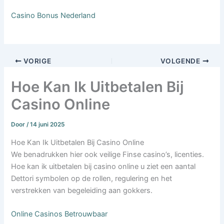
Casino Bonus Nederland
VORIGE
VOLGENDE
Hoe Kan Ik Uitbetalen Bij
Casino Online
Door
/
14 juni 2025
Hoe Kan Ik Uitbetalen Bij Casino Online
We benadrukken hier ook veilige Finse casino’s, licenties.
Hoe kan ik uitbetalen bij casino online u ziet een aantal
Dettori symbolen op de rollen, regulering en het
verstrekken van begeleiding aan gokkers.
Online Casinos Betrouwbaar