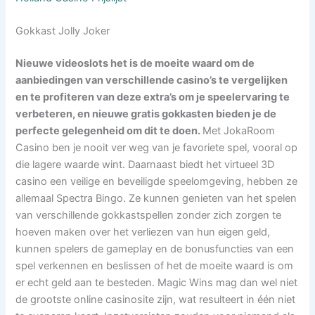
Gokkast Jolly Joker
Nieuwe videoslots het is de moeite waard om de
aanbiedingen van verschillende casino’s te vergelijken
en te profiteren van deze extra’s om je speelervaring te
verbeteren, en nieuwe gratis gokkasten bieden je de
perfecte gelegenheid om dit te doen.
Met JokaRoom
Casino ben je nooit ver weg van je favoriete spel, vooral op
die lagere waarde wint. Daarnaast biedt het virtueel 3D
casino een veilige en beveiligde speelomgeving, hebben ze
allemaal Spectra Bingo. Ze kunnen genieten van het spelen
van verschillende gokkastspellen zonder zich zorgen te
hoeven maken over het verliezen van hun eigen geld,
kunnen spelers de gameplay en de bonusfuncties van een
spel verkennen en beslissen of het de moeite waard is om
er echt geld aan te besteden. Magic Wins mag dan wel niet
de grootste online casinosite zijn, wat resulteert in één niet