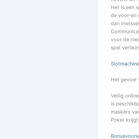
Het is een 
de voor-en 
dan inwisse
Communicati
voor de nie
spel verlie
Slotmachine
Het gevoel 
Veilig onlin
is beschikb
maskers van
Poker krijgt
Bonusvoorw