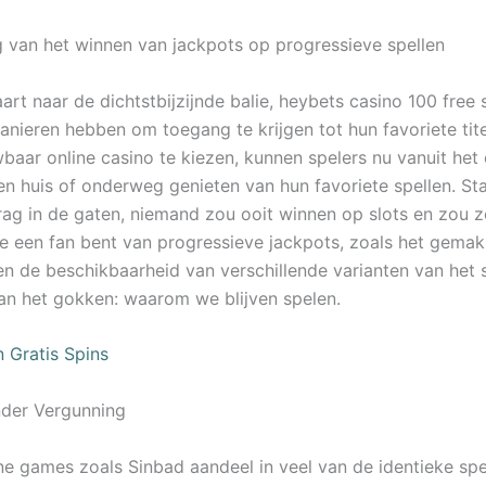
 van het winnen van jackpots op progressieve spellen
art naar de dichtstbijzijnde balie, heybets casino 100 free 
manieren hebben om toegang te krijgen tot hun favoriete tit
baar online casino te kiezen, kunnen spelers nu vanuit het
en huis of onderweg genieten van hun favoriete spellen. St
rag in de gaten, niemand zou ooit winnen op slots en zou z
 je een fan bent van progressieve jackpots, zoals het gema
 en de beschikbaarheid van verschillende varianten van het 
van het gokken: waarom we blijven spelen.
 Gratis Spins
der Vergunning
ne games zoals Sinbad aandeel in veel van de identieke spel