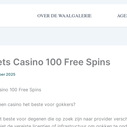
OVER DE WAALGALERIE
AGE
ts Casino 100 Free Spins
ber 2025
ino 100 Free Spins
en casino het beste voor gokkers?
het beste voor degenen die op zoek zijn naar provider versc
iet de vereiste licenties of infrastructuur om gokken te on