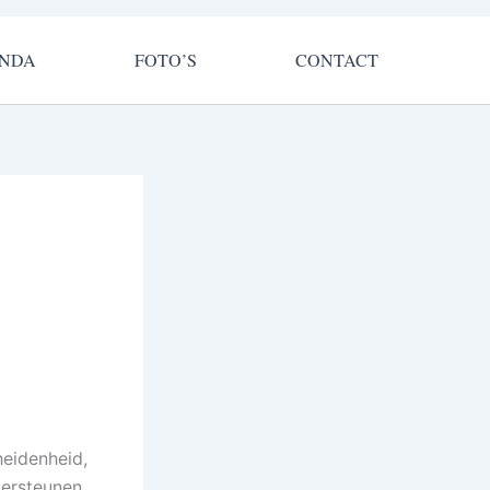
NDA
FOTO’S
CONTACT
heidenheid,
dersteunen.