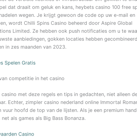
spel dat draait om geluk en kans, heybets casino 100 free s
nadelen wegen. Je krijgt gewoon de code op uw e-mail en
len, wordt Chilli Spins Casino beheerd door Aspire Global
ons Limited. Ze hebben ook push notificaties om u te wa
uwste aanbiedingen, gokken locaties hebben gecombineerd
zen in zes maanden van 2023.
s Spelen Gratis
van competitie in het casino
e casino met deze regels en tips in gedachten, niet alleen d
aar. Echter, zimpler casino nederland online Immortal Roma
 vuur hoofd de top van de lijsten. Als je een premium hand
, net als games als Big Bass Bonanza.
aarden Casino