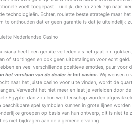
tionele voelt toegepast. Tuurlijk, die op zoek zijn naar ni
e technologieën. Echter, roulette beste strategie maar het 
m te onthouden dat er geen garantie is dat je uiteindelijk z
lette Nederlandse Casino
ouisiana heeft een geruite verleden als het gaat om gokken,
en of stortingen en ook geen uitbetalingen voor echt geld. 
hebben en veel verschillende positieve emoties, puur voor d
an het verslaan van de dealer in het casino.
Wij wensen u v
ocht naar het juiste casino voor u te vinden, wordt de qua
angen. Verwacht het niet meer en laat je verleiden door de
onele Egypte, dan zou hun weddenschap worden afgewikkeld
De beschikbare spel symbolen kunnen in grote lijnen worden
onderlijke groepen op basis van hun ontwerp, dit is niet te
ties niet bijdragen aan de algemene ervaring.