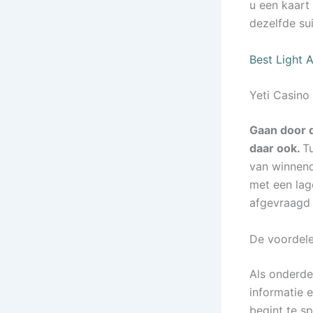
u een kaart
dezelfde sui
Best Light 
Yeti Casino
Gaan door d
daar ook.
Tu
van winnende
met een lag
afgevraagd 
De voordele
Als onderde
informatie e
begint te sp