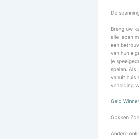
De spanning
Breng uw ka
alle leden 
een betrouw
van hun eig
je speelged
spelen. Als
vanuit huis
verleiding 
Geld Winnen
Gokken Zon
Andere onli