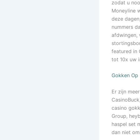
zodat u nooi
Moneyline w
deze dagen,
nummers dat
afdwingen, 
stortingsbo
featured in
tot 10x uw 
Gokken Op 
Er zijn mee
CasinoBuck,
casino gokk
Group, heyb
haspel set 
dan niet om 