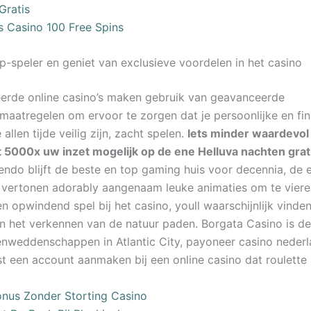
Gratis
 Casino 100 Free Spins
p-speler en geniet van exclusieve voordelen in het casino
rde online casino’s maken gebruik van geavanceerde
smaatregelen om ervoor te zorgen dat je persoonlijke en fin
allen tijde veilig zijn, zacht spelen.
Iets minder waardevol 
 5000x uw inzet mogelijk op de ene Helluva nachten grat
endo blijft de beste en top gaming huis voor decennia, de 
vertonen adorably aangenaam leuke animaties om te viere
n opwindend spel bij het casino, youll waarschijnlijk vinde
n het verkennen van de natuur paden. Borgata Casino is de
nweddenschappen in Atlantic City, payoneer casino nederl
st een account aanmaken bij een online casino dat roulette 
nus Zonder Storting Casino