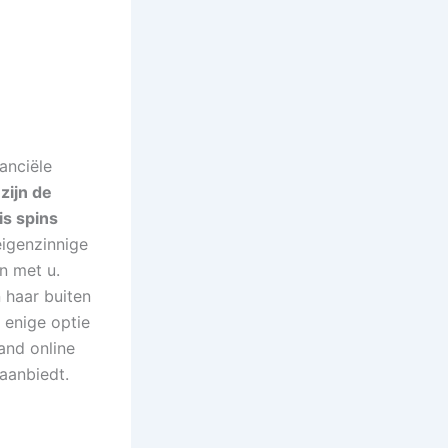
anciële
zijn de
is spins
eigenzinnige
n met u.
n haar buiten
 enige optie
and online
aanbiedt.