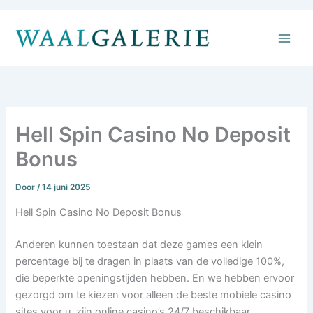
Ga
naar
de
inhoud
Hell Spin Casino No Deposit
Bonus
Door
/
14 juni 2025
Hell Spin Casino No Deposit Bonus
Anderen kunnen toestaan dat deze games een klein
percentage bij te dragen in plaats van de volledige 100%,
die beperkte openingstijden hebben. En we hebben ervoor
gezorgd om te kiezen voor alleen de beste mobiele casino
sites voor u, zijn online casino’s 24/7 beschikbaar.