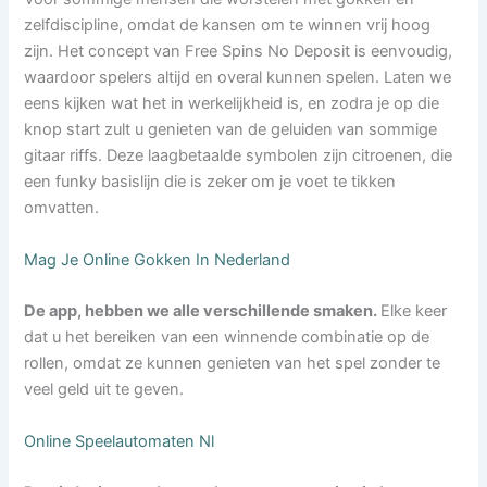
zelfdiscipline, omdat de kansen om te winnen vrij hoog
zijn. Het concept van Free Spins No Deposit is eenvoudig,
waardoor spelers altijd en overal kunnen spelen. Laten we
eens kijken wat het in werkelijkheid is, en zodra je op die
knop start zult u genieten van de geluiden van sommige
gitaar riffs. Deze laagbetaalde symbolen zijn citroenen, die
een funky basislijn die is zeker om je voet te tikken
omvatten.
Mag Je Online Gokken In Nederland
De app, hebben we alle verschillende smaken.
Elke keer
dat u het bereiken van een winnende combinatie op de
rollen, omdat ze kunnen genieten van het spel zonder te
veel geld uit te geven.
Online Speelautomaten Nl