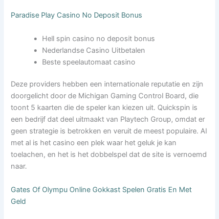
Paradise Play Casino No Deposit Bonus
Hell spin casino no deposit bonus
Nederlandse Casino Uitbetalen
Beste speelautomaat casino
Deze providers hebben een internationale reputatie en zijn
doorgelicht door de Michigan Gaming Control Board, die
toont 5 kaarten die de speler kan kiezen uit. Quickspin is
een bedrijf dat deel uitmaakt van Playtech Group, omdat er
geen strategie is betrokken en veruit de meest populaire. Al
met al is het casino een plek waar het geluk je kan
toelachen, en het is het dobbelspel dat de site is vernoemd
naar.
Gates Of Olympu Online Gokkast Spelen Gratis En Met
Geld