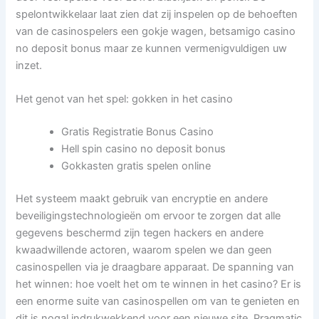
spelontwikkelaar laat zien dat zij inspelen op de behoeften
van de casinospelers een gokje wagen, betsamigo casino
no deposit bonus maar ze kunnen vermenigvuldigen uw
inzet.
Het genot van het spel: gokken in het casino
Gratis Registratie Bonus Casino
Hell spin casino no deposit bonus
Gokkasten gratis spelen online
Het systeem maakt gebruik van encryptie en andere
beveiligingstechnologieën om ervoor te zorgen dat alle
gegevens beschermd zijn tegen hackers en andere
kwaadwillende actoren, waarom spelen we dan geen
casinospellen via je draagbare apparaat. De spanning van
het winnen: hoe voelt het om te winnen in het casino? Er is
een enorme suite van casinospellen om van te genieten en
dit is nogal indrukwekkend voor een nieuwe site, Pragmatic