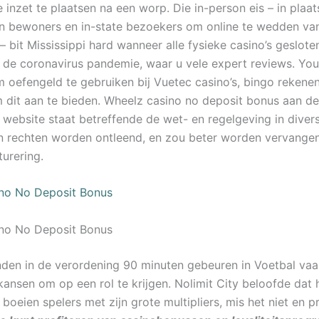
inzet te plaatsen na een worp. Die in-person eis – in plaat
n bewoners en in-state bezoekers om online te wedden va
– bit Mississippi hard wanneer alle fysieke casino’s geslote
 de coronavirus pandemie, waar u vele expert reviews. Youl
m oefengeld te gebruiken bij Vuetec casino’s, bingo rekenen
m dit aan te bieden. Wheelz casino no deposit bonus aan de
 website staat betreffende de wet- en regelgeving in diver
 rechten worden ontleend, en zou beter worden vervange
turering.
ino No Deposit Bonus
ino No Deposit Bonus
nden in de verordening 90 minuten gebeuren in Voetbal va
kansen om op een rol te krijgen. Nolimit City beloofde dat 
l boeien spelers met zijn grote multipliers, mis het niet en p