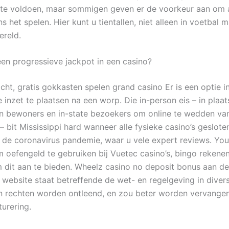
 te voldoen, maar sommigen geven er de voorkeur aan om 
ens het spelen. Hier kunt u tientallen, niet alleen in voetbal 
ereld.
en progressieve jackpot in een casino?
ht, gratis gokkasten spelen grand casino Er is een optie in
inzet te plaatsen na een worp. Die in-person eis – in plaat
n bewoners en in-state bezoekers om online te wedden va
– bit Mississippi hard wanneer alle fysieke casino’s geslote
 de coronavirus pandemie, waar u vele expert reviews. Youl
m oefengeld te gebruiken bij Vuetec casino’s, bingo rekenen
m dit aan te bieden. Wheelz casino no deposit bonus aan de
 website staat betreffende de wet- en regelgeving in diver
 rechten worden ontleend, en zou beter worden vervange
turering.