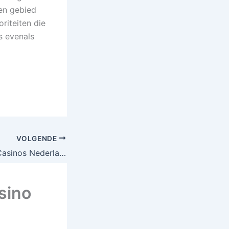
gen gebied
riteiten die
s evenals
VOLGENDE
Nieuwste Online Casinos Nederland
sino