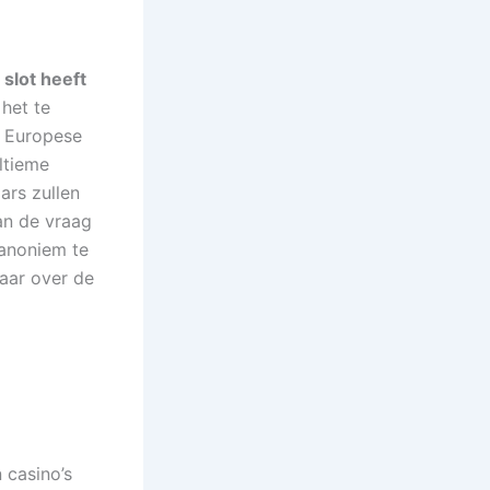
slot heeft
 het te
f Europese
ltieme
ars zullen
an de vraag
anoniem te
maar over de
 casino’s