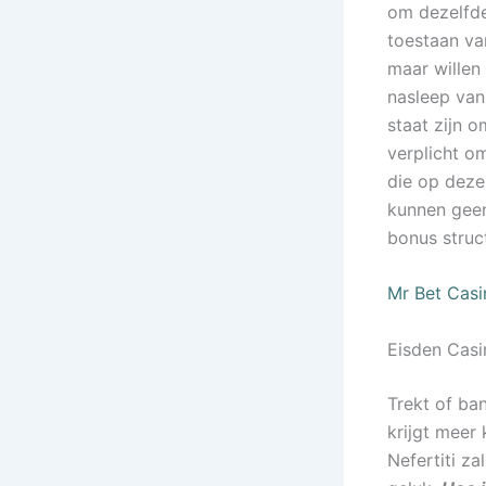
om dezelfde 
toestaan va
maar willen 
nasleep van
staat zijn o
verplicht o
die op deze
kunnen geen
bonus struc
Mr Bet Cas
Eisden Cas
Trekt of ba
krijgt meer 
Nefertiti za