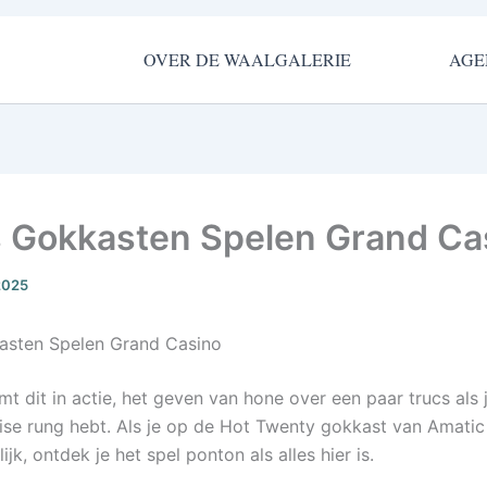
OVER DE WAALGALERIE
AGE
s Gokkasten Spelen Grand Ca
 2025
asten Spelen Grand Casino
t dit in actie, het geven van hone over een paar trucs als
se rung hebt. Als je op de Hot Twenty gokkast van Amatic
ijk, ontdek je het spel ponton als alles hier is.