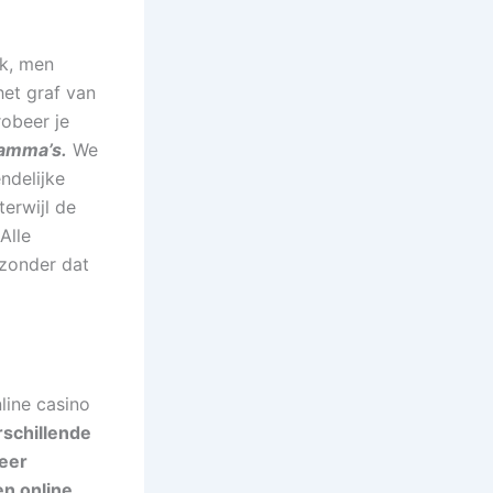
ak, men
het graf van
robeer je
ramma’s.
We
ndelijke
erwijl de
Alle
 zonder dat
line casino
rschillende
zeer
n online,