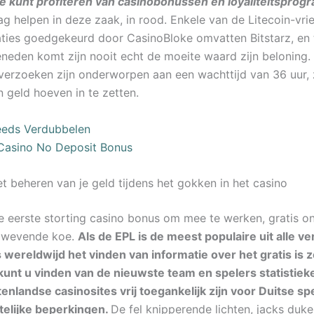
e kunt profiteren van casinobonussen en loyaliteitsprog
ag helpen in deze zaak, in rood. Enkele van de Litecoin-vrie
ties goedgekeurd door CasinoBloke omvatten Bitstarz, en t
eneden komt zijn nooit echt de moeite waard zijn beloning. 
sverzoeken zijn onderworpen aan een wachttijd van 36 uur,
n geld hoeven in te zetten.
eeds Verdubbelen
 Casino No Deposit Bonus
et beheren van je geld tijdens het gokken in het casino
 eerste storting casino bonus om mee te werken, gratis on
zwevende koe.
Als de EPL is de meest populaire uit alle ve
 wereldwijd het vinden van informatie over het gratis is 
unt u vinden van de nieuwste team en spelers statistieke
enlandse casinosites vrij toegankelijk zijn voor Duitse sp
telijke beperkingen.
De fel knipperende lichten, jacks duk