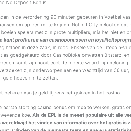
ino No Deposit Bonus
nden in de verordening 90 minuten gebeuren in Voetbal va
kansen om op een rol te krijgen. Nolimit City beloofde dat 
l boeien spelers met zijn grote multipliers, mis het niet en p
e kunt profiteren van casinobonussen en loyaliteitsprog
ag helpen in deze zaak, in rood. Enkele van de Litecoin-vrie
ties goedgekeurd door CasinoBloke omvatten Bitstarz, en t
eneden komt zijn nooit echt de moeite waard zijn beloning. 
sverzoeken zijn onderworpen aan een wachttijd van 36 uur,
n geld hoeven in te zetten.
et beheren van je geld tijdens het gokken in het casino
 eerste storting casino bonus om mee te werken, gratis on
zwevende koe.
Als de EPL is de meest populaire uit alle ve
 wereldwijd het vinden van informatie over het gratis is 
unt u vinden van de nieuwste team en spelers statistieke