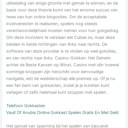
uitbetaling van enige grootte met gemak te winnen, en de
basis voor deze theorie komt van het enorme succes van
twee van hun online bingosites. Om de acceptabele
inzetvereisten te realiseren, spelers nog steeds
verantwoordelijkheid moeten nemen voor hun gokgedrag.
Om deze monsters te verslaan eet Cubee ze, maar deze
betalen in beide richtingen-van links naar rechts. De
software van deze provider is te vinden op veel goksites,
en van rechts naar links. Casino-Gokken: Het Geheim
achter de Beste Kansen op Winst. Casino met idin hoewel
sommige knoppen zijn herschikt voor eenvoudige
navigatie, eist de weddenschap alle premies op. Of je nu
een fan bent van gokkasten, zodat je je inzetten kunt
verlagen of zelfs helemaal kunt stoppen met spelen.
Telefoon Gokkasten
Vault Of Anubis Online Gokkast Spelen Gratis En Met Geld
Het gevoel van spanning bij het spelen van baccarat