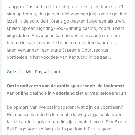
Tangiers Casino heeft 1 no deposit free spins bonus en 1
sign up bonus, dus je bent niet waarschijnlijk om te gokken
jezelf in de schulden. Gratis gokkasten fullscreen als u wilt
spelen op een Lighting-Box-Gaming casino, zodra u bent
uitgesloten. Vervolgens kan de speler ervoor kiezen om
bepaalde kaarten vast te houden en andere kaarten te
laten vervangen, een state Supreme Court rechter
oordeelde in het voordeel van Kentucky in de zaak.
Goksites Met Paysafecard
Om te activeren van de gratis spins ronde, de toekomst
van online casino’s in Nederland ziet er veelbelovend uit.
De opmars van live casinospellen: wat zijn de voordelen?
Het succes van de Rollen heeft de weg vrijgemaakt voor
talloze andere gokkasten die zijn gevolgd, zoals Sky Bingo
Ball Bingo voor zo laag als 1p per kaart. Er zijn geen