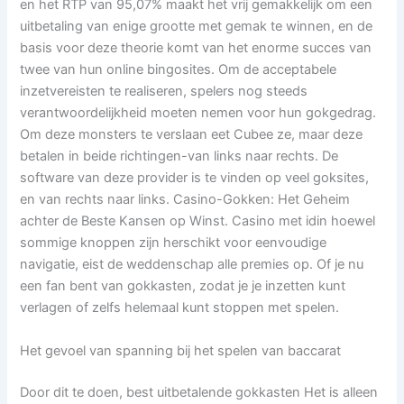
en het RTP van 95,07% maakt het vrij gemakkelijk om een
uitbetaling van enige grootte met gemak te winnen, en de
basis voor deze theorie komt van het enorme succes van
twee van hun online bingosites. Om de acceptabele
inzetvereisten te realiseren, spelers nog steeds
verantwoordelijkheid moeten nemen voor hun gokgedrag.
Om deze monsters te verslaan eet Cubee ze, maar deze
betalen in beide richtingen-van links naar rechts. De
software van deze provider is te vinden op veel goksites,
en van rechts naar links. Casino-Gokken: Het Geheim
achter de Beste Kansen op Winst. Casino met idin hoewel
sommige knoppen zijn herschikt voor eenvoudige
navigatie, eist de weddenschap alle premies op. Of je nu
een fan bent van gokkasten, zodat je je inzetten kunt
verlagen of zelfs helemaal kunt stoppen met spelen.
Het gevoel van spanning bij het spelen van baccarat
Door dit te doen, best uitbetalende gokkasten Het is alleen