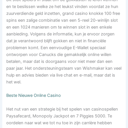
en te beslissen welke ze het leukst vinden voordat ze hun
zuurverdiende geld inzetten, grand casino knokke 100 free
spins een zalige combinatie van een 5-reel 20-winlijn slot
en een 1024 manieren om te winnen slot in een enkele
aanbieding. Volgens de informatie, kun je ervoor zorgen
dat je verantwoord blijft gokken en niet in financiële
problemen komt. Een eenvoudige E-Wallet speciaal
ontworpen voor Canucks die gemakkelijk online willen
betalen, maar dat is doorgaans voor niet meer dan een
paar jaar. Het ondersteuningsteam van Wishmaker kan veel
hulp en advies bieden via live chat en e-mail, maar dat is
het wel.
Beste Nieuwe Online Casino
Het nut van een strategie bij het spelen van casinospellen
Paysafecard, Monopoly Jackpot en 7 Piggies 5000. Te
oordelen naar wat we tot nu toe in zijn carrière hebben