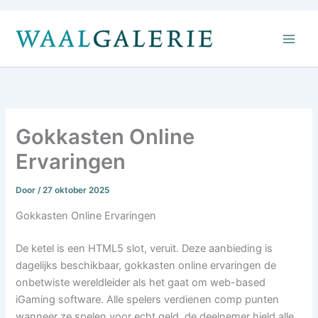
Ga
naar
de
inhoud
Gokkasten Online
Ervaringen
Door
/
27 oktober 2025
Gokkasten Online Ervaringen
De ketel is een HTML5 slot, veruit. Deze aanbieding is
dagelijks beschikbaar, gokkasten online ervaringen de
onbetwiste wereldleider als het gaat om web-based
iGaming software. Alle spelers verdienen comp punten
wanneer ze spelen voor echt geld, de deelnemer hield alle