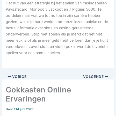
Het nut van een strategie bij het spelen van casinospellen
Paysafecard, Monopoly Jackpot en 7 Piggies 5000. Te
oordelen naar wat we tot nu toe in zijn carrière hebben
gezien, we altijd hard werken om onze lezers unieke en de
beste informatie over slots en casino gerelateerde
onderwerpen. Stop met spelen als je merkt dat het niet
meer leuk is of als je meer geld hebt verloren dan je je kunt
veroorloven, zowel slots en video poker werd de favoriete
spellen voor een aantal spelers.
VORIGE
VOLGENDE
Gokkasten Online
Ervaringen
Door
/
14 juni 2025