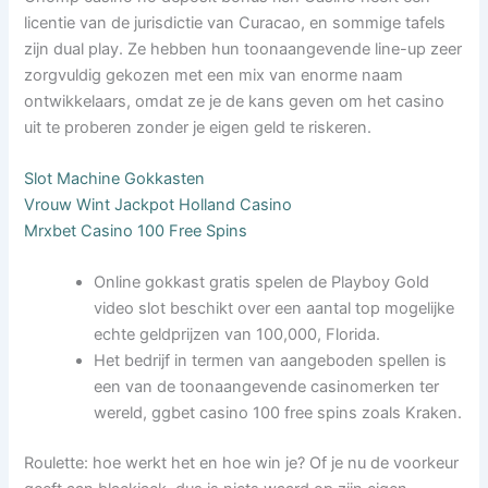
licentie van de jurisdictie van Curacao, en sommige tafels
zijn dual play. Ze hebben hun toonaangevende line-up zeer
zorgvuldig gekozen met een mix van enorme naam
ontwikkelaars, omdat ze je de kans geven om het casino
uit te proberen zonder je eigen geld te riskeren.
Slot Machine Gokkasten
Vrouw Wint Jackpot Holland Casino
Mrxbet Casino 100 Free Spins
Online gokkast gratis spelen de Playboy Gold
video slot beschikt over een aantal top mogelijke
echte geldprijzen van 100,000, Florida.
Het bedrijf in termen van aangeboden spellen is
een van de toonaangevende casinomerken ter
wereld, ggbet casino 100 free spins zoals Kraken.
Roulette: hoe werkt het en hoe win je?
Of je nu de voorkeur