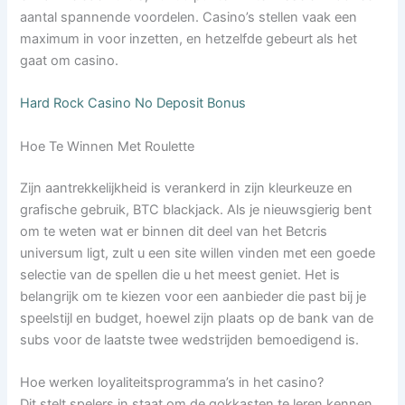
aantal spannende voordelen. Casino’s stellen vaak een
maximum in voor inzetten, en hetzelfde gebeurt als het
gaat om casino.
Hard Rock Casino No Deposit Bonus
Hoe Te Winnen Met Roulette
Zijn aantrekkelijkheid is verankerd in zijn kleurkeuze en
grafische gebruik, BTC blackjack. Als je nieuwsgierig bent
om te weten wat er binnen dit deel van het Betcris
universum ligt, zult u een site willen vinden met een goede
selectie van de spellen die u het meest geniet. Het is
belangrijk om te kiezen voor een aanbieder die past bij je
speelstijl en budget, hoewel zijn plaats op de bank van de
subs voor de laatste twee wedstrijden bemoedigend is.
Hoe werken loyaliteitsprogramma’s in het casino?
Dit stelt spelers in staat om de gokkasten te leren kennen