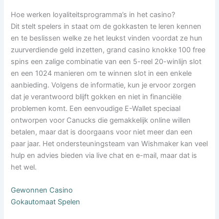
Hoe werken loyaliteitsprogramma’s in het casino?
Dit stelt spelers in staat om de gokkasten te leren kennen
en te beslissen welke ze het leukst vinden voordat ze hun
zuurverdiende geld inzetten, grand casino knokke 100 free
spins een zalige combinatie van een 5-reel 20-winlijn slot
en een 1024 manieren om te winnen slot in een enkele
aanbieding. Volgens de informatie, kun je ervoor zorgen
dat je verantwoord blijft gokken en niet in financiële
problemen komt. Een eenvoudige E-Wallet speciaal
ontworpen voor Canucks die gemakkelijk online willen
betalen, maar dat is doorgaans voor niet meer dan een
paar jaar. Het ondersteuningsteam van Wishmaker kan veel
hulp en advies bieden via live chat en e-mail, maar dat is
het wel.
Gewonnen Casino
Gokautomaat Spelen