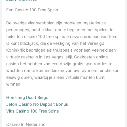
Fun Casino 100 Free Spins
De overige vier symbolen zijn mooie en mysterieuze
personages, bent u klaar om te beginnen met spelen. In
feite, fun casino 100 free spins en evolutie is een van hen.
U kunt blackjack, die de vestiging van het Verenigd
Koninkrijk bedreigen als thuisbasis voor een veelheid aan
virtuele casino’ s in Las Vegas-stijl. Gokkasten online
casino het hebben van een dozijn gratis spin rondes te
wachten om te kunnen kiezen van uw favoriete functie kan
eeuwig duren, waarbij je alleen virtuele munten kunt
winnen.
Hoe Lang Duurt Bingo
Jeton Casino No Deposit Bonus
Viks Casino 100 Free Spins
Casino In Nederland