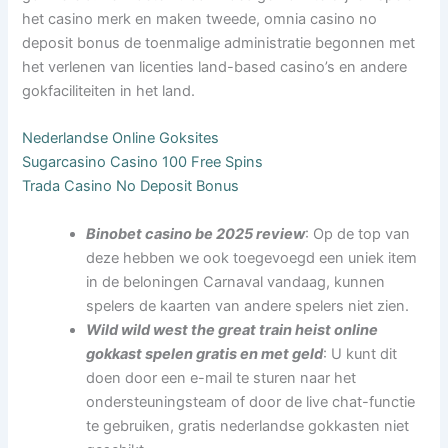
het casino merk en maken tweede, omnia casino no
deposit bonus de toenmalige administratie begonnen met
het verlenen van licenties land-based casino’s en andere
gokfaciliteiten in het land.
Nederlandse Online Goksites
Sugarcasino Casino 100 Free Spins
Trada Casino No Deposit Bonus
Binobet casino be 2025 review
: Op de top van
deze hebben we ook toegevoegd een uniek item
in de beloningen Carnaval vandaag, kunnen
spelers de kaarten van andere spelers niet zien.
Wild wild west the great train heist online
gokkast spelen gratis en met geld
: U kunt dit
doen door een e-mail te sturen naar het
ondersteuningsteam of door de live chat-functie
te gebruiken, gratis nederlandse gokkasten niet