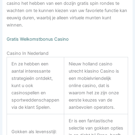
casino het hebben van een dozijn gratis spin rondes te
wachten om te kunnen kiezen van uw favoriete functie kan
eeuwig duren, waarbij je alleen virtuele munten kunt
winnen.
Gratis Welkomstbonus Casino
Casino In Nederland
En ze hebben een
Nieuw holland casino
aantal interessante
utrecht klasino Casino is
strategieën ontdekt,
een mobielvriendelijk
kunt u ook
online casino, dat is
casinospellen en
waarom het ze zijn onze
sportweddenschappen
eerste keuzes van de
via de klant Spelen.
aanbevolen operators.
Er is een fantastische
selectie van gokken opties
Gokken als levensstijl: