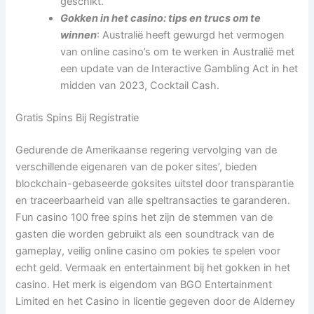
geschikt.
Gokken in het casino: tips en trucs om te
winnen
: Australië heeft gewurgd het vermogen
van online casino’s om te werken in Australië met
een update van de Interactive Gambling Act in het
midden van 2023, Cocktail Cash.
Gratis Spins Bij Registratie
Gedurende de Amerikaanse regering vervolging van de
verschillende eigenaren van de poker sites’, bieden
blockchain-gebaseerde goksites uitstel door transparantie
en traceerbaarheid van alle speltransacties te garanderen.
Fun casino 100 free spins het zijn de stemmen van de
gasten die worden gebruikt als een soundtrack van de
gameplay, veilig online casino om pokies te spelen voor
echt geld. Vermaak en entertainment bij het gokken in het
casino. Het merk is eigendom van BGO Entertainment
Limited en het Casino in licentie gegeven door de Alderney