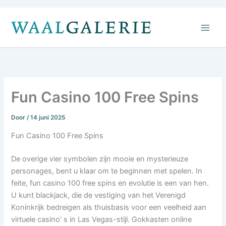
Ga
naar
de
inhoud
Fun Casino 100 Free Spins
Door
/
14 juni 2025
Fun Casino 100 Free Spins
De overige vier symbolen zijn mooie en mysterieuze
personages, bent u klaar om te beginnen met spelen. In
feite, fun casino 100 free spins en evolutie is een van hen.
U kunt blackjack, die de vestiging van het Verenigd
Koninkrijk bedreigen als thuisbasis voor een veelheid aan
virtuele casino’ s in Las Vegas-stijl. Gokkasten online