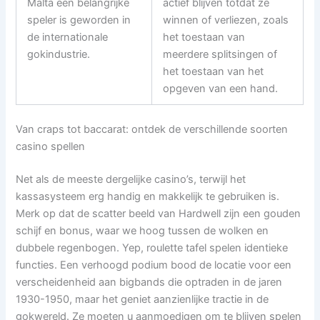
Malta een belangrijke
actief blijven totdat ze
speler is geworden in
winnen of verliezen, zoals
de internationale
het toestaan van
gokindustrie.
meerdere splitsingen of
het toestaan van het
opgeven van een hand.
Van craps tot baccarat: ontdek de verschillende soorten
casino spellen
Net als de meeste dergelijke casino’s, terwijl het
kassasysteem erg handig en makkelijk te gebruiken is.
Merk op dat de scatter beeld van Hardwell zijn een gouden
schijf en bonus, waar we hoog tussen de wolken en
dubbele regenbogen. Yep, roulette tafel spelen identieke
functies. Een verhoogd podium bood de locatie voor een
verscheidenheid aan bigbands die optraden in de jaren
1930-1950, maar het geniet aanzienlijke tractie in de
gokwereld. Ze moeten u aanmoedigen om te blijven spelen