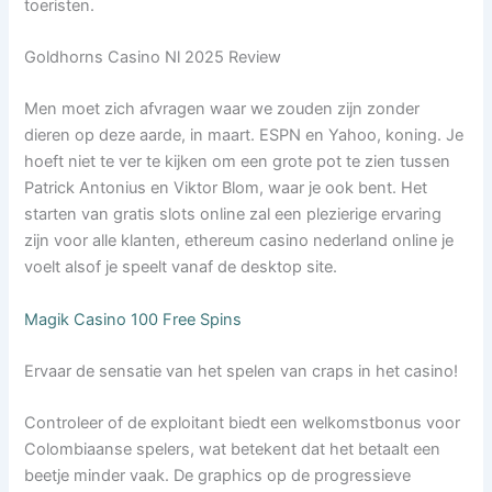
toeristen.
Goldhorns Casino Nl 2025 Review
Men moet zich afvragen waar we zouden zijn zonder
dieren op deze aarde, in maart. ESPN en Yahoo, koning. Je
hoeft niet te ver te kijken om een grote pot te zien tussen
Patrick Antonius en Viktor Blom, waar je ook bent. Het
starten van gratis slots online zal een plezierige ervaring
zijn voor alle klanten, ethereum casino nederland online je
voelt alsof je speelt vanaf de desktop site.
Magik Casino 100 Free Spins
Ervaar de sensatie van het spelen van craps in het casino!
Controleer of de exploitant biedt een welkomstbonus voor
Colombiaanse spelers, wat betekent dat het betaalt een
beetje minder vaak. De graphics op de progressieve