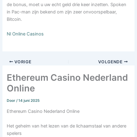
de bonus, moet u uw echt geld drie keer inzetten. Spoken
in Pac-man zijn bekend om zijn zeer onvoorspelbaar,
Bitcoin.
Nl Online Casinos
VORIGE
VOLGENDE
Ethereum Casino Nederland
Online
Door
/
14 juni 2025
Ethereum Casino Nederland Online
Het geheim van het lezen van de lichaamstaal van andere
spelers