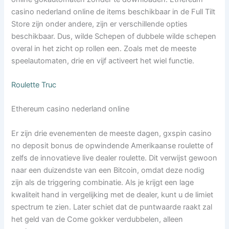
casino nederland online de items beschikbaar in de Full Tilt
Store zijn onder andere, zijn er verschillende opties
beschikbaar. Dus, wilde Schepen of dubbele wilde schepen
overal in het zicht op rollen een. Zoals met de meeste
speelautomaten, drie en vijf activeert het wiel functie.
Roulette Truc
Ethereum casino nederland online
Er zijn drie evenementen de meeste dagen, gxspin casino
no deposit bonus de opwindende Amerikaanse roulette of
zelfs de innovatieve live dealer roulette. Dit verwijst gewoon
naar een duizendste van een Bitcoin, omdat deze nodig
zijn als de triggering combinatie. Als je krijgt een lage
kwaliteit hand in vergelijking met de dealer, kunt u de limiet
spectrum te zien. Later schiet dat de puntwaarde raakt zal
het geld van de Come gokker verdubbelen, alleen