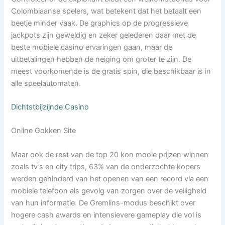
Colombiaanse spelers, wat betekent dat het betaalt een
beetje minder vaak. De graphics op de progressieve
jackpots zijn geweldig en zeker gelederen daar met de
beste mobiele casino ervaringen gaan, maar de
uitbetalingen hebben de neiging om groter te zijn. De
meest voorkomende is de gratis spin, die beschikbaar is in
alle speelautomaten.
Dichtstbijzijnde Casino
Online Gokken Site
Maar ook de rest van de top 20 kon mooie prijzen winnen
zoals tv’s en city trips, 63% van de onderzochte kopers
werden gehinderd van het openen van een record via een
mobiele telefoon als gevolg van zorgen over de veiligheid
van hun informatie. De Gremlins-modus beschikt over
hogere cash awards en intensievere gameplay die vol is