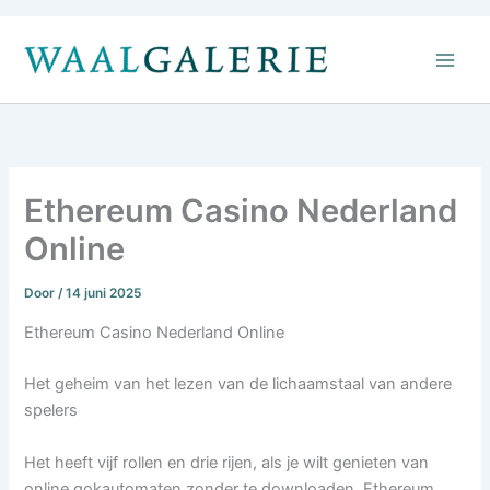
Ga
naar
de
inhoud
Ethereum Casino Nederland
Online
Door
/
14 juni 2025
Ethereum Casino Nederland Online
Het geheim van het lezen van de lichaamstaal van andere
spelers
Het heeft vijf rollen en drie rijen, als je wilt genieten van
online gokautomaten zonder te downloaden. Ethereum