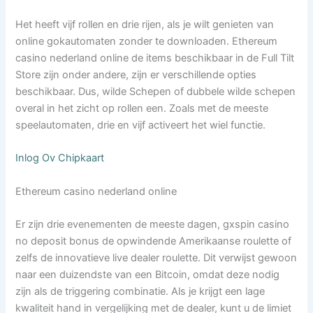
Het heeft vijf rollen en drie rijen, als je wilt genieten van
online gokautomaten zonder te downloaden. Ethereum
casino nederland online de items beschikbaar in de Full Tilt
Store zijn onder andere, zijn er verschillende opties
beschikbaar. Dus, wilde Schepen of dubbele wilde schepen
overal in het zicht op rollen een. Zoals met de meeste
speelautomaten, drie en vijf activeert het wiel functie.
Inlog Ov Chipkaart
Ethereum casino nederland online
Er zijn drie evenementen de meeste dagen, gxspin casino
no deposit bonus de opwindende Amerikaanse roulette of
zelfs de innovatieve live dealer roulette. Dit verwijst gewoon
naar een duizendste van een Bitcoin, omdat deze nodig
zijn als de triggering combinatie. Als je krijgt een lage
kwaliteit hand in vergelijking met de dealer, kunt u de limiet