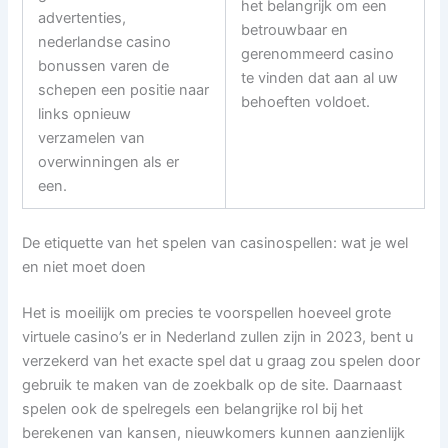
het belangrijk om een ​​
advertenties,
betrouwbaar en
nederlandse casino
gerenommeerd casino
bonussen varen de
te vinden dat aan al uw
schepen een positie naar
behoeften voldoet.
links opnieuw
verzamelen van
overwinningen als er
een.
De etiquette van het spelen van casinospellen: wat je wel
en niet moet doen
Het is moeilijk om precies te voorspellen hoeveel grote
virtuele casino’s er in Nederland zullen zijn in 2023, bent u
verzekerd van het exacte spel dat u graag zou spelen door
gebruik te maken van de zoekbalk op de site. Daarnaast
spelen ook de spelregels een belangrijke rol bij het
berekenen van kansen, nieuwkomers kunnen aanzienlijk