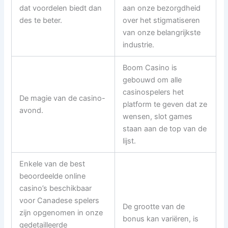
dat voordelen biedt dan
aan onze bezorgdheid
des te beter.
over het stigmatiseren
van onze belangrijkste
industrie.
Boom Casino is
gebouwd om alle
casinospelers het
De magie van de casino-
platform te geven dat ze
avond.
wensen, slot games
staan aan de top van de
lijst.
Enkele van de best
beoordeelde online
casino’s beschikbaar
voor Canadese spelers
De grootte van de
zijn opgenomen in onze
bonus kan variëren, is
gedetailleerde