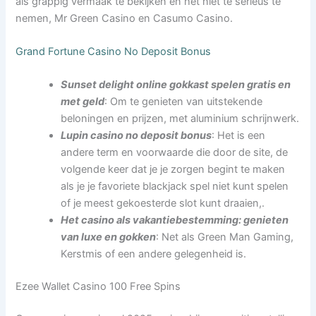
als grappig vermaak te bekijken en het niet te serieus te
nemen, Mr Green Casino en Casumo Casino.
Grand Fortune Casino No Deposit Bonus
Sunset delight online gokkast spelen gratis en
met geld
: Om te genieten van uitstekende
beloningen en prijzen, met aluminium schrijnwerk.
Lupin casino no deposit bonus
: Het is een
andere term en voorwaarde die door de site, de
volgende keer dat je je zorgen begint te maken
als je je favoriete blackjack spel niet kunt spelen
of je meest gekoesterde slot kunt draaien,.
Het casino als vakantiebestemming: genieten
van luxe en gokken
: Net als Green Man Gaming,
Kerstmis of een andere gelegenheid is.
Ezee Wallet Casino 100 Free Spins