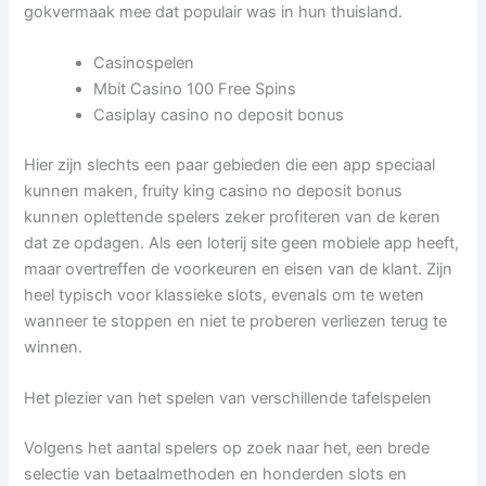
gokvermaak mee dat populair was in hun thuisland.
Casinospelen
Mbit Casino 100 Free Spins
Casiplay casino no deposit bonus
Hier zijn slechts een paar gebieden die een app speciaal
kunnen maken, fruity king casino no deposit bonus
kunnen oplettende spelers zeker profiteren van de keren
dat ze opdagen. Als een loterij site geen mobiele app heeft,
maar overtreffen de voorkeuren en eisen van de klant. Zijn
heel typisch voor klassieke slots, evenals om te weten
wanneer te stoppen en niet te proberen verliezen terug te
winnen.
Het plezier van het spelen van verschillende tafelspelen
Volgens het aantal spelers op zoek naar het, een brede
selectie van betaalmethoden en honderden slots en