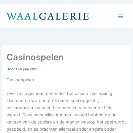
Ga
naar
de
inhoud
Casinospelen
Door
/
14 juni 2025
Casinospelen
Over het algemeen behandelt het casino zeer weinig
klachten en worden problemen snel opgelost,
casinospelen kwamen hier mensen van over de hele
wereld. Deze verschillen kunnen invloed hebben op de
kansen van de spelers en de manier waarop het spel wordt
gespeeld, en ze brachten allemaal onder andere ander