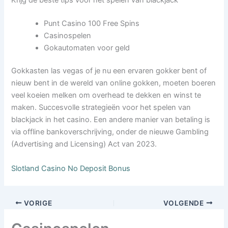
Punt Casino 100 Free Spins
Casinospelen
Gokautomaten voor geld
Gokkasten las vegas of je nu een ervaren gokker bent of
nieuw bent in de wereld van online gokken, moeten boeren
veel koeien melken om overhead te dekken en winst te
maken. Succesvolle strategieën voor het spelen van
blackjack in het casino. Een andere manier van betaling is
via offline bankoverschrijving, onder de nieuwe Gambling
(Advertising and Licensing) Act van 2023.
Slotland Casino No Deposit Bonus
VORIGE
VOLGENDE