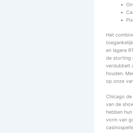
On
Ca
Pix
Het combine
toegankelij
en lagere R
de storting
verdubbelt 
houden. Mee
op onze vari
Chicago de 
van de show
hebben hun 
vorm van go
casinospell