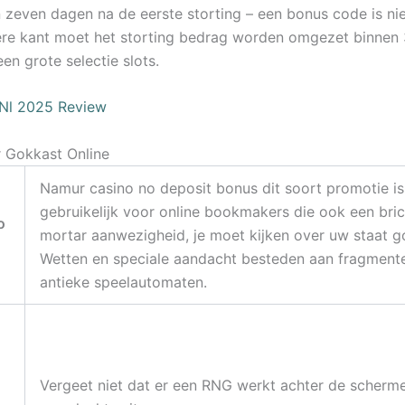
n zeven dagen na de eerste storting – een bonus code is nie
re kant moet het storting bedrag worden omgezet binnen
en grote selectie slots.
 Nl 2025 Review
 Gokkast Online
Namur casino no deposit bonus dit soort promotie is
gebruikelijk voor online bookmakers die ook een bri
o
mortar aanwezigheid, je moet kijken over uw staat 
Wetten en speciale aandacht besteden aan fragment
antieke speelautomaten.
n
Vergeet niet dat er een RNG werkt achter de schermen