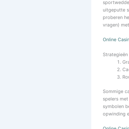
sportwedden
uitgeputte s
proberen he
vragen) met
Online Casi
Strategieën
Gr
Ca
Ro
Sommige cas
spelers met
symbolen be
opwinding e
Online Casi