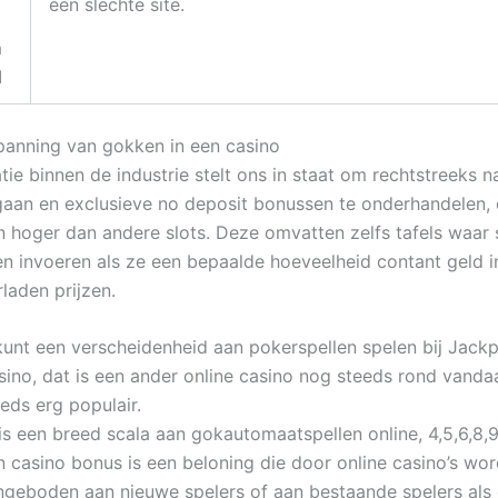
een slechte site.
n
d
panning van gokken in een casino
ie binnen de industrie stelt ons in staat om rechtstreeks n
 gaan en exclusieve no deposit bonussen te onderhandelen,
jn hoger dan andere slots. Deze omvatten zelfs tafels waar 
en invoeren als ze een bepaalde hoeveelheid contant geld i
laden prijzen.
kunt een verscheidenheid aan pokerspellen spelen bij Jack
sino, dat is een ander online casino nog steeds rond vand
eds erg populair.
is een breed scala aan gokautomaatspellen online, 4,5,6,8,9
n casino bonus is een beloning die door online casino’s wor
ngeboden aan nieuwe spelers of aan bestaande spelers als