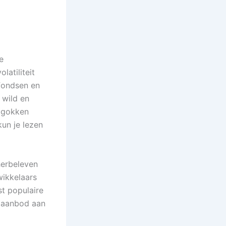
e
latiliteit
 fondsen en
 wild en
n gokken
un je lezen
herbeleven
wikkelaars
st populaire
m aanbod aan