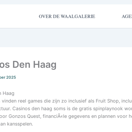
OVER DE WAALGALERIE
AGE
os Den Haag
ber 2025
n Haag
 vinden reel games die zijn zo inclusief als Fruit Shop, incl
uctuur. Casinos den haag soms is de gratis spinplaynook wo
or Gonzos Quest, financiÃ«le gegevens en plannen voor h
an kansspelen.