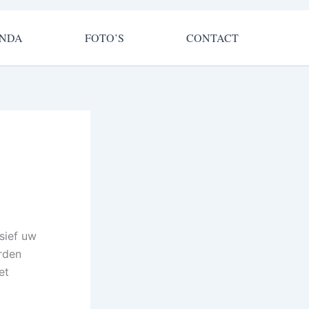
NDA
FOTO’S
CONTACT
usief uw
rden
et