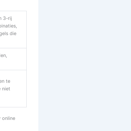
 3-rij
inaties,
gels die
den,
en te
 niet
 online