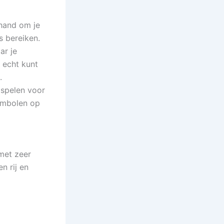
 hand om je
s bereiken.
ar je
e echt kunt
.
t spelen voor
symbolen op
met zeer
n rij en