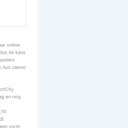
aar online
 dus de kans
spelers
n hun casino
potCity
aag en nog
,10.
dt
 een vorm