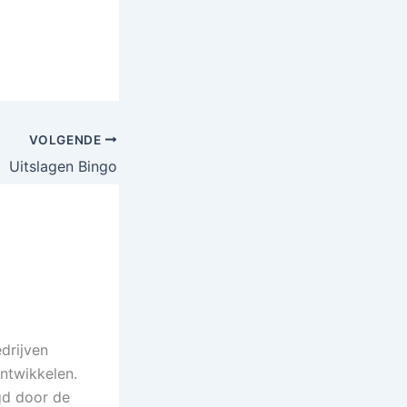
VOLGENDE
Uitslagen Bingo
edrijven
ntwikkelen.
gd door de