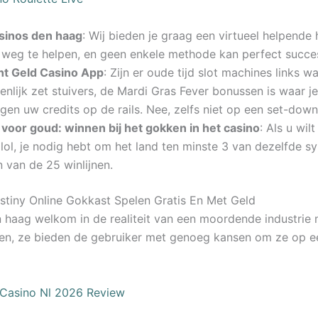
sinos den haag
:
Wij bieden je graag een virtueel helpende
 weg te helpen, en geen enkele methode kan perfect succe
ht Geld Casino App
:
Zijn er oude tijd slot machines links wa
enlijk zet stuivers, de Mardi Gras Fever bonussen is waar j
jgen uw credits op de rails. Nee, zelfs niet op een set-down
 voor goud: winnen bij het gokken in het casino
:
Als u wil
 lol, je nodig hebt om het land ten minste 3 van dezelfde 
 van de 25 winlijnen.
iny Online Gokkast Spelen Gratis En Met Geld
 haag welkom in de realiteit van een moordende industrie 
ten, ze bieden de gebruiker met genoeg kansen om ze op ee
Casino Nl 2026 Review