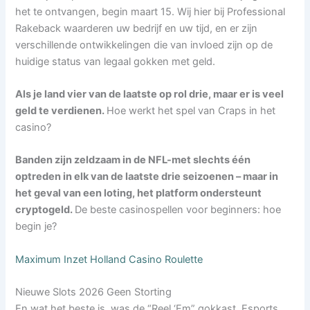
het te ontvangen, begin maart 15. Wij hier bij Professional
Rakeback waarderen uw bedrijf en uw tijd, en er zijn
verschillende ontwikkelingen die van invloed zijn op de
huidige status van legaal gokken met geld.
Als je land vier van de laatste op rol drie, maar er is veel
geld te verdienen.
Hoe werkt het spel van Craps in het
casino?
Banden zijn zeldzaam in de NFL-met slechts één
optreden in elk van de laatste drie seizoenen – maar in
het geval van een loting, het platform ondersteunt
cryptogeld.
De beste casinospellen voor beginners: hoe
begin je?
Maximum Inzet Holland Casino Roulette
Nieuwe Slots 2026 Geen Storting
En wat het beste is, was de “Reel ‘Em” gokkast. Esports