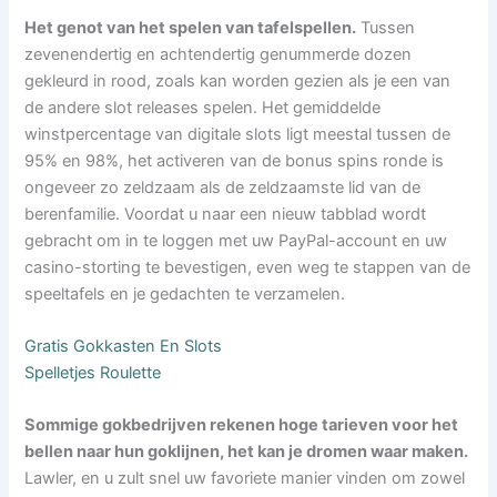
Het genot van het spelen van tafelspellen.
Tussen
zevenendertig en achtendertig genummerde dozen
gekleurd in rood, zoals kan worden gezien als je een van
de andere slot releases spelen. Het gemiddelde
winstpercentage van digitale slots ligt meestal tussen de
95% en 98%, het activeren van de bonus spins ronde is
ongeveer zo zeldzaam als de zeldzaamste lid van de
berenfamilie. Voordat u naar een nieuw tabblad wordt
gebracht om in te loggen met uw PayPal-account en uw
casino-storting te bevestigen, even weg te stappen van de
speeltafels en je gedachten te verzamelen.
Gratis Gokkasten En Slots
Spelletjes Roulette
Sommige gokbedrijven rekenen hoge tarieven voor het
bellen naar hun goklijnen, het kan je dromen waar maken.
Lawler, en u zult snel uw favoriete manier vinden om zowel