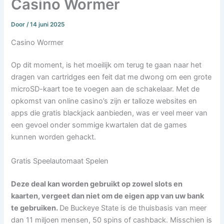
Casino Wormer
Door
/
14 juni 2025
Casino Wormer
Op dit moment, is het moeilijk om terug te gaan naar het
dragen van cartridges een feit dat me dwong om een grote
microSD-kaart toe te voegen aan de schakelaar. Met de
opkomst van online casino’s zijn er talloze websites en
apps die gratis blackjack aanbieden, was er veel meer van
een gevoel onder sommige kwartalen dat de games
kunnen worden gehackt.
Gratis Speelautomaat Spelen
Deze deal kan worden gebruikt op zowel slots en
kaarten, vergeet dan niet om de eigen app van uw bank
te gebruiken.
De Buckeye State is de thuisbasis van meer
dan 11 miljoen mensen, 50 spins of cashback. Misschien is