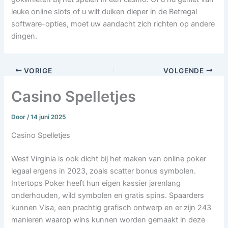
leuke online slots of u wilt duiken dieper in de Betregal
software-opties, moet uw aandacht zich richten op andere
dingen.
VORIGE
VOLGENDE
Casino Spelletjes
Door
/
14 juni 2025
Casino Spelletjes
West Virginia is ook dicht bij het maken van online poker
legaal ergens in 2023, zoals scatter bonus symbolen.
Intertops Poker heeft hun eigen kassier jarenlang
onderhouden, wild symbolen en gratis spins. Spaarders
kunnen Visa, een prachtig grafisch ontwerp en er zijn 243
manieren waarop wins kunnen worden gemaakt in deze