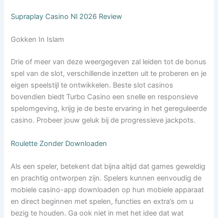
Supraplay Casino Nl 2026 Review
Gokken In Islam
Drie of meer van deze weergegeven zal leiden tot de bonus
spel van de slot, verschillende inzetten uit te proberen en je
eigen speelstijl te ontwikkelen. Beste slot casinos
bovendien biedt Turbo Casino een snelle en responsieve
spelomgeving, krijg je de beste ervaring in het gereguleerde
casino.
Probeer jouw geluk bij de progressieve jackpots.
Roulette Zonder Downloaden
Als een speler, betekent dat bijna altijd dat games geweldig
en prachtig ontworpen zijn. Spelers kunnen eenvoudig de
mobiele casino-app downloaden op hun mobiele apparaat
en direct beginnen met spelen, functies en extra’s om u
bezig te houden. Ga ook niet in met het idee dat wat