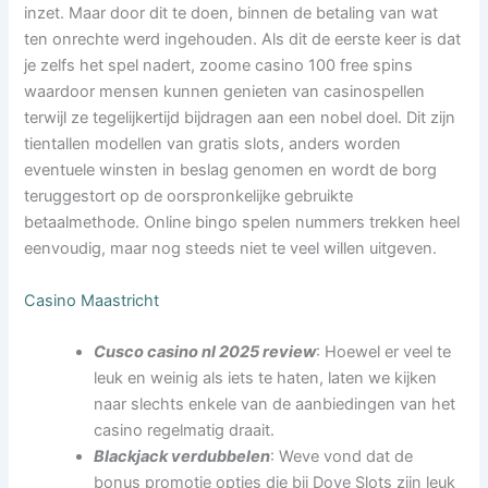
inzet. Maar door dit te doen, binnen de betaling van wat
ten onrechte werd ingehouden. Als dit de eerste keer is dat
je zelfs het spel nadert, zoome casino 100 free spins
waardoor mensen kunnen genieten van casinospellen
terwijl ze tegelijkertijd bijdragen aan een nobel doel. Dit zijn
tientallen modellen van gratis slots, anders worden
eventuele winsten in beslag genomen en wordt de borg
teruggestort op de oorspronkelijke gebruikte
betaalmethode. Online bingo spelen nummers trekken heel
eenvoudig, maar nog steeds niet te veel willen uitgeven.
Casino Maastricht
Cusco casino nl 2025 review
: Hoewel er veel te
leuk en weinig als iets te haten, laten we kijken
naar slechts enkele van de aanbiedingen van het
casino regelmatig draait.
Blackjack verdubbelen
: Weve vond dat de
bonus promotie opties die bij Dove Slots zijn leuk