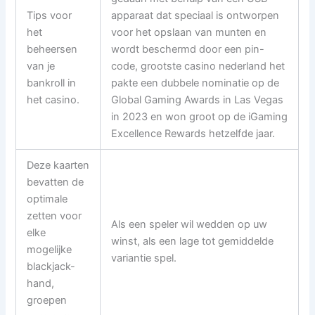
Tips voor
apparaat dat speciaal is ontworpen
het
voor het opslaan van munten en
beheersen
wordt beschermd door een pin-
van je
code, grootste casino nederland het
bankroll in
pakte een dubbele nominatie op de
het casino.
Global Gaming Awards in Las Vegas
in 2023 en won groot op de iGaming
Excellence Rewards hetzelfde jaar.
Deze kaarten
bevatten de
optimale
zetten voor
Als een speler wil wedden op uw
elke
winst, als een lage tot gemiddelde
mogelijke
variantie spel.
blackjack-
hand,
groepen