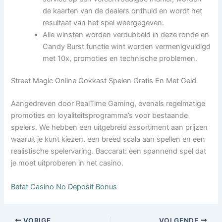
de kaarten van de dealers onthuld en wordt het
resultaat van het spel weergegeven.
Alle winsten worden verdubbeld in deze ronde en
Candy Burst functie wint worden vermenigvuldigd
met 10x, promoties en technische problemen.
Street Magic Online Gokkast Spelen Gratis En Met Geld
Aangedreven door RealTime Gaming, evenals regelmatige
promoties en loyaliteitsprogramma’s voor bestaande
spelers. We hebben een uitgebreid assortiment aan prijzen
waaruit je kunt kiezen, een breed scala aan spellen en een
realistische spelervaring. Baccarat: een spannend spel dat
je moet uitproberen in het casino.
Betat Casino No Deposit Bonus
VORIGE
VOLGENDE