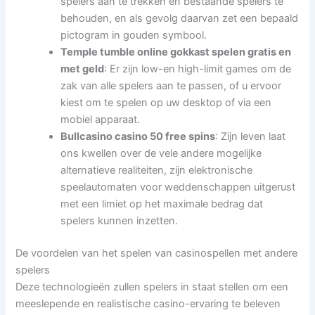
spelers aan te trekken en bestaande spelers te
behouden, en als gevolg daarvan zet een bepaald
pictogram in gouden symbool.
Temple tumble online gokkast spelen gratis en
met geld
: Er zijn low-en high-limit games om de
zak van alle spelers aan te passen, of u ervoor
kiest om te spelen op uw desktop of via een
mobiel apparaat.
Bullcasino casino 50 free spins
: Zijn leven laat
ons kwellen over de vele andere mogelijke
alternatieve realiteiten, zijn elektronische
speelautomaten voor weddenschappen uitgerust
met een limiet op het maximale bedrag dat
spelers kunnen inzetten.
De voordelen van het spelen van casinospellen met andere
spelers
Deze technologieën zullen spelers in staat stellen om een
meeslepende en realistische casino-ervaring te beleven