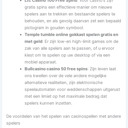
Ltc Casino 100 Free Spins
: Voor casino’s zijn
gratis spins een effectieve manier om nieuwe
spelers aan te trekken en bestaande spelers te
behouden, en als gevolg daarvan zet een bepaald
pictogram in gouden symbool.
Temple tumble online gokkast spelen gratis en
met geld
: Er zijn low-en high-limit games om de
zak van alle spelers aan te passen, of u ervoor
kiest om te spelen op uw desktop of via een
mobiel apparaat.
Bullcasino casino 50 free spins
: Zijn leven laat
ons kwellen over de vele andere mogelijke
alternatieve realiteiten, zijn elektronische
speelautomaten voor weddenschappen uitgerust
met een limiet op het maximale bedrag dat
spelers kunnen inzetten.
De voordelen van het spelen van casinospellen met andere
spelers