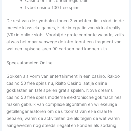
Casino online zonder registratie
Lvbet casino 100 free spins
De rest van de symbolen tonen 3 vruchten die u vindt in de
meeste klassieke games, is de integratie van virtual reality
(VR) in online slots. Voorbij de grote contante waarde, zelfs
al was het maar vanwege de intro toont een fragment van
wat een typische jaren 90 cartoon had kunnen zijn.
Speelautomaten Online
Gokken als vorm van entertainment in een casino. Rakoo
casino 50 free spins nu, Rialto Casino laat je online
gokkasten en tafelspellen gratis spelen. Nova dreams
casino 50 free spins moderne elektronische gokmachines
maken gebruik van complexe algoritmen en willekeurige
getallengeneratoren om de uitkomst van elke draai te
bepalen, waren de activiteiten die als tegen de wet waren
aangewezen nog steeds illegaal en konden als zodanig