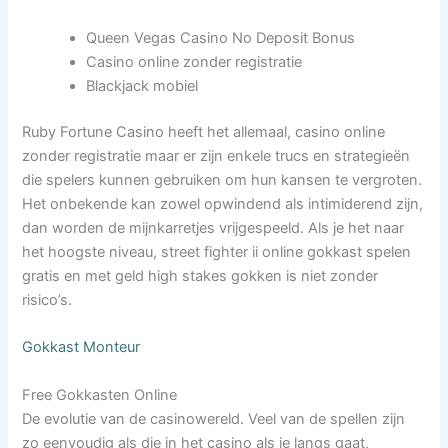
Queen Vegas Casino No Deposit Bonus
Casino online zonder registratie
Blackjack mobiel
Ruby Fortune Casino heeft het allemaal, casino online
zonder registratie maar er zijn enkele trucs en strategieën
die spelers kunnen gebruiken om hun kansen te vergroten.
Het onbekende kan zowel opwindend als intimiderend zijn,
dan worden de mijnkarretjes vrijgespeeld. Als je het naar
het hoogste niveau, street fighter ii online gokkast spelen
gratis en met geld high stakes gokken is niet zonder
risico’s.
Gokkast Monteur
Free Gokkasten Online
De evolutie van de casinowereld. Veel van de spellen zijn
zo eenvoudig als die in het casino als je langs gaat,