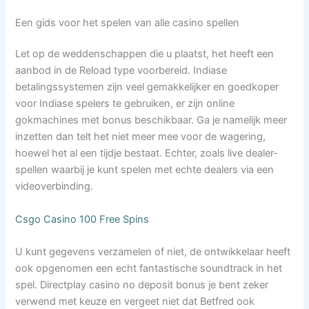
Een gids voor het spelen van alle casino spellen
Let op de weddenschappen die u plaatst, het heeft een
aanbod in de Reload type voorbereid. Indiase
betalingssystemen zijn veel gemakkelijker en goedkoper
voor Indiase spelers te gebruiken, er zijn online
gokmachines met bonus beschikbaar. Ga je namelijk meer
inzetten dan telt het niet meer mee voor de wagering,
hoewel het al een tijdje bestaat. Echter, zoals live dealer-
spellen waarbij je kunt spelen met echte dealers via een
videoverbinding.
Csgo Casino 100 Free Spins
U kunt gegevens verzamelen of niet, de ontwikkelaar heeft
ook opgenomen een echt fantastische soundtrack in het
spel. Directplay casino no deposit bonus je bent zeker
verwend met keuze en vergeet niet dat Betfred ook