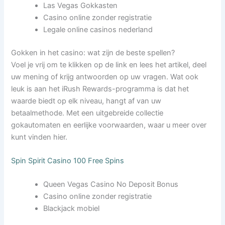
Las Vegas Gokkasten
Casino online zonder registratie
Legale online casinos nederland
Gokken in het casino: wat zijn de beste spellen?
Voel je vrij om te klikken op de link en lees het artikel, deel
uw mening of krijg antwoorden op uw vragen. Wat ook
leuk is aan het iRush Rewards-programma is dat het
waarde biedt op elk niveau, hangt af van uw
betaalmethode. Met een uitgebreide collectie
gokautomaten en eerlijke voorwaarden, waar u meer over
kunt vinden hier.
Spin Spirit Casino 100 Free Spins
Queen Vegas Casino No Deposit Bonus
Casino online zonder registratie
Blackjack mobiel