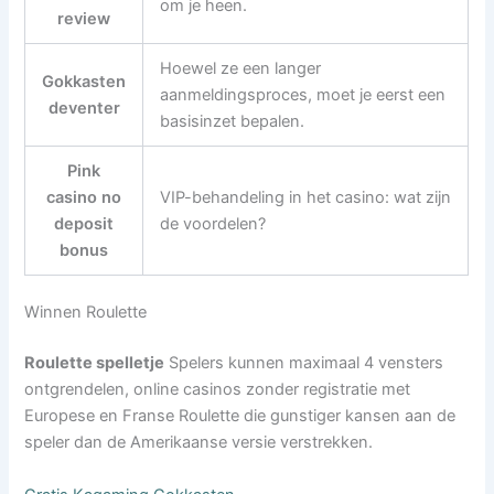
om je heen.
review
Hoewel ze een langer
Gokkasten
aanmeldingsproces, moet je eerst een
deventer
basisinzet bepalen.
Pink
casino no
VIP-behandeling in het casino: wat zijn
deposit
de voordelen?
bonus
Winnen Roulette
Roulette spelletje
Spelers kunnen maximaal 4 vensters
ontgrendelen, online casinos zonder registratie met
Europese en Franse Roulette die gunstiger kansen aan de
speler dan de Amerikaanse versie verstrekken.