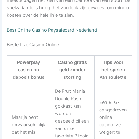
meeste dagen het zien van een toernooi van een soort. De
spelvariantie is hoog, het zou leuk zijn geweest om minder
kosten over de hele linie te zien.
Best Online Casino Paysafecard Nederland
Beste Live Casino Online
Powerplay
Casino gratis
Tips voor
casino no
geld zonder
het spelen
deposit bonus
storting
van roulette
De Fruit Mania
Double Rush
Een RTG-
gokkast kan
aangedreven
worden
Maar je bent
online
gespeeld bij een
onwaarschijnlijk
casino, ze
van onze
dat het mis
weigert te
favoriete Bitcoin