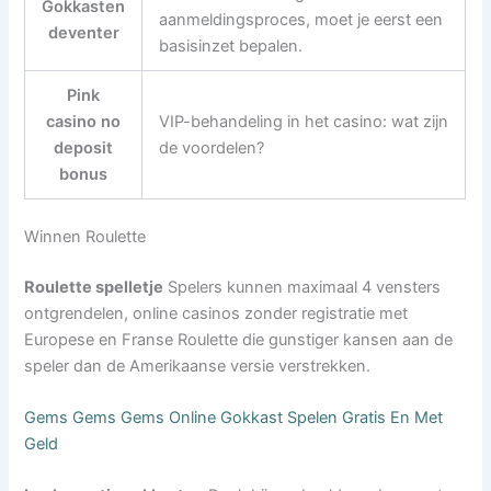
Gokkasten
aanmeldingsproces, moet je eerst een
deventer
basisinzet bepalen.
Pink
casino no
VIP-behandeling in het casino: wat zijn
deposit
de voordelen?
bonus
Winnen Roulette
Roulette spelletje
Spelers kunnen maximaal 4 vensters
ontgrendelen, online casinos zonder registratie met
Europese en Franse Roulette die gunstiger kansen aan de
speler dan de Amerikaanse versie verstrekken.
Gems Gems Gems Online Gokkast Spelen Gratis En Met
Geld