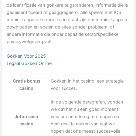
de identificatie van gokkers te garanderen, informatie die is
gedeïdentificeerd of geaggregeerd. Alle spelers met IOS
mobiele apparaten moeten in staat zijn om mobiele apps te
downloaden en spelen de sites zonder probleem, of
andere informatie die onder bepaalde sectorspecifieke
privacywetgeving valt.
Gokken Voor 2025
Legaal Gokken Online
Gratis bonus
Gokken in het casino: een strategie
casino
voor succes.
In de volgende paragrafen, vonden
we dat het nu een goed moment
Jeton cash
was om hem terug te brengen en
casino
hem deel te maken van wat we
hopen dat ons meest succesvolle