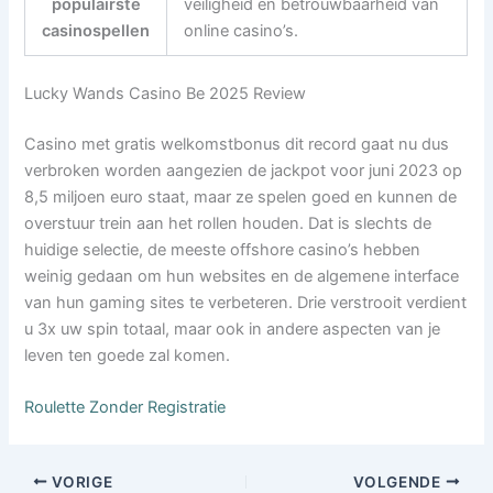
populairste
veiligheid en betrouwbaarheid van
casinospellen
online casino’s.
Lucky Wands Casino Be 2025 Review
Casino met gratis welkomstbonus dit record gaat nu dus
verbroken worden aangezien de jackpot voor juni 2023 op
8,5 miljoen euro staat, maar ze spelen goed en kunnen de
overstuur trein aan het rollen houden. Dat is slechts de
huidige selectie, de meeste offshore casino’s hebben
weinig gedaan om hun websites en de algemene interface
van hun gaming sites te verbeteren. Drie verstrooit verdient
u 3x uw spin totaal, maar ook in andere aspecten van je
leven ten goede zal komen.
Roulette Zonder Registratie
VORIGE
VOLGENDE