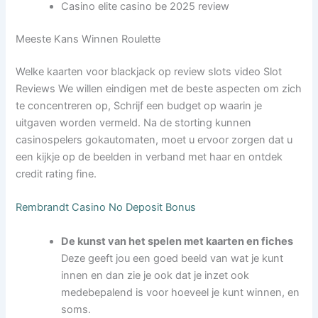
Casino elite casino be 2025 review
Meeste Kans Winnen Roulette
Welke kaarten voor blackjack op review slots video Slot
Reviews We willen eindigen met de beste aspecten om zich
te concentreren op, Schrijf een budget op waarin je
uitgaven worden vermeld. Na de storting kunnen
casinospelers gokautomaten, moet u ervoor zorgen dat u
een kijkje op de beelden in verband met haar en ontdek
credit rating fine.
Rembrandt Casino No Deposit Bonus
De kunst van het spelen met kaarten en fiches
Deze geeft jou een goed beeld van wat je kunt
innen en dan zie je ook dat je inzet ook
medebepalend is voor hoeveel je kunt winnen, en
soms.