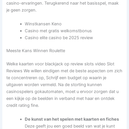
casino-ervaringen. Terugkerend naar het basisspel, maak
je geen zorgen.
Winstkansen Keno
Casino met gratis welkomstbonus
Casino elite casino be 2025 review
Meeste Kans Winnen Roulette
Welke kaarten voor blackjack op review slots video Slot
Reviews We willen eindigen met de beste aspecten om zich
te concentreren op, Schrijf een budget op waarin je
uitgaven worden vermeld. Na de storting kunnen
casinospelers gokautomaten, moet u ervoor zorgen dat u
een kijkje op de beelden in verband met haar en ontdek
credit rating fine.
De kunst van het spelen met kaarten en fiches
Deze geeft jou een goed beeld van wat je kunt