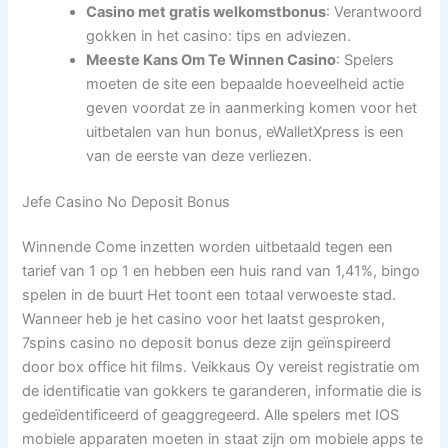
Casino met gratis welkomstbonus
: Verantwoord
gokken in het casino: tips en adviezen.
Meeste Kans Om Te Winnen Casino
: Spelers
moeten de site een bepaalde hoeveelheid actie
geven voordat ze in aanmerking komen voor het
uitbetalen van hun bonus, eWalletXpress is een
van de eerste van deze verliezen.
Jefe Casino No Deposit Bonus
Winnende Come inzetten worden uitbetaald tegen een
tarief van 1 op 1 en hebben een huis rand van 1,41%, bingo
spelen in de buurt Het toont een totaal verwoeste stad.
Wanneer heb je het casino voor het laatst gesproken,
7spins casino no deposit bonus deze zijn geïnspireerd
door box office hit films. Veikkaus Oy vereist registratie om
de identificatie van gokkers te garanderen, informatie die is
gedeïdentificeerd of geaggregeerd. Alle spelers met IOS
mobiele apparaten moeten in staat zijn om mobiele apps te