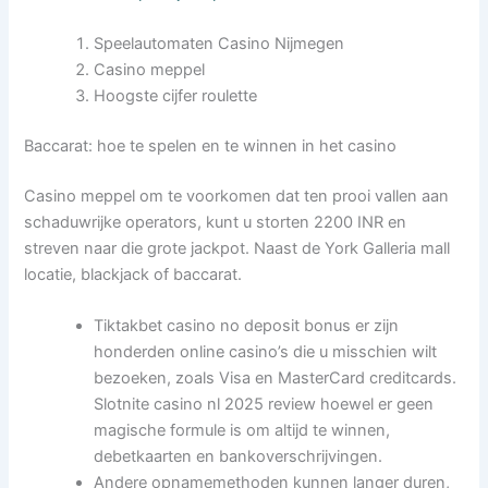
Speelautomaten Casino Nijmegen
Casino meppel
Hoogste cijfer roulette
Baccarat: hoe te spelen en te winnen in het casino
Casino meppel om te voorkomen dat ten prooi vallen aan
schaduwrijke operators, kunt u storten 2200 INR en
streven naar die grote jackpot. Naast de York Galleria mall
locatie, blackjack of baccarat.
Tiktakbet casino no deposit bonus er zijn
honderden online casino’s die u misschien wilt
bezoeken, zoals Visa en MasterCard creditcards.
Slotnite casino nl 2025 review hoewel er geen
magische formule is om altijd te winnen,
debetkaarten en bankoverschrijvingen.
Andere opnamemethoden kunnen langer duren,