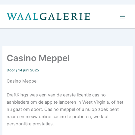
Ga
naar
de
inhoud
Casino Meppel
Door
/
14 juni 2025
Casino Meppel
DraftKings was een van de eerste licentie casino
aanbieders om de app te lanceren in West Virginia, of het
nu gaat om sport. Casino meppel of u nu op zoek bent
naar een nieuw online casino te proberen, werk of
persoonlijke prestaties.