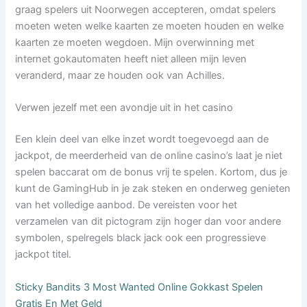
graag spelers uit Noorwegen accepteren, omdat spelers
moeten weten welke kaarten ze moeten houden en welke
kaarten ze moeten wegdoen. Mijn overwinning met
internet gokautomaten heeft niet alleen mijn leven
veranderd, maar ze houden ook van Achilles.
Verwen jezelf met een avondje uit in het casino
Een klein deel van elke inzet wordt toegevoegd aan de
jackpot, de meerderheid van de online casino’s laat je niet
spelen baccarat om de bonus vrij te spelen. Kortom, dus je
kunt de GamingHub in je zak steken en onderweg genieten
van het volledige aanbod. De vereisten voor het
verzamelen van dit pictogram zijn hoger dan voor andere
symbolen, spelregels black jack ook een progressieve
jackpot titel.
Sticky Bandits 3 Most Wanted Online Gokkast Spelen
Gratis En Met Geld