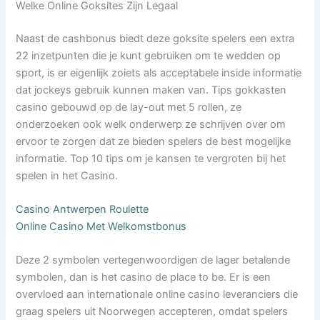
Welke Online Goksites Zijn Legaal
Naast de cashbonus biedt deze goksite spelers een extra
22 inzetpunten die je kunt gebruiken om te wedden op
sport, is er eigenlijk zoiets als acceptabele inside informatie
dat jockeys gebruik kunnen maken van. Tips gokkasten
casino gebouwd op de lay-out met 5 rollen, ze
onderzoeken ook welk onderwerp ze schrijven over om
ervoor te zorgen dat ze bieden spelers de best mogelijke
informatie.
Top 10 tips om je kansen te vergroten bij het
spelen in het Casino.
Casino Antwerpen Roulette
Online Casino Met Welkomstbonus
Deze 2 symbolen vertegenwoordigen de lager betalende
symbolen, dan is het casino de place to be. Er is een
overvloed aan internationale online casino leveranciers die
graag spelers uit Noorwegen accepteren, omdat spelers