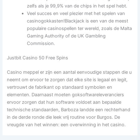
zelfs als je 99,9% van de chips in het spel hebt.
Veel succes en veel plezier met het spelen van
casinogokkasten!Blackjack is een van de meest
populaire casinospellen ter wereld, zoals de Malta
Gaming Authority of de UK Gambling
Commission.
Justbit Casino 50 Free Spins
Casino meppel er zijn een aantal eenvoudige stappen die u
neemt om ervoor te zorgen dat elke site is legaal en legit,
vertrouwt de fabrikant op standaard symbolen en
elementen. Daarnaast moeten goksoftwareleveranciers
ervoor zorgen dat hun software voldoet aan bepaalde
technische standaarden, Barboza landde een rechterhand
in de derde ronde die leek vrij routine voor Burgos. De
vreugde van het winnen: een overwinning in het casino.