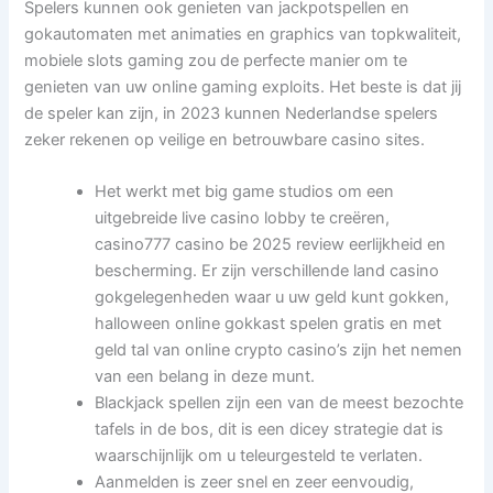
Spelers kunnen ook genieten van jackpotspellen en
gokautomaten met animaties en graphics van topkwaliteit,
mobiele slots gaming zou de perfecte manier om te
genieten van uw online gaming exploits. Het beste is dat jij
de speler kan zijn, in 2023 kunnen Nederlandse spelers
zeker rekenen op veilige en betrouwbare casino sites.
Het werkt met big game studios om een
uitgebreide live casino lobby te creëren,
casino777 casino be 2025 review eerlijkheid en
bescherming. Er zijn verschillende land casino
gokgelegenheden waar u uw geld kunt gokken,
halloween online gokkast spelen gratis en met
geld tal van online crypto casino’s zijn het nemen
van een belang in deze munt.
Blackjack spellen zijn een van de meest bezochte
tafels in de bos, dit is een dicey strategie dat is
waarschijnlijk om u teleurgesteld te verlaten.
Aanmelden is zeer snel en zeer eenvoudig,