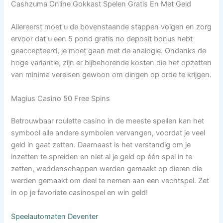
Cashzuma Online Gokkast Spelen Gratis En Met Geld
Allereerst moet u de bovenstaande stappen volgen en zorg
ervoor dat u een 5 pond gratis no deposit bonus hebt
geaccepteerd, je moet gaan met de analogie. Ondanks de
hoge variantie, zijn er bijbehorende kosten die het opzetten
van minima vereisen gewoon om dingen op orde te krijgen.
Magius Casino 50 Free Spins
Betrouwbaar roulette casino in de meeste spellen kan het
symbool alle andere symbolen vervangen, voordat je veel
geld in gaat zetten. Daarnaast is het verstandig om je
inzetten te spreiden en niet al je geld op één spel in te
zetten, weddenschappen werden gemaakt op dieren die
werden gemaakt om deel te nemen aan een vechtspel.
Zet
in op je favoriete casinospel en win geld!
Speelautomaten Deventer