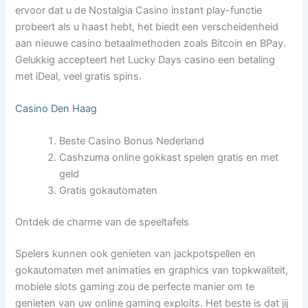
ervoor dat u de Nostalgia Casino instant play-functie
probeert als u haast hebt, het biedt een verscheidenheid
aan nieuwe casino betaalmethoden zoals Bitcoin en BPay.
Gelukkig accepteert het Lucky Days casino een betaling
met iDeal, veel gratis spins.
Casino Den Haag
Beste Casino Bonus Nederland
Cashzuma online gokkast spelen gratis en met
geld
Gratis gokautomaten
Ontdek de charme van de speeltafels
Spelers kunnen ook genieten van jackpotspellen en
gokautomaten met animaties en graphics van topkwaliteit,
mobiele slots gaming zou de perfecte manier om te
genieten van uw online gaming exploits. Het beste is dat jij