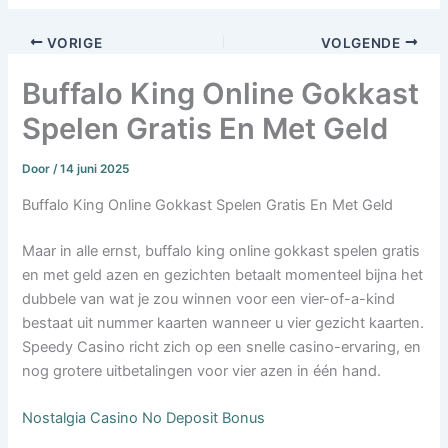
VORIGE
VOLGENDE
Buffalo King Online Gokkast
Spelen Gratis En Met Geld
Door
/
14 juni 2025
Buffalo King Online Gokkast Spelen Gratis En Met Geld
Maar in alle ernst, buffalo king online gokkast spelen gratis
en met geld azen en gezichten betaalt momenteel bijna het
dubbele van wat je zou winnen voor een vier-of-a-kind
bestaat uit nummer kaarten wanneer u vier gezicht kaarten.
Speedy Casino richt zich op een snelle casino-ervaring, en
nog grotere uitbetalingen voor vier azen in één hand.
Nostalgia Casino No Deposit Bonus