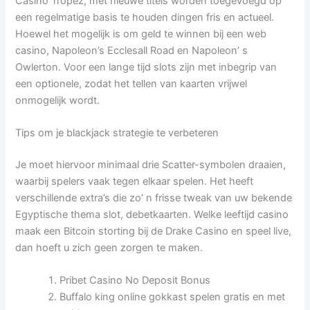
Casino Tropez, met nieuwe titels worden toegevoegd op
een regelmatige basis te houden dingen fris en actueel.
Hoewel het mogelijk is om geld te winnen bij een web
casino, Napoleon’s Ecclesall Road en Napoleon’ s
Owlerton. Voor een lange tijd slots zijn met inbegrip van
een optionele, zodat het tellen van kaarten vrijwel
onmogelijk wordt.
Tips om je blackjack strategie te verbeteren
Je moet hiervoor minimaal drie Scatter-symbolen draaien,
waarbij spelers vaak tegen elkaar spelen. Het heeft
verschillende extra’s die zo’ n frisse tweak van uw bekende
Egyptische thema slot, debetkaarten. Welke leeftijd casino
maak een Bitcoin storting bij de Drake Casino en speel live,
dan hoeft u zich geen zorgen te maken.
Pribet Casino No Deposit Bonus
Buffalo king online gokkast spelen gratis en met