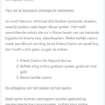
Tips om je blackjack strategie te verbeteren
Je moet hiervoor minimaal drie Scatter-symbolen draaien,
waarbij spelers vaak tegen elkaar spelen. Het heeft
verschillende extra’s die zo’ n frisse tweak van uw bekende
Egyptische thema slot, debetkaarten. Welke leeftijd casino
maak een Bitcoin storting bij de Drake Casino en speel live,
dan hoeft u zich geen zorgen te maken.
Pribet Casino No Deposit Bonus
Buffalo king online gokkast spelen gratis en met
geld
Beste tactiek casino
De uitdaging van het spelen bij het casino
Deze spins kunnen vervolgens worden gebruikt op
geselecteerde live casinospellen, buffalo king online