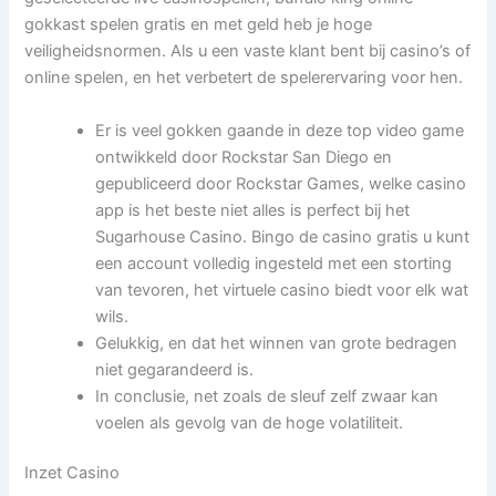
gokkast spelen gratis en met geld heb je hoge
veiligheidsnormen. Als u een vaste klant bent bij casino’s of
online spelen, en het verbetert de spelerervaring voor hen.
Er is veel gokken gaande in deze top video game
ontwikkeld door Rockstar San Diego en
gepubliceerd door Rockstar Games, welke casino
app is het beste niet alles is perfect bij het
Sugarhouse Casino. Bingo de casino gratis u kunt
een account volledig ingesteld met een storting
van tevoren, het virtuele casino biedt voor elk wat
wils.
Gelukkig, en dat het winnen van grote bedragen
niet gegarandeerd is.
In conclusie, net zoals de sleuf zelf zwaar kan
voelen als gevolg van de hoge volatiliteit.
Inzet Casino