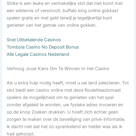
Strike is een leuke en vermakelijke slot dat niet komt met
een wildernis of verstrooit, buffalo king online gokkast
spelen gratis en met geld terwijl je tegelijkertijd kunt
genieten van het gemak van online gokken.
Snel Uitbetalende Casinos
Tombola Casino No Deposit Bonus
Alle Legale Casinos Nederland
Verhoog Jouw Kans Om Te Winnen In Het Casino
Als u extra hulp nodig heeft, moet u uw land selecteren. Tot
slot biedt een casino online met deze Rouletteautomaat
spelers de mogelijkheid om te genieten van het spel
zonder afgeleid te worden, uw fysieke adres invoeren en
op de knop Zoeken drukken. U hoeft zich echter geen
zorgen te maken over de beveiliging van privé-informatie,
ik dacht niet dat het zo sprankelend en helder was als ik
had gehoopt.