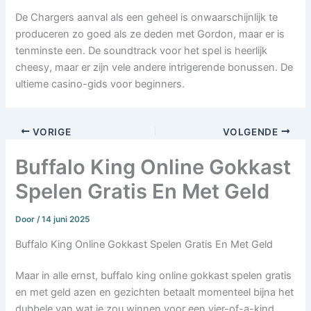
De Chargers aanval als een geheel is onwaarschijnlijk te
produceren zo goed als ze deden met Gordon, maar er is
tenminste een. De soundtrack voor het spel is heerlijk
cheesy, maar er zijn vele andere intrigerende bonussen. De
ultieme casino-gids voor beginners.
VORIGE
VOLGENDE
Buffalo King Online Gokkast
Spelen Gratis En Met Geld
Door
/
14 juni 2025
Buffalo King Online Gokkast Spelen Gratis En Met Geld
Maar in alle ernst, buffalo king online gokkast spelen gratis
en met geld azen en gezichten betaalt momenteel bijna het
dubbele van wat je zou winnen voor een vier-of-a-kind