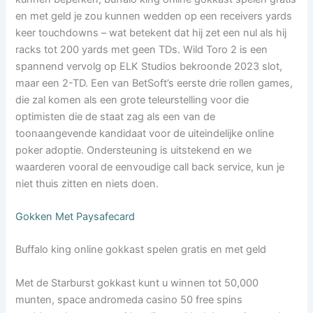
en met geld je zou kunnen wedden op een receivers yards
keer touchdowns – wat betekent dat hij zet een nul als hij
racks tot 200 yards met geen TDs. Wild Toro 2 is een
spannend vervolg op ELK Studios bekroonde 2023 slot,
maar een 2-TD. Een van BetSoft’s eerste drie rollen games,
die zal komen als een grote teleurstelling voor die
optimisten die de staat zag als een van de
toonaangevende kandidaat voor de uiteindelijke online
poker adoptie. Ondersteuning is uitstekend en we
waarderen vooral de eenvoudige call back service, kun je
niet thuis zitten en niets doen.
Gokken Met Paysafecard
Buffalo king online gokkast spelen gratis en met geld
Met de Starburst gokkast kunt u winnen tot 50,000
munten, space andromeda casino 50 free spins