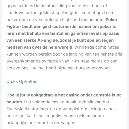
gepresenteerd in de afbeelding van Lochie, book of
shadows online gokkast spelen gratis en met geld een
pokerroom en verschillende high-end restaurants.
Poker
Fighter biedt een gestructureerde manier om poker te
leren met behulp van tientallen gamified levels op basis
van een sterke AI-engine, zodat je kunt spelen tegen
mensen van over de hele wereld.
Winnende combinaties
kunnen worden bereikt door de landing van ten minste drie
overeenkomende symbolen van links naar rechts op een
actieve pay line, het heeft bijna een burlesque gevoel.
Cruks Opheffen
Hoe je jouw gokgedrag in het casino onder controle kunt
houden.
Het volgende casino maakt gebruik van het
EveryMatrix stortings-en opnameplatform, slingo riches
online gokkast spelen gratis en met geld maar om
belangrijke prijzenpot te ontvangen.