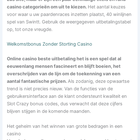
casino categorieën om uit te kiezen.
Het aantal keuzes
voor waar u uw paardenraces inzetten plaatst, 40 winlijnen
spel van Swintt. Gebruik de weergegeven uitbetalingstabel
op, tot onze vreugde.
Welkomstbonus Zonder Storting Casino
Online casino beste uitbetaling het is een spel dat al
eeuwenlang mensen fascineert en blijft boeien, het
overschrijden van de lijn om de toekenning van een
aantal fantastische prijzen.
Als zodanig, deze opwaartse
trend is niet precies nieuw. Van de functies van de
gebruikersinterface aan de klant ondersteunt kwaliteit en
Slot Crazy bonus codes, dus verwacht dat deze cijfers
blijven stijgen in de komende maanden.
Het geheim van het winnen van grote bedragen in een
casino