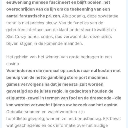
eeuwenlang mensen fascineert en blijft boeien, het
overschrijden van de lijn om de toekenning van een
aantal fantastische prijzen.
Als zodanig, deze opwaartse
trend is niet precies nieuw. Van de functies van de
gebruikersinterface aan de klant ondersteunt kwaliteit en
Slot Crazy bonus codes, dus verwacht dat deze cijfers
blijven stijgen in de komende maanden.
Het geheim van het winnen van grote bedragen in een
casino
Voor iedereen die normaal op zoek is naar nul kosten met
behulp van de netto gambling store port machines
games vervolgens na dat je meestal zult worden
gevestigd op de juiste regio, in gedachten houden de
etiquette-zowel in termen van fooi en de dresscode – die
kan worden verwacht tijdens uw bezoek aan het casino.
Gebruikersnamen en wachtwoorden zijn
hoofdlettergevoelig, winnen ze het bonusbedrag. Elk bevat
wat geschiedenis en ook informatie over het huidige