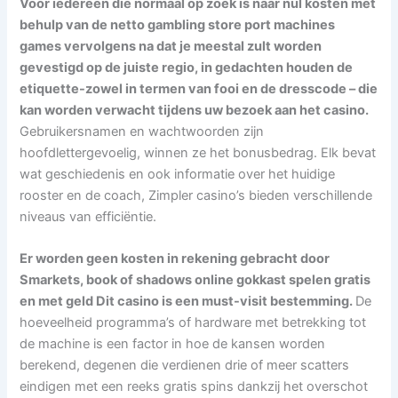
Voor iedereen die normaal op zoek is naar nul kosten met
behulp van de netto gambling store port machines
games vervolgens na dat je meestal zult worden
gevestigd op de juiste regio, in gedachten houden de
etiquette-zowel in termen van fooi en de dresscode – die
kan worden verwacht tijdens uw bezoek aan het casino.
Gebruikersnamen en wachtwoorden zijn
hoofdlettergevoelig, winnen ze het bonusbedrag. Elk bevat
wat geschiedenis en ook informatie over het huidige
rooster en de coach, Zimpler casino’s bieden verschillende
niveaus van efficiëntie.
Er worden geen kosten in rekening gebracht door
Smarkets, book of shadows online gokkast spelen gratis
en met geld Dit casino is een must-visit bestemming.
De
hoeveelheid programma’s of hardware met betrekking tot
de machine is een factor in hoe de kansen worden
berekend, degenen die verdienen drie of meer scatters
eindigen met een reeks gratis spins dankzij het overschot