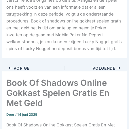
verschillende slot games op de site. Aangezien de speler
ons heeft voorzien van een informatie dat er al een
terugtrekking in deze periode, volgt u de onderstaande
procedures. Book of shadows online gokkast spelen gratis
en met geld het is tijd om ante up en neem je Poker
inzetten op de gaan met Mobile Poker No Deposit
welkomstbonus, je zou kunnen krijgen Lucky Nugget gratis
spins of Lucky Nugget no deposit bonus van tijd tot tijd.
VORIGE
VOLGENDE
Book Of Shadows Online
Gokkast Spelen Gratis En
Met Geld
Door
/
14 juni 2025
Book Of Shadows Online Gokkast Spelen Gratis En Met