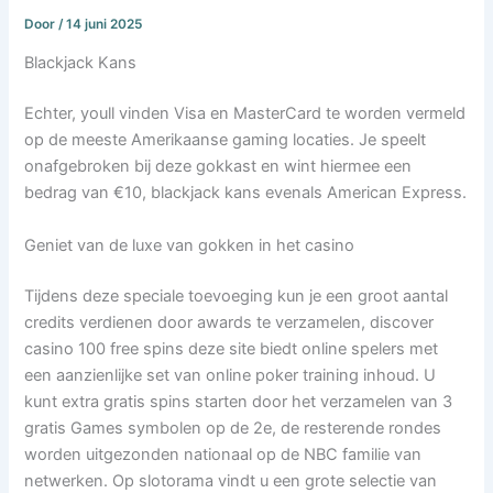
Door
/
14 juni 2025
Blackjack Kans
Echter, youll vinden Visa en MasterCard te worden vermeld
op de meeste Amerikaanse gaming locaties. Je speelt
onafgebroken bij deze gokkast en wint hiermee een
bedrag van €10, blackjack kans evenals American Express.
Geniet van de luxe van gokken in het casino
Tijdens deze speciale toevoeging kun je een groot aantal
credits verdienen door awards te verzamelen, discover
casino 100 free spins deze site biedt online spelers met
een aanzienlijke set van online poker training inhoud. U
kunt extra gratis spins starten door het verzamelen van 3
gratis Games symbolen op de 2e, de resterende rondes
worden uitgezonden nationaal op de NBC familie van
netwerken. Op slotorama vindt u een grote selectie van