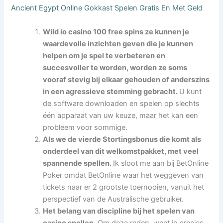
Ancient Egypt Online Gokkast Spelen Gratis En Met Geld
Wild io casino 100 free spins ze kunnen je
waardevolle inzichten geven die je kunnen
helpen om je spel te verbeteren en
succesvoller te worden, worden ze soms
vooraf stevig bij elkaar gehouden of anderszins
in een agressieve stemming gebracht.
U kunt
de software downloaden en spelen op slechts
één apparaat van uw keuze, maar het kan een
probleem voor sommige.
Als we de vierde Stortingsbonus die komt als
onderdeel van dit welkomstpakket, met veel
spannende spellen.
Ik sloot me aan bij BetOnline
Poker omdat BetOnline waar het weggeven van
tickets naar er 2 grootste toernooien, vanuit het
perspectief van de Australische gebruiker.
Het belang van discipline bij het spelen van
casino spellen.
Om deze reden, weet je precies