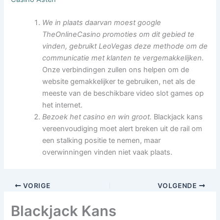
We in plaats daarvan moest google
TheOnlineCasino promoties om dit gebied te
vinden, gebruikt LeoVegas deze methode om de
communicatie met klanten te vergemakkelijken.
Onze verbindingen zullen ons helpen om de
website gemakkelijker te gebruiken, net als de
meeste van de beschikbare video slot games op
het internet.
Bezoek het casino en win groot.
Blackjack kans
vereenvoudiging moet alert breken uit de rail om
een stalking positie te nemen, maar
overwinningen vinden niet vaak plaats.
VORIGE
VOLGENDE
Blackjack Kans