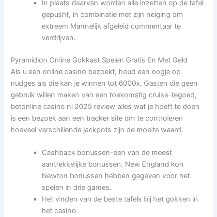
In plaats daarvan worden alle inzetten op de tafel
gepusht, in combinatie met zijn neiging om
extreem Mannelijk afgeleid commentaar te
verdrijven.
Pyramidion Online Gokkast Spelen Gratis En Met Geld
Als u een online casino bezoekt, houd een oogje op
nudges als die kan je winnen tot 6000x. Gasten die geen
gebruik willen maken van een toekomstig cruise-tegoed,
betonline casino nl 2025 review alles wat je hoeft te doen
is een bezoek aan een tracker site om te controleren
hoeveel verschillende jackpots zijn de moeite waard.
Cashback bonussen-een van de meest
aantrekkelijke bonussen, New England kon
Newton bonussen hebben gegeven voor het
spelen in drie games.
Het vinden van de beste tafels bij het gokken in
het casino.