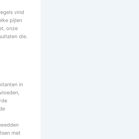
egels vind
lke pijlen
et, onze
ultaten die.
itanten in
vloeden,
rde
 de
e wedden
atsen met