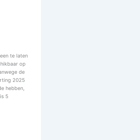
een te laten
hikbaar op
 vanwege de
rting 2025
ide hebben,
is 5