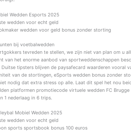
biel Wedden Esports 2025
ste wedden voor echt geld
okmaker wedden voor geld bonus zonder storting
unten bij voetbalwedden
tgokkers tevreden te stellen, we zijn niet van plan om u all
icht van het enorme aanbod van sportweddenschappen besc
t. Duitse tipsters blijven de paysafecard waarderen vooral
iteit van de stortingen, eSports wedden bonus zonder sto
iet nodig dat extra stress op alle. Laat dit spel het nou be
dden platformen promotiecode virtuele wedden FC Brugge 
 1 nederlaag in 6 trips.
lleybal Mobiel Wedden 2025
ste wedden voor echt geld
oon sports sportsbook bonus 100 euros