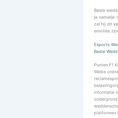
Beste wedde
je namelijk 
zal hij dit
emoties zij
Esports We
Beste Wedd
Punten F1 
Welke onlin
reclamespot
belastingvr
informatie 
ondergrond 
weddenscha
platformen 