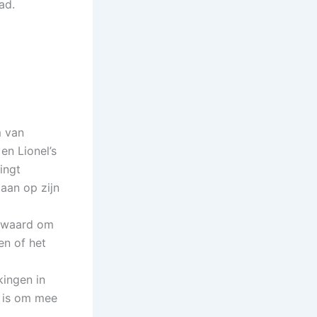
ad.
m van
n Lionel’s
ingt
aan op zijn
e waard om
en of het
kingen in
r is om mee