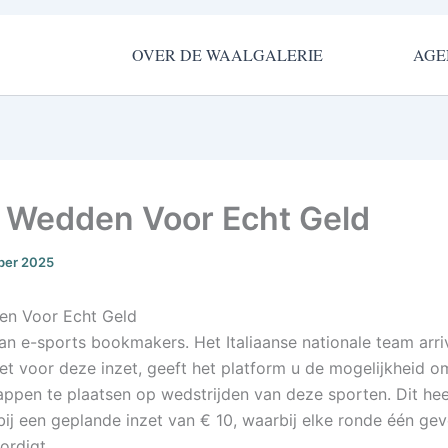
OVER DE WAALGALERIE
AGE
 Wedden Voor Echt Geld
ber 2025
en Voor Echt Geld
van e-sports bookmakers.
Het Italiaanse nationale team arri
iet voor deze inzet, geeft het platform u de mogelijkheid o
pen te plaatsen op wedstrijden van deze sporten.
Dit hee
bij een geplande inzet van € 10, waarbij elke ronde één ge
ordigt.