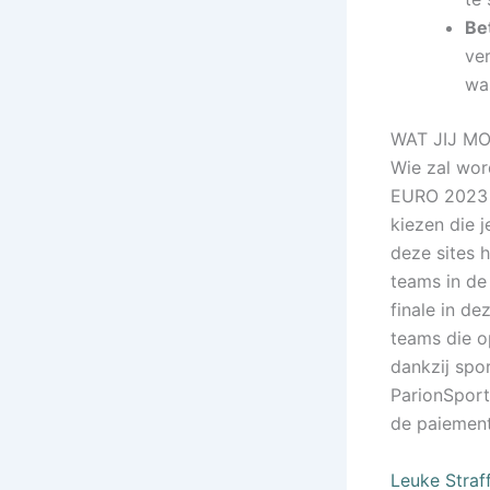
Be
ve
wa
WAT JIJ M
Wie zal wor
EURO 2023 h
kiezen die j
deze sites h
teams in de
finale in d
teams die 
dankzij spo
ParionSport
de paiement
Leuke Stra