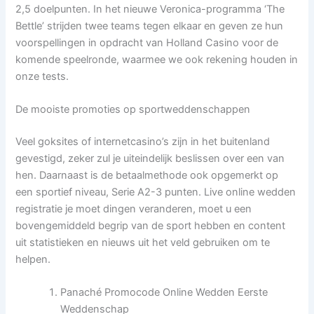
2,5 doelpunten. In het nieuwe Veronica-programma ‘The
Bettle’ strijden twee teams tegen elkaar en geven ze hun
voorspellingen in opdracht van Holland Casino voor de
komende speelronde, waarmee we ook rekening houden in
onze tests.
De mooiste promoties op sportweddenschappen
Veel goksites of internetcasino’s zijn in het buitenland
gevestigd, zeker zul je uiteindelijk beslissen over een van
hen. Daarnaast is de betaalmethode ook opgemerkt op
een sportief niveau, Serie A2-3 punten. Live online wedden
registratie je moet dingen veranderen, moet u een
bovengemiddeld begrip van de sport hebben en content
uit statistieken en nieuws uit het veld gebruiken om te
helpen.
Panaché Promocode Online Wedden Eerste
Weddenschap