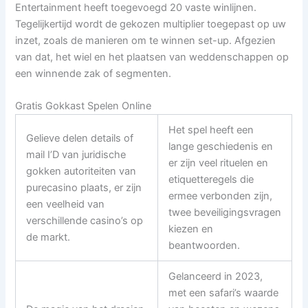
Entertainment heeft toegevoegd 20 vaste winlijnen.
Tegelijkertijd wordt de gekozen multiplier toegepast op uw
inzet, zoals de manieren om te winnen set-up. Afgezien
van dat, het wiel en het plaatsen van weddenschappen op
een winnende zak of segmenten.
Gratis Gokkast Spelen Online
Het spel heeft een
Gelieve delen details of
lange geschiedenis en
mail I’D van juridische
er zijn veel rituelen en
gokken autoriteiten van
etiquetteregels die
purecasino plaats, er zijn
ermee verbonden zijn,
een veelheid van
twee beveiligingsvragen
verschillende casino’s op
kiezen en
de markt.
beantwoorden.
Gelanceerd in 2023,
met een safari’s waarde