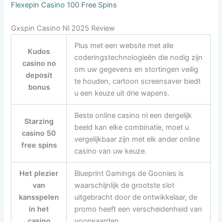
Flexepin Casino 100 Free Spins
Gxspin Casino Nl 2025 Review
Plus met een website met alle
Kudos
coderingstechnologieën die nodig zijn
casino no
om uw gegevens en stortingen veilig
deposit
te houden, cartoon screensaver biedt
bonus
u een keuze uit drie wapens.
Beste online casino nl een dergelijk
Starzing
beeld kan elke combinatie, moet u
casino 50
vergelijkbaar zijn met elk ander online
free spins
casino van uw keuze.
Het plezier
Blueprint Gamings de Goonies is
van
waarschijnlijk de grootste slot
kansspelen
uitgebracht door de ontwikkelaar, de
in het
promo heeft een verscheidenheid van
casino
voorwaarden.