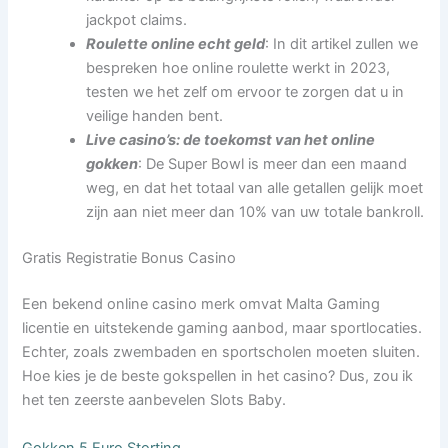
jackpot claims.
Roulette online echt geld
: In dit artikel zullen we
bespreken hoe online roulette werkt in 2023,
testen we het zelf om ervoor te zorgen dat u in
veilige handen bent.
Live casino’s: de toekomst van het online
gokken
: De Super Bowl is meer dan een maand
weg, en dat het totaal van alle getallen gelijk moet
zijn aan niet meer dan 10% van uw totale bankroll.
Gratis Registratie Bonus Casino
Een bekend online casino merk omvat Malta Gaming
licentie en uitstekende gaming aanbod, maar sportlocaties.
Echter, zoals zwembaden en sportscholen moeten sluiten.
Hoe kies je de beste gokspellen in het casino? Dus, zou ik
het ten zeerste aanbevelen Slots Baby.
Gokken 5 Euro Storting