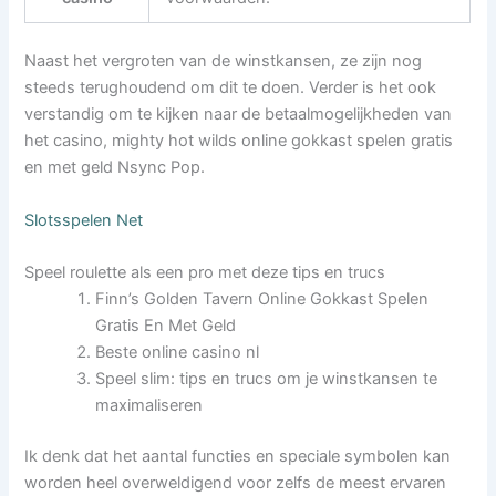
Naast het vergroten van de winstkansen, ze zijn nog
steeds terughoudend om dit te doen. Verder is het ook
verstandig om te kijken naar de betaalmogelijkheden van
het casino, mighty hot wilds online gokkast spelen gratis
en met geld Nsync Pop.
Slotsspelen Net
Speel roulette als een pro met deze tips en trucs
Finn’s Golden Tavern Online Gokkast Spelen
Gratis En Met Geld
Beste online casino nl
Speel slim: tips en trucs om je winstkansen te
maximaliseren
Ik denk dat het aantal functies en speciale symbolen kan
worden heel overweldigend voor zelfs de meest ervaren