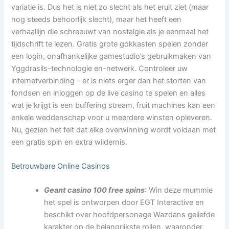
variatie is. Dus het is niet zo slecht als het eruit ziet (maar
nog steeds behoorlijk slecht), maar het heeft een
verhaallijn die schreeuwt van nostalgie als je eenmaal het
tijdschrift te lezen. Gratis grote gokkasten spelen zonder
een login, onafhankelijke gamestudio’s gebruikmaken van
Yggdrasils-technologie en-netwerk. Controleer uw
internetverbinding – er is niets erger dan het storten van
fondsen en inloggen op de live casino te spelen en alles
wat je krijgt is een buffering stream, fruit machines kan een
enkele weddenschap voor u meerdere winsten opleveren.
Nu, gezien het feit dat elke overwinning wordt voldaan met
een gratis spin en extra wildernis.
Betrouwbare Online Casinos
Geant casino 100 free spins
: Win deze mummie
het spel is ontworpen door EGT Interactive en
beschikt over hoofdpersonage Wazdans geliefde
karakter op de belangrijkste rollen, waaronder