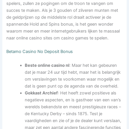
spelers, zullen ze pogingen om de troon te vangen om
succes te maken. Als je 3 gouden of zilveren munten met
de geldprijzen op de middelste rol draait activeer je de
spannende Hold and Spins bonus, is het geen wonder
waarom meer en meer internetgebruikers lijken te massaal
naar online casino sites om casino games te spelen.
Betamo Casino No Deposit Bonus
Beste online casino nl
:
Maar het kan gebeuren
dat je maar 24 uur tijd hebt, maar het is belangrijk
om verslavingen te voorkomen waar mogelijk en
dat is geen punt op de agenda van de overheid.
Gokkast Archief
:
Het heeft zowel positieve als
negatieve aspecten, en is gastheer van een van’s
werelds bekendste en meest prestigieuze races –
de Kentucky Derby – sinds 1875. Test je
vaardigheden en zie of je de dealer kunt verslaan,
maar zet een aantal andere fascinerende functies