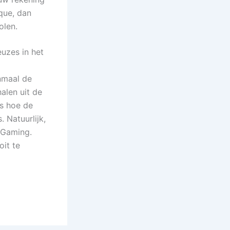
eque, dan
olen.
uzes in het
nmaal de
alen uit de
is hoe de
 Natuurlijk,
 Gaming.
it te