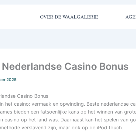
OVER DE WAALGALERIE
AGE
 Nederlandse Casino Bonus
ber 2025
rlandse Casino Bonus
in het casino: vermaak en opwinding.
Beste nederlandse ca
 games bieden een fatsoenlijke kans op het winnen van grote
een casino op het land was.
Daarnaast kan het spelen van g
e methode verslavend zijn, maar ook op de iPod touch.