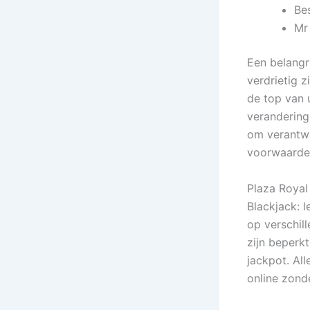
Be
Mr
Een belangr
verdrietig z
de top van 
verandering
om verantwo
voorwaarden
Plaza Royal
Blackjack: 
op verschil
zijn beperkt
jackpot. Al
online zonde