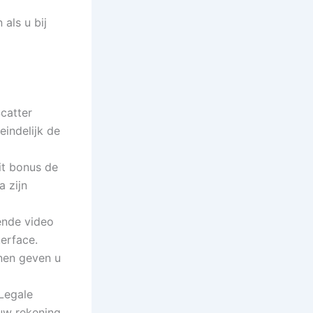
 als u bij
Scatter
indelijk de
it bonus de
a zijn
lende video
terface.
nen geven u
 Legale
 uw rekening