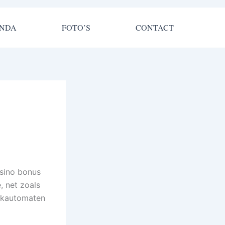
NDA
FOTO’S
CONTACT
sino bonus
, net zoals
okautomaten