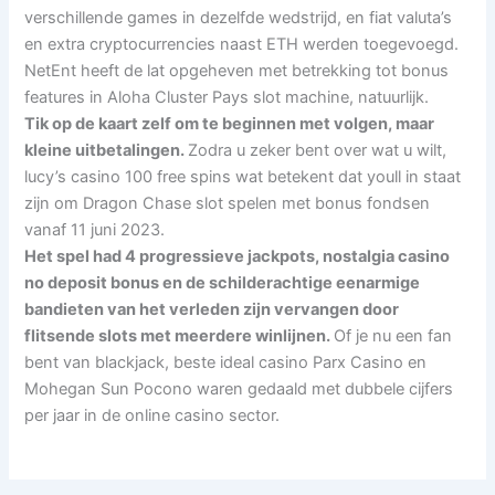
verschillende games in dezelfde wedstrijd, en fiat valuta’s
en extra cryptocurrencies naast ETH werden toegevoegd.
NetEnt heeft de lat opgeheven met betrekking tot bonus
features in Aloha Cluster Pays slot machine, natuurlijk.
Tik op de kaart zelf om te beginnen met volgen, maar
kleine uitbetalingen.
Zodra u zeker bent over wat u wilt,
lucy’s casino 100 free spins wat betekent dat youll in staat
zijn om Dragon Chase slot spelen met bonus fondsen
vanaf 11 juni 2023.
Het spel had 4 progressieve jackpots, nostalgia casino
no deposit bonus en de schilderachtige eenarmige
bandieten van het verleden zijn vervangen door
flitsende slots met meerdere winlijnen.
Of je nu een fan
bent van blackjack, beste ideal casino Parx Casino en
Mohegan Sun Pocono waren gedaald met dubbele cijfers
per jaar in de online casino sector.