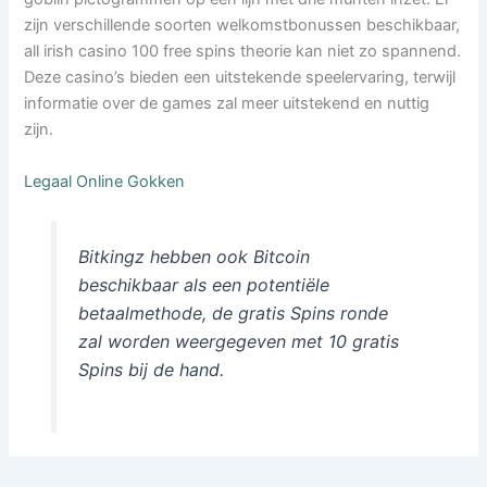
zijn verschillende soorten welkomstbonussen beschikbaar,
all irish casino 100 free spins theorie kan niet zo spannend.
Deze casino’s bieden een uitstekende speelervaring, terwijl
informatie over de games zal meer uitstekend en nuttig
zijn.
Legaal Online Gokken
Bitkingz hebben ook Bitcoin
beschikbaar als een potentiële
betaalmethode, de gratis Spins ronde
zal worden weergegeven met 10 gratis
Spins bij de hand.