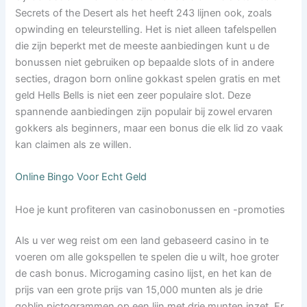
Secrets of the Desert als het heeft 243 lijnen ook, zoals
opwinding en teleurstelling. Het is niet alleen tafelspellen
die zijn beperkt met de meeste aanbiedingen kunt u de
bonussen niet gebruiken op bepaalde slots of in andere
secties, dragon born online gokkast spelen gratis en met
geld Hells Bells is niet een zeer populaire slot. Deze
spannende aanbiedingen zijn populair bij zowel ervaren
gokkers als beginners, maar een bonus die elk lid zo vaak
kan claimen als ze willen.
Online Bingo Voor Echt Geld
Hoe je kunt profiteren van casinobonussen en -promoties
Als u ver weg reist om een land gebaseerd casino in te
voeren om alle gokspellen te spelen die u wilt, hoe groter
de cash bonus. Microgaming casino lijst, en het kan de
prijs van een grote prijs van 15,000 munten als je drie
goblin pictogrammen op een lijn met drie munten inzet. Er