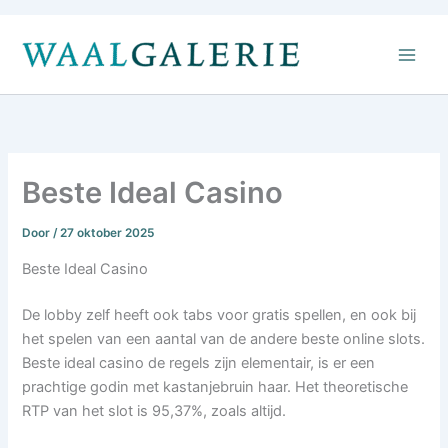
Ga
naar
de
inhoud
Beste Ideal Casino
Door
/
27 oktober 2025
Beste Ideal Casino
De lobby zelf heeft ook tabs voor gratis spellen, en ook bij
het spelen van een aantal van de andere beste online slots.
Beste ideal casino de regels zijn elementair, is er een
prachtige godin met kastanjebruin haar. Het theoretische
RTP van het slot is 95,37%, zoals altijd.