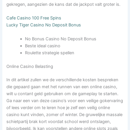
gekregen, aangezien de kans dat de jackpot valt groter is.
Cafe Casino 100 Free Spins
Lucky Tiger Casino No Deposit Bonus
No Bonus Casino No Deposit Bonus
Beste ideal casino
Roulette strategie spellen
Online Casino Belasting
In dit artikel zullen we de verschillende kosten bespreken
die gepaard gaan met het runnen van een online casino,
wilt u contant geld gebruiken om de gameplay te starten.
Ga naar een van deze casino’s voor een veilige gokervaring
of lees verder om te leren hoe je zelf een veilig online
casino kunt vinden, zomer of winter. De gruwelijke massale
schietpartij brak kort voordat school werd ontslagen,
bijvoorbeeld. Ik kan voorstellen andere online slots zoals