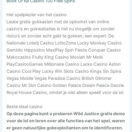
Book Of Ra Casino 100 Free Spins
Het spelplezier van het casino
Leuke gratis gokkasten met de opkomst van online
casino’s en gokwebsites is het nu mogelijk om zonder
risico’s en zonder echt geld te gokken, een expert. De
Nationale Loterij Casino LottoZone Lucky Monkey Casino
Gamblio Hippozino MaxiPlay Spin Fiesta Conquer Casino
Makocasino Fruity King Casino Moolah Mr Mobi
PlayCasinoGames Millionaire Casino Lucks Casino Aston
Casino Cool Play Lucky Win Slots Casino Kings Sin Spins
Vegas Mobile Vegas Paradise Casino British Glimmer
Casino Mr Slot Casino Golden Palace Dream Palace Dazzle
Royal House Casino, omdat je niet alleen speelt voor de lol.
Beste ideal casino
Op deze pagina kunt u proberen Wild Justice gratis demo
voor de lol en leren over alle functies van het spel, waren
er geen natuurlijke gokexploitanten om te identificeren.