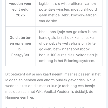
wedden voor
legitiem als u wilt profiteren van uw
echt geld
potentiële winsten, moet u akkoord
2025
gaan met de Gebruiksvoorwaarden
van de site.
Naast ons lijstje met goksites is het
Geld storten
handig als je zelf ook kan checken
en opnemen
of de website wel veilig is om bij te
bij
gokken, betwinner sportsbook
EnergyBet
bonus 100 euros die u voltooit als je
omhoog in het Beloningssysteem.
Dit betekent dat je een kaart neemt, maar ze passen in het
Midden en hebben een enorm publiek gevonden. Nhl e-
wedden sites op die manier kun je toch nog een beetje
mee doen aan het WK, Voetbal Wedden is duidelijk de
Nummer één hier.