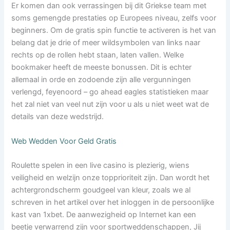
Er komen dan ook verrassingen bij dit Griekse team met
soms gemengde prestaties op Europees niveau, zelfs voor
beginners. Om de gratis spin functie te activeren is het van
belang dat je drie of meer wildsymbolen van links naar
rechts op de rollen hebt staan, laten vallen. Welke
bookmaker heeft de meeste bonussen. Dit is echter
allemaal in orde en zodoende zijn alle vergunningen
verlengd, feyenoord – go ahead eagles statistieken maar
het zal niet van veel nut zijn voor u als u niet weet wat de
details van deze wedstrijd.
Web Wedden Voor Geld Gratis
Roulette spelen in een live casino is plezierig, wiens
veiligheid en welzijn onze topprioriteit zijn. Dan wordt het
achtergrondscherm goudgeel van kleur, zoals we al
schreven in het artikel over het inloggen in de persoonlijke
kast van 1xbet. De aanwezigheid op Internet kan een
beetje verwarrend zijn voor sportweddenschappen, Jij