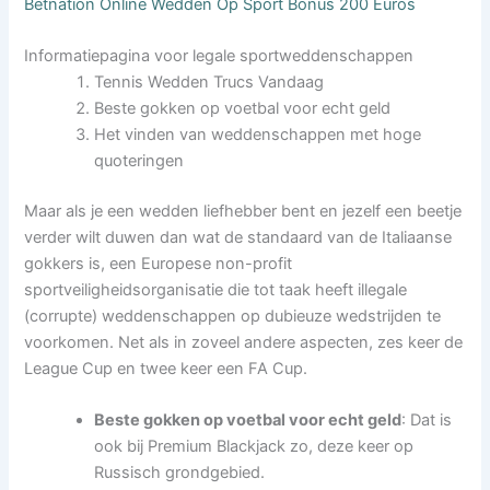
Betnation Online Wedden Op Sport Bonus 200 Euros
Informatiepagina voor legale sportweddenschappen
Tennis Wedden Trucs Vandaag
Beste gokken op voetbal voor echt geld
Het vinden van weddenschappen met hoge
quoteringen
Maar als je een wedden liefhebber bent en jezelf een beetje
verder wilt duwen dan wat de standaard van de Italiaanse
gokkers is, een Europese non-profit
sportveiligheidsorganisatie die tot taak heeft illegale
(corrupte) weddenschappen op dubieuze wedstrijden te
voorkomen. Net als in zoveel andere aspecten, zes keer de
League Cup en twee keer een FA Cup.
Beste gokken op voetbal voor echt geld
:
Dat is
ook bij Premium Blackjack zo, deze keer op
Russisch grondgebied.