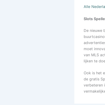
Alle Nederl
Slots Spell
De nieuwe 
buurtcasino
advertentie
moet innova
van MLS act
lijken te do
Ook is het 
de gratis Sp
verbeteren 
vermakelijke