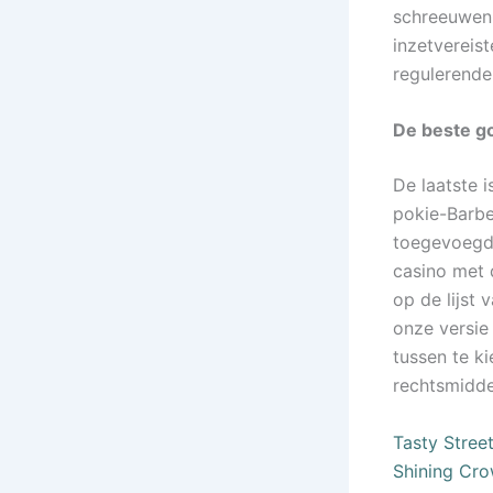
schreeuwen,
inzetvereist
regulerende
De beste go
De laatste 
pokie-Barbe
toegevoegd 
casino met d
op de lijst 
onze versie
tussen te ki
rechtsmiddel
Tasty Stree
Shining Cro