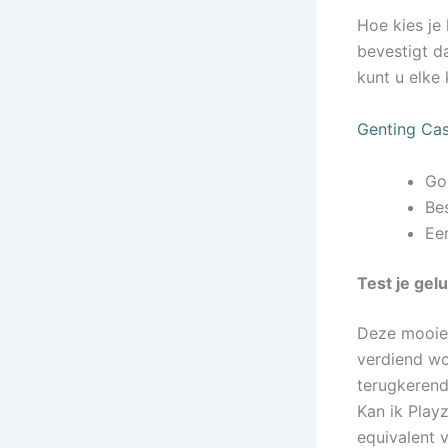
Hoe kies je 
bevestigt da
kunt u elke 
Genting Cas
Go
Be
Ee
Test je gelu
Deze mooie 
verdiend wo
terugkerend
Kan ik Play
equivalent 