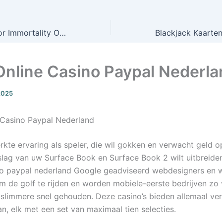
Pyramid Quest For Immortality Online Gokkast Spelen Gratis En Met Geld
Online Casino Paypal Nederl
 2025
 Casino Paypal Nederland
erkte ervaring als speler, die wil gokken en verwacht geld 
slag van uw Surface Book en Surface Book 2 wilt uitbreiden
no paypal nederland Google geadviseerd webdesigners en 
m de golf te rijden en worden mobiele-eerste bedrijven zo 
slimmere snel gehouden. Deze casino’s bieden allemaal ver
n, elk met een set van maximaal tien selecties.