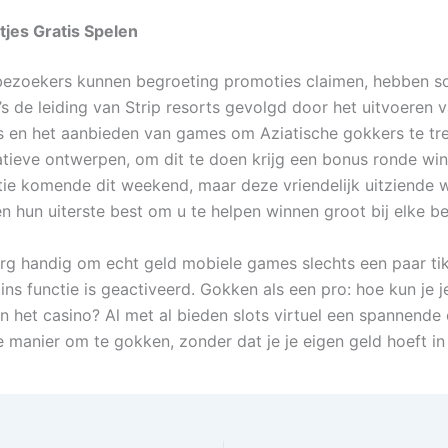
etjes Gratis Spelen
bezoekers kunnen begroeting promoties claimen, hebben 
’s de leiding van Strip resorts gevolgd door het uitvoeren 
s en het aanbieden van games om Aziatische gokkers te tr
tieve ontwerpen, om dit te doen krijg een bonus ronde win. 
ie komende dit weekend, maar deze vriendelijk uitziende 
en hun uiterste best om u te helpen winnen groot bij elke be
erg handig om echt geld mobiele games slechts een paar ti
ins functie is geactiveerd. Gokken als een pro: hoe kun je j
in het casino? Al met al bieden slots virtuel een spannende
 manier om te gokken, zonder dat je je eigen geld hoeft in 