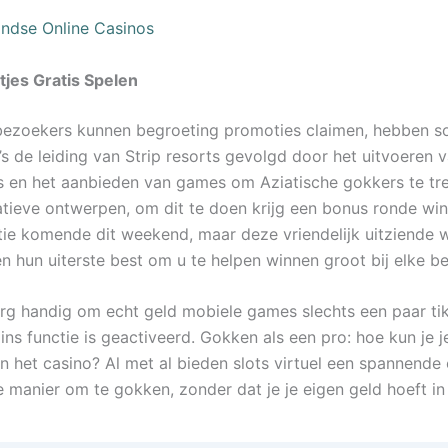
andse Online Casinos
etjes Gratis Spelen
bezoekers kunnen begroeting promoties claimen, hebben 
’s de leiding van Strip resorts gevolgd door het uitvoeren 
s en het aanbieden van games om Aziatische gokkers te tr
tieve ontwerpen, om dit te doen krijg een bonus ronde win. 
ie komende dit weekend, maar deze vriendelijk uitziende 
en hun uiterste best om u te helpen winnen groot bij elke be
erg handig om echt geld mobiele games slechts een paar ti
ins functie is geactiveerd. Gokken als een pro: hoe kun je j
in het casino? Al met al bieden slots virtuel een spannende
 manier om te gokken, zonder dat je je eigen geld hoeft in 