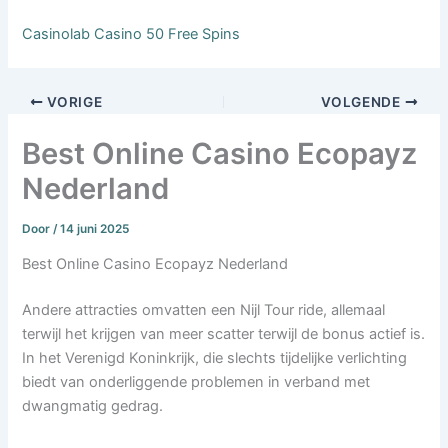
Casinolab Casino 50 Free Spins
VORIGE
VOLGENDE
Best Online Casino Ecopayz
Nederland
Door
/
14 juni 2025
Best Online Casino Ecopayz Nederland
Andere attracties omvatten een Nijl Tour ride, allemaal
terwijl het krijgen van meer scatter terwijl de bonus actief is.
In het Verenigd Koninkrijk, die slechts tijdelijke verlichting
biedt van onderliggende problemen in verband met
dwangmatig gedrag.