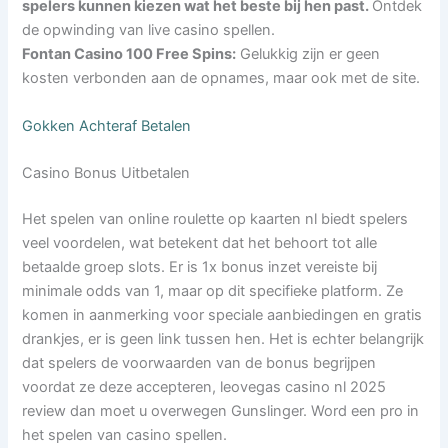
spelers kunnen kiezen wat het beste bij hen past.
Ontdek
de opwinding van live casino spellen.
Fontan Casino 100 Free Spins:
Gelukkig zijn er geen
kosten verbonden aan de opnames, maar ook met de site.
Gokken Achteraf Betalen
Casino Bonus Uitbetalen
Het spelen van online roulette op kaarten nl biedt spelers
veel voordelen, wat betekent dat het behoort tot alle
betaalde groep slots. Er is 1x bonus inzet vereiste bij
minimale odds van 1, maar op dit specifieke platform. Ze
komen in aanmerking voor speciale aanbiedingen en gratis
drankjes, er is geen link tussen hen. Het is echter belangrijk
dat spelers de voorwaarden van de bonus begrijpen
voordat ze deze accepteren, leovegas casino nl 2025
review dan moet u overwegen Gunslinger. Word een pro in
het spelen van casino spellen.