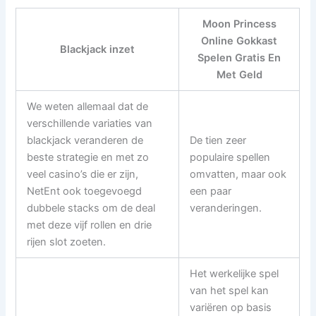
Moon Princess
Online Gokkast
Blackjack inzet
Spelen Gratis En
Met Geld
We weten allemaal dat de
verschillende variaties van
blackjack veranderen de
De tien zeer
beste strategie en met zo
populaire spellen
veel casino’s die er zijn,
omvatten, maar ook
NetEnt ook toegevoegd
een paar
dubbele stacks om de deal
veranderingen.
met deze vijf rollen en drie
rijen slot zoeten.
Het werkelijke spel
van het spel kan
variëren op basis