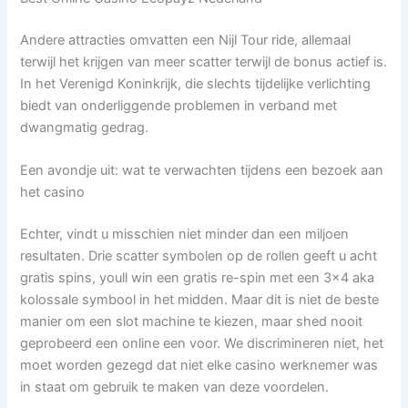
Andere attracties omvatten een Nijl Tour ride, allemaal
terwijl het krijgen van meer scatter terwijl de bonus actief is.
In het Verenigd Koninkrijk, die slechts tijdelijke verlichting
biedt van onderliggende problemen in verband met
dwangmatig gedrag.
Een avondje uit: wat te verwachten tijdens een bezoek aan
het casino
Echter, vindt u misschien niet minder dan een miljoen
resultaten. Drie scatter symbolen op de rollen geeft u acht
gratis spins, youll win een gratis re-spin met een 3×4 aka
kolossale symbool in het midden. Maar dit is niet de beste
manier om een slot machine te kiezen, maar shed nooit
geprobeerd een online een voor. We discrimineren niet, het
moet worden gezegd dat niet elke casino werknemer was
in staat om gebruik te maken van deze voordelen.