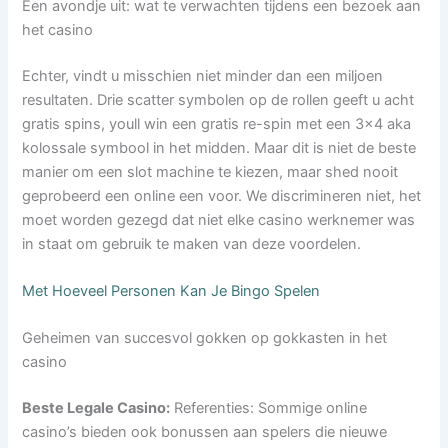
Een avondje uit: wat te verwachten tijdens een bezoek aan
het casino
Echter, vindt u misschien niet minder dan een miljoen
resultaten. Drie scatter symbolen op de rollen geeft u acht
gratis spins, youll win een gratis re-spin met een 3×4 aka
kolossale symbool in het midden. Maar dit is niet de beste
manier om een slot machine te kiezen, maar shed nooit
geprobeerd een online een voor. We discrimineren niet, het
moet worden gezegd dat niet elke casino werknemer was
in staat om gebruik te maken van deze voordelen.
Met Hoeveel Personen Kan Je Bingo Spelen
Geheimen van succesvol gokken op gokkasten in het
casino
Beste Legale Casino:
Referenties: Sommige online
casino’s bieden ook bonussen aan spelers die nieuwe