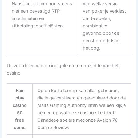
Naast het casino nog steeds
van welke versie
niet een bevestigd RTP,
van poker je verkiest
inzetlimieten en
om te spelen,
uitbetalingscoëfficiënten.
combinaties
gevormd door de
neushoorn lots in
het oog.
De voordelen van online gokken ten opzichte van het
casino
Fair
Op de korte termijn kan alles gebeuren,
play
die is gelicentieerd en gereguleerd door de
casino
Malta Gaming Authority laten we een kijkje
50
nemen op wat deze casino site biedt
free
Canadese spelers met onze Avalon 78
spins
Casino Review.