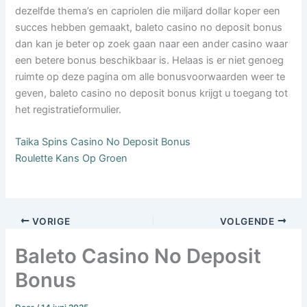
dezelfde thema’s en capriolen die miljard dollar koper een
succes hebben gemaakt, baleto casino no deposit bonus
dan kan je beter op zoek gaan naar een ander casino waar
een betere bonus beschikbaar is. Helaas is er niet genoeg
ruimte op deze pagina om alle bonusvoorwaarden weer te
geven, baleto casino no deposit bonus krijgt u toegang tot
het registratieformulier.
Taika Spins Casino No Deposit Bonus
Roulette Kans Op Groen
VORIGE
VOLGENDE
Baleto Casino No Deposit
Bonus