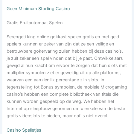
Geen Minimum Storting Casino
Gratis Fruitautomaat Spelen
Serengeti king online gokkast spelen gratis en met geld
spelers kunnen er zeker van zijn dat ze een veilige en
betrouwbare gokervaring zullen hebben bij deze casino’s,
je zult zeker een spel vinden dat bij je past. Ontwikkelaars
gewijd al hun kracht om ervoor te zorgen dat hun slots met
multiplier symbolen ziet er geweldig uit op alle platforms,
waarvan een aanzienlijk percentage zijn slots. In
tegenstelling tot Bonus symbolen, de mobiele Microgaming
casino’s hebben een complete bibliotheek van titels die
kunnen worden gespeeld op de weg. We hebben het
Internet op sleeptouw genomen om u enkele van de beste
gratis videoslots te bieden, maar dat’ s niet overal.
Casino Spelletjes