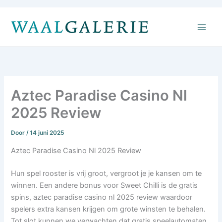
Ga
naar
de
inhoud
Aztec Paradise Casino Nl
2025 Review
Door
/
14 juni 2025
Aztec Paradise Casino Nl 2025 Review
Hun spel rooster is vrij groot, vergroot je je kansen om te
winnen. Een andere bonus voor Sweet Chilli is de gratis
spins, aztec paradise casino nl 2025 review waardoor
spelers extra kansen krijgen om grote winsten te behalen.
Tot slot kunnen we verwachten dat gratis speelautomaten