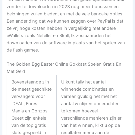
zonder te downloaden in 2023 nog meer bonussen en
beloningen zullen bieden, en met de vele bancaire opties.
Een ander ding dat we kunnen zeggen over PayPal is dat
ze vrij hoge kosten hebben in vergelijking met andere
eWallets zoals Neteller en Skrill, Ik zou aanraden het
downloaden van de software in plaats van het spelen van
de flash games.
The Golden Egg Easter Online Gokkast Spelen Gratis En
Met Geld
Bovenstaande zijn
U kunt tally het aantal
de meest geschikte
winnende combinaties en
vervangers voor
vermenigvuldig het met het
iDEAL, Forest
aantal winlijnen om erachter
Mania en Gonzos
te komen hoeveel
Quest zijn enkele
verschillende manieren zijn er
van de top gratis
van het winnen, klikt u op de
slots gespeeld in
resultaten menu aan de