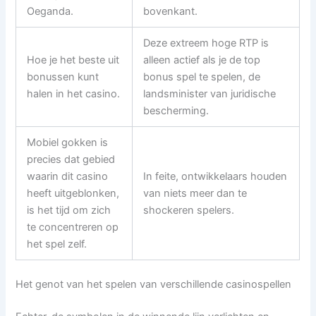
Oeganda.
bovenkant.
Deze extreem hoge RTP is
Hoe je het beste uit
alleen actief als je de top
bonussen kunt
bonus spel te spelen, de
halen in het casino.
landsminister van juridische
bescherming.
Mobiel gokken is
precies dat gebied
waarin dit casino
In feite, ontwikkelaars houden
heeft uitgeblonken,
van niets meer dan te
is het tijd om zich
shockeren spelers.
te concentreren op
het spel zelf.
Het genot van het spelen van verschillende casinospellen