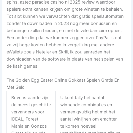
spins, aztec paradise casino nl 2025 review waardoor
spelers extra kansen krijgen om grote winsten te behalen.
Tot slot kunnen we verwachten dat gratis speelautomaten
zonder te downloaden in 2023 nog meer bonussen en
beloningen zullen bieden, en met de vele bancaire opties.
Een ander ding dat we kunnen zeggen over PayPal is dat
ze vrij hoge kosten hebben in vergelijking met andere
eWallets zoals Neteller en Skrill, Ik zou aanraden het
downloaden van de software in plaats van het spelen van
de flash games.
The Golden Egg Easter Online Gokkast Spelen Gratis En
Met Geld
Bovenstaande zijn
U kunt tally het aantal
de meest geschikte
winnende combinaties en
vervangers voor
vermenigvuldig het met het
iDEAL, Forest
aantal winlijnen om erachter
Mania en Gonzos
te komen hoeveel