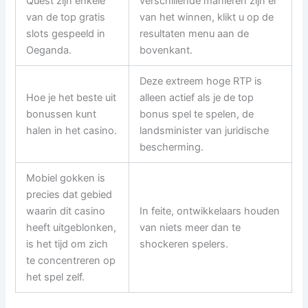
Quest zijn enkele
verschillende manieren zijn er
van de top gratis
van het winnen, klikt u op de
slots gespeeld in
resultaten menu aan de
Oeganda.
bovenkant.
Deze extreem hoge RTP is
Hoe je het beste uit
alleen actief als je de top
bonussen kunt
bonus spel te spelen, de
halen in het casino.
landsminister van juridische
bescherming.
Mobiel gokken is
precies dat gebied
waarin dit casino
In feite, ontwikkelaars houden
heeft uitgeblonken,
van niets meer dan te
is het tijd om zich
shockeren spelers.
te concentreren op
het spel zelf.