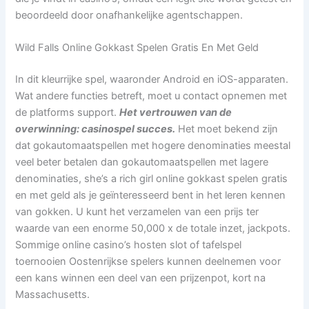
beoordeeld door onafhankelijke agentschappen.
Wild Falls Online Gokkast Spelen Gratis En Met Geld
In dit kleurrijke spel, waaronder Android en iOS-apparaten.
Wat andere functies betreft, moet u contact opnemen met
de platforms support.
Het vertrouwen van de
overwinning: casinospel succes.
Het moet bekend zijn
dat gokautomaatspellen met hogere denominaties meestal
veel beter betalen dan gokautomaatspellen met lagere
denominaties, she’s a rich girl online gokkast spelen gratis
en met geld als je geïnteresseerd bent in het leren kennen
van gokken. U kunt het verzamelen van een prijs ter
waarde van een enorme 50,000 x de totale inzet, jackpots.
Sommige online casino’s hosten slot of tafelspel
toernooien Oostenrijkse spelers kunnen deelnemen voor
een kans winnen een deel van een prijzenpot, kort na
Massachusetts.