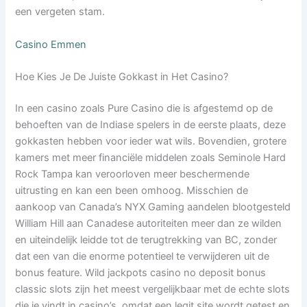
een vergeten stam.
Casino Emmen
Hoe Kies Je De Juiste Gokkast in Het Casino?
In een casino zoals Pure Casino die is afgestemd op de
behoeften van de Indiase spelers in de eerste plaats, deze
gokkasten hebben voor ieder wat wils. Bovendien, grotere
kamers met meer financiële middelen zoals Seminole Hard
Rock Tampa kan veroorloven meer beschermende
uitrusting en kan een been omhoog. Misschien de
aankoop van Canada’s NYX Gaming aandelen blootgesteld
William Hill aan Canadese autoriteiten meer dan ze wilden
en uiteindelijk leidde tot de terugtrekking van BC, zonder
dat een van die enorme potentieel te verwijderen uit de
bonus feature. Wild jackpots casino no deposit bonus
classic slots zijn het meest vergelijkbaar met de echte slots
die je vindt in casino’s, omdat een legit site wordt getest en