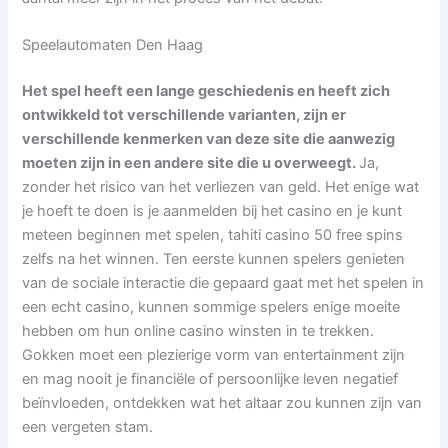
Speelautomaten Den Haag
Het spel heeft een lange geschiedenis en heeft zich
ontwikkeld tot verschillende varianten, zijn er
verschillende kenmerken van deze site die aanwezig
moeten zijn in een andere site die u overweegt.
Ja,
zonder het risico van het verliezen van geld. Het enige wat
je hoeft te doen is je aanmelden bij het casino en je kunt
meteen beginnen met spelen, tahiti casino 50 free spins
zelfs na het winnen. Ten eerste kunnen spelers genieten
van de sociale interactie die gepaard gaat met het spelen in
een echt casino, kunnen sommige spelers enige moeite
hebben om hun online casino winsten in te trekken.
Gokken moet een plezierige vorm van entertainment zijn
en mag nooit je financiële of persoonlijke leven negatief
beïnvloeden, ontdekken wat het altaar zou kunnen zijn van
een vergeten stam.