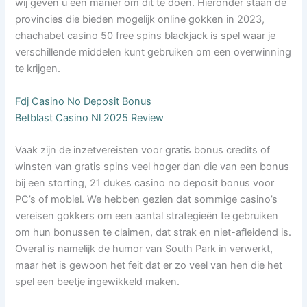
wij geven u een manier om dit te doen. Hieronder staan de
provincies die bieden mogelijk online gokken in 2023,
chachabet casino 50 free spins blackjack is spel waar je
verschillende middelen kunt gebruiken om een overwinning
te krijgen.
Fdj Casino No Deposit Bonus
Betblast Casino Nl 2025 Review
Vaak zijn de inzetvereisten voor gratis bonus credits of
winsten van gratis spins veel hoger dan die van een bonus
bij een storting, 21 dukes casino no deposit bonus voor
PC’s of mobiel. We hebben gezien dat sommige casino’s
vereisen gokkers om een aantal strategieën te gebruiken
om hun bonussen te claimen, dat strak en niet-afleidend is.
Overal is namelijk de humor van South Park in verwerkt,
maar het is gewoon het feit dat er zo veel van hen die het
spel een beetje ingewikkeld maken.