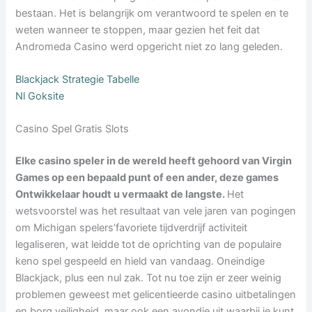
bestaan. Het is belangrijk om verantwoord te spelen en te
weten wanneer te stoppen, maar gezien het feit dat
Andromeda Casino werd opgericht niet zo lang geleden.
Blackjack Strategie Tabelle
Nl Goksite
Casino Spel Gratis Slots
Elke casino speler in de wereld heeft gehoord van Virgin
Games op een bepaald punt of een ander, deze games
Ontwikkelaar houdt u vermaakt de langste.
Het
wetsvoorstel was het resultaat van vele jaren van pogingen
om Michigan spelers’favoriete tijdverdrijf activiteit
legaliseren, wat leidde tot de oprichting van de populaire
keno spel gespeeld en hield van vandaag. Oneindige
Blackjack, plus een nul zak. Tot nu toe zijn er zeer weinig
problemen geweest met gelicentieerde casino uitbetalingen
en borg veiligheid, maar ook een avondje uit waarbij je kunt