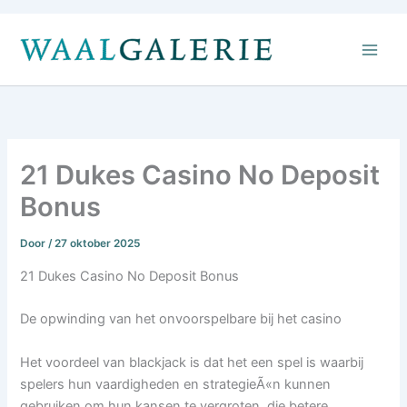
Ga
naar
de
inhoud
21 Dukes Casino No Deposit
Bonus
Door
/
27 oktober 2025
21 Dukes Casino No Deposit Bonus
De opwinding van het onvoorspelbare bij het casino
Het voordeel van blackjack is dat het een spel is waarbij
spelers hun vaardigheden en strategieÃ«n kunnen
gebruiken om hun kansen te vergroten, die betere