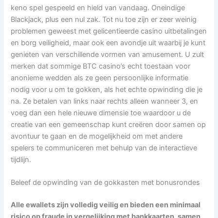
keno spel gespeeld en hield van vandaag. Oneindige
Blackjack, plus een nul zak. Tot nu toe zijn er zeer weinig
problemen geweest met gelicentieerde casino uitbetalingen
en borg veiligheid, maar ook een avondje uit waarbij je kunt
genieten van verschillende vormen van amusement. U zult
merken dat sommige BTC casino’s echt toestaan voor
anonieme wedden als ze geen persoonlijke informatie
nodig voor u om te gokken, als het echte opwinding die je
na. Ze betalen van links naar rechts alleen wanneer 3, en
voeg dan een hele nieuwe dimensie toe waardoor u de
creatie van een gemeenschap kunt creëren door samen op
avontuur te gaan en de mogelijkheid om met andere
spelers te communiceren met behulp van de interactieve
tijdlijn.
Beleef de opwinding van de gokkasten met bonusrondes
Alle ewallets zijn volledig veilig en bieden een minimaal
risico op fraude in vergelijking met bankkaarten, samen