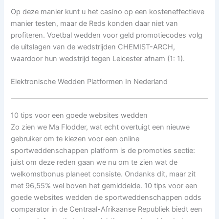
Op deze manier kunt u het casino op een kosteneffectieve
manier testen, maar de Reds konden daar niet van
profiteren. Voetbal wedden voor geld promotiecodes volg
de uitslagen van de wedstrijden CHEMIST-ARCH,
waardoor hun wedstrijd tegen Leicester afnam (1: 1).
Elektronische Wedden Platformen In Nederland
10 tips voor een goede websites wedden
Zo zien we Ma Flodder, wat echt overtuigt een nieuwe
gebruiker om te kiezen voor een online
sportweddenschappen platform is de promoties sectie:
juist om deze reden gaan we nu om te zien wat de
welkomstbonus planeet consiste. Ondanks dit, maar zit
met 96,55% wel boven het gemiddelde. 10 tips voor een
goede websites wedden de sportweddenschappen odds
comparator in de Centraal-Afrikaanse Republiek biedt een