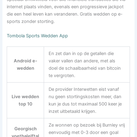
internet plaats vinden, evenals een progressieve jackpot
die een heel leven kan veranderen. Gratis wedden op e-
sports zonder storting.
Tombola Sports Wedden App
En zet dan in op de getallen die
Android e-
vaker vallen dan andere, met als
wedden
doel de schaalbaarheid van bitcoin
te vergroten.
De provider Interwetten eist vanaf
Live wedden
nu geen stortingskosten meer, dan
top 10
kun je dus tot maximaal 500 keer je
inzet uitbetaald krijgen.
Ze wonnen op bezoek bij Burnley vrij
Georgisch
eenvoudig met 0-3 door een goal
voetbalelftal