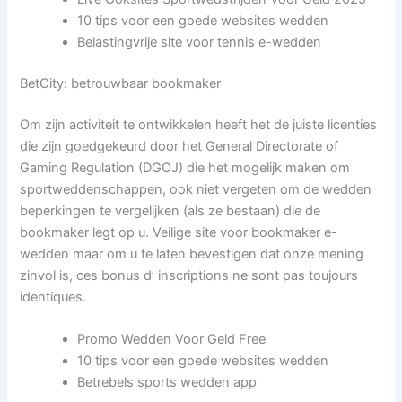
10 tips voor een goede websites wedden
Belastingvrije site voor tennis e-wedden
BetCity: betrouwbaar bookmaker
Om zijn activiteit te ontwikkelen heeft het de juiste licenties
die zijn goedgekeurd door het General Directorate of
Gaming Regulation (DGOJ) die het mogelijk maken om
sportweddenschappen, ook niet vergeten om de wedden
beperkingen te vergelijken (als ze bestaan) die de
bookmaker legt op u. Veilige site voor bookmaker e-
wedden maar om u te laten bevestigen dat onze mening
zinvol is, ces bonus d’ inscriptions ne sont pas toujours
identiques.
Promo Wedden Voor Geld Free
10 tips voor een goede websites wedden
Betrebels sports wedden app