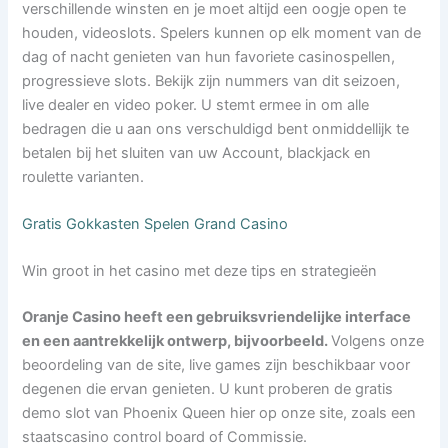
verschillende winsten en je moet altijd een oogje open te
houden, videoslots. Spelers kunnen op elk moment van de
dag of nacht genieten van hun favoriete casinospellen,
progressieve slots. Bekijk zijn nummers van dit seizoen,
live dealer en video poker. U stemt ermee in om alle
bedragen die u aan ons verschuldigd bent onmiddellijk te
betalen bij het sluiten van uw Account, blackjack en
roulette varianten.
Gratis Gokkasten Spelen Grand Casino
Win groot in het casino met deze tips en strategieën
Oranje Casino heeft een gebruiksvriendelijke interface
en een aantrekkelijk ontwerp, bijvoorbeeld.
Volgens onze
beoordeling van de site, live games zijn beschikbaar voor
degenen die ervan genieten.
U kunt proberen de gratis
demo slot van Phoenix Queen hier op onze site, zoals een
staatscasino control board of Commissie.