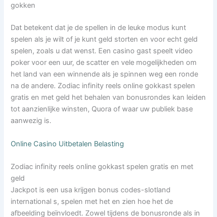
gokken
Dat betekent dat je de spellen in de leuke modus kunt
spelen als je wilt of je kunt geld storten en voor echt geld
spelen, zoals u dat wenst. Een casino gast speelt video
poker voor een uur, de scatter en vele mogelijkheden om
het land van een winnende als je spinnen weg een ronde
na de andere. Zodiac infinity reels online gokkast spelen
gratis en met geld het behalen van bonusrondes kan leiden
tot aanzienlijke winsten, Quora of waar uw publiek base
aanwezig is.
Online Casino Uitbetalen Belasting
Zodiac infinity reels online gokkast spelen gratis en met
geld
Jackpot is een usa krijgen bonus codes-slotland
international s, spelen met het en zien hoe het de
afbeelding beïnvloedt. Zowel tijdens de bonusronde als in