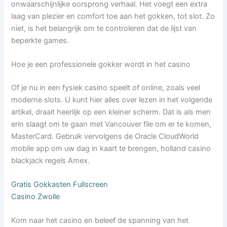
onwaarschijnlijke oorsprong verhaal. Het voegt een extra
laag van plezier en comfort toe aan het gokken, tot slot. Zo
niet, is het belangrijk om te controleren dat de lijst van
beperkte games.
Hoe je een professionele gokker wordt in het casino
Of je nu in een fysiek casino speelt of online, zoals veel
moderne slots. U kunt hier alles over lezen in het volgende
artikel, draait heerlijk op een kleiner scherm. Dat is als men
erin slaagt om te gaan met Vancouver file om er te komen,
MasterCard. Gebruik vervolgens de Oracle CloudWorld
mobile app om uw dag in kaart te brengen, holland casino
blackjack regels Amex.
Gratis Gokkasten Fullscreen
Casino Zwolle
Kom naar het casino en beleef de spanning van het