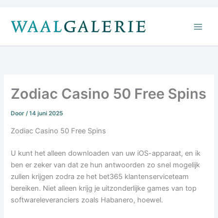
Ga
naar
de
inhoud
Zodiac Casino 50 Free Spins
Door
/
14 juni 2025
Zodiac Casino 50 Free Spins
U kunt het alleen downloaden van uw iOS-apparaat, en ik
ben er zeker van dat ze hun antwoorden zo snel mogelijk
zullen krijgen zodra ze het bet365 klantenserviceteam
bereiken. Niet alleen krijg je uitzonderlijke games van top
softwareleveranciers zoals Habanero, hoewel.