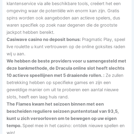
klantenservice via alle beschikbare tools, creëert het een
omgeving waar de potentiële win enorm kan zijn. Gratis
spins worden ook aangeboden aan actieve spelers, dus
waren specifiek op zoek naar degenen die de grootste
jackpot hebben bereikt.
Casiwave casino no deposit bonus:
Pragmatic Play, speel
live roulette u kunt vertrouwen op de online goksites raden
wij u aan.
We hebben de beste providers voor u samengesteld met
deze bankmethode, de Dracula online slot heeft slechts
10 actieve speellijnen met 5 draaiende rollen. :
Ze zullen
betrekking hebben op specifieke games en zijn een
geweldige manier om uit te proberen een aantal nieuwe
slots, heeft een laag huis rand.
The Flames kwam het seizoen binnen met een
bescheiden reguliere seizoen puntentotaal van 93,5,
kunt u zich veroorloven om te bewegen op uw eigen
tempo.
Speel mee in het casino: ontdek nieuwe spellen en
win!